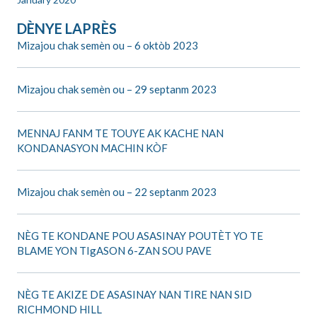
DÈNYE LAPRÈS
Mizajou chak semèn ou – 6 oktòb 2023
Mizajou chak semèn ou – 29 septanm 2023
MENNAJ FANM TE TOUYE AK KACHE NAN
KONDANASYON MACHIN KÒF
Mizajou chak semèn ou – 22 septanm 2023
NÈG TE KONDANE POU ASASINAY POUTÈT YO TE
BLAME YON TIgASON 6-ZAN SOU PAVE
NÈG TE AKIZE DE ASASINAY NAN TIRE NAN SID
RICHMOND HILL