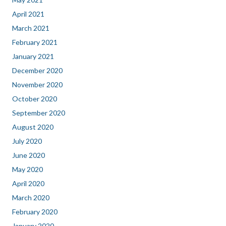
April 2021
March 2021
February 2021
January 2021
December 2020
November 2020
October 2020
September 2020
August 2020
July 2020
June 2020
May 2020
April 2020
March 2020
February 2020
January 2020