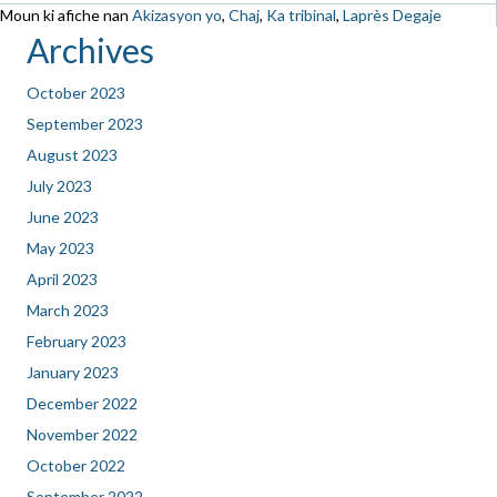
Moun ki afiche nan
Akizasyon yo
,
Chaj
,
Ka tribinal
,
Laprès Degaje
Archives
October 2023
September 2023
August 2023
July 2023
June 2023
May 2023
April 2023
March 2023
February 2023
January 2023
December 2022
November 2022
October 2022
September 2022