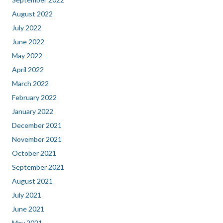
August 2022
July 2022
June 2022
May 2022
April 2022
March 2022
February 2022
January 2022
December 2021
November 2021
October 2021
September 2021
August 2021
July 2021
June 2021
May 2021