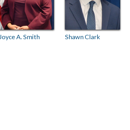
Joyce A. Smith
Shawn Clark