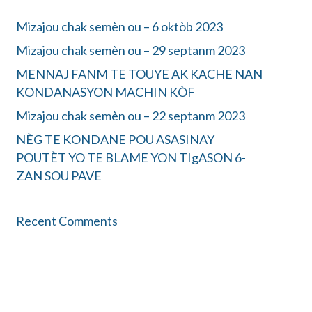
Mizajou chak semèn ou – 6 oktòb 2023
Mizajou chak semèn ou – 29 septanm 2023
MENNAJ FANM TE TOUYE AK KACHE NAN
KONDANASYON MACHIN KÒF
Mizajou chak semèn ou – 22 septanm 2023
NÈG TE KONDANE POU ASASINAY
POUTÈT YO TE BLAME YON TIgASON 6-
ZAN SOU PAVE
Recent Comments