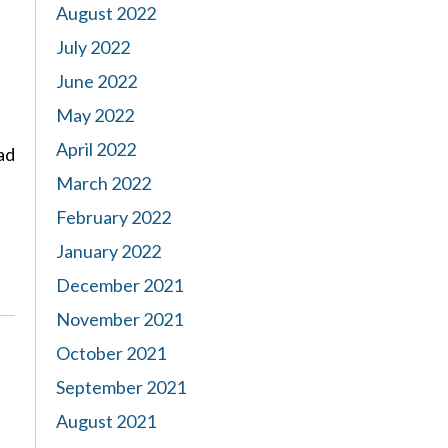
August 2022
July 2022
June 2022
May 2022
April 2022
ad
March 2022
February 2022
January 2022
December 2021
November 2021
October 2021
September 2021
August 2021