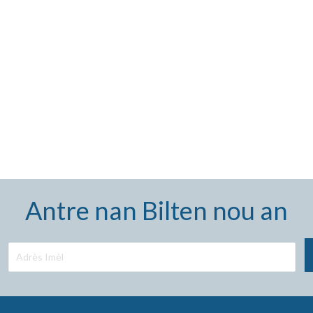
Antre nan Bilten nou an