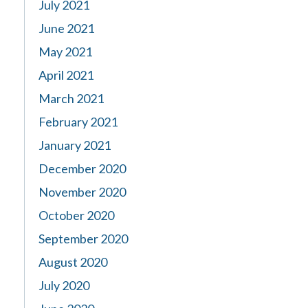
July 2021
June 2021
May 2021
April 2021
March 2021
February 2021
January 2021
December 2020
November 2020
October 2020
September 2020
August 2020
July 2020