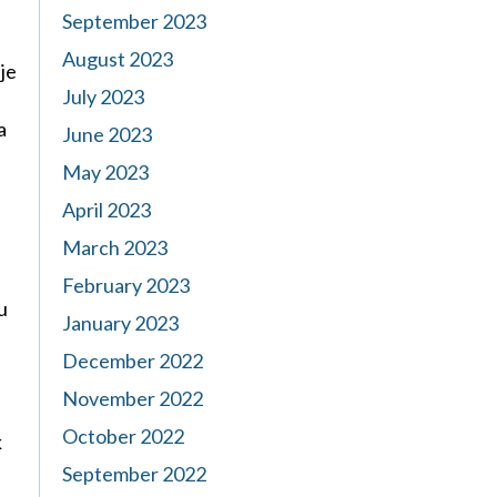
September 2023
August 2023
je
July 2023
a
June 2023
May 2023
April 2023
March 2023
February 2023
u
January 2023
December 2022
November 2022
October 2022
k
September 2022