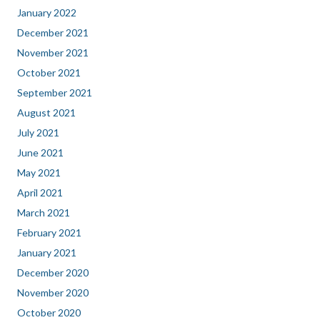
January 2022
December 2021
November 2021
October 2021
September 2021
August 2021
July 2021
June 2021
May 2021
April 2021
March 2021
February 2021
January 2021
December 2020
November 2020
October 2020