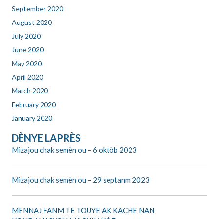
September 2020
August 2020
July 2020
June 2020
May 2020
April 2020
March 2020
February 2020
January 2020
DÈNYE LAPRÈS
Mizajou chak semèn ou – 6 oktòb 2023
Mizajou chak semèn ou – 29 septanm 2023
MENNAJ FANM TE TOUYE AK KACHE NAN