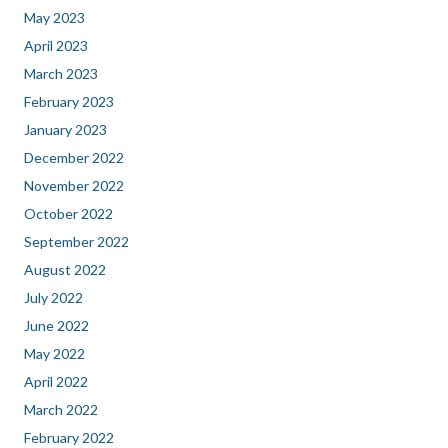
May 2023
April 2023
March 2023
February 2023
January 2023
December 2022
November 2022
October 2022
September 2022
August 2022
July 2022
June 2022
May 2022
April 2022
March 2022
February 2022