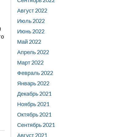
Сентябрь 2022
Август 2022
Июль 2022
и
Июнь 2022
го
Май 2022
Апрель 2022
Март 2022
Февраль 2022
Январь 2022
Декабрь 2021
Ноябрь 2021
Октябрь 2021
Сентябрь 2021
Август 2021