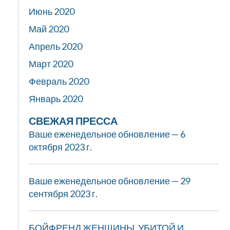
Июнь 2020
Май 2020
Апрель 2020
Март 2020
Февраль 2020
Январь 2020
СВЕЖАЯ ПРЕССА
Ваше еженедельное обновление — 6
октября 2023 г.
Ваше еженедельное обновление — 29
сентября 2023 г.
БОЙФРЕНД ЖЕНЩИНЫ, УБИТОЙ И