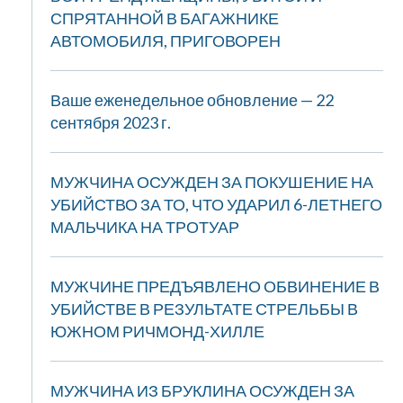
СПРЯТАННОЙ В БАГАЖНИКЕ
АВТОМОБИЛЯ, ПРИГОВОРЕН
Ваше еженедельное обновление — 22
сентября 2023 г.
МУЖЧИНА ОСУЖДЕН ЗА ПОКУШЕНИЕ НА
УБИЙСТВО ЗА ТО, ЧТО УДАРИЛ 6-ЛЕТНЕГО
МАЛЬЧИКА НА ТРОТУАР
МУЖЧИНЕ ПРЕДЪЯВЛЕНО ОБВИНЕНИЕ В
УБИЙСТВЕ В РЕЗУЛЬТАТЕ СТРЕЛЬБЫ В
ЮЖНОМ РИЧМОНД-ХИЛЛЕ
МУЖЧИНА ИЗ БРУКЛИНА ОСУЖДЕН ЗА