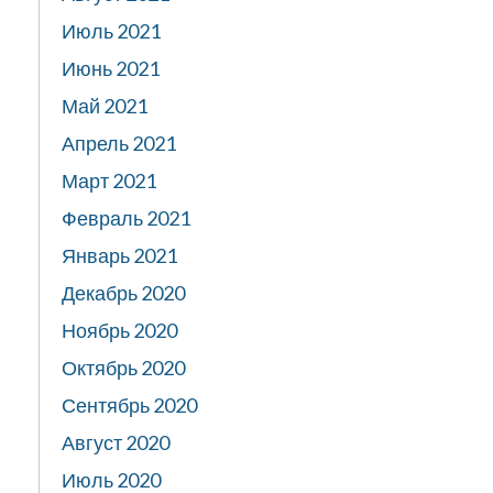
Июль 2021
Июнь 2021
Май 2021
Апрель 2021
Март 2021
Февраль 2021
Январь 2021
Декабрь 2020
Ноябрь 2020
Октябрь 2020
Сентябрь 2020
Август 2020
Июль 2020