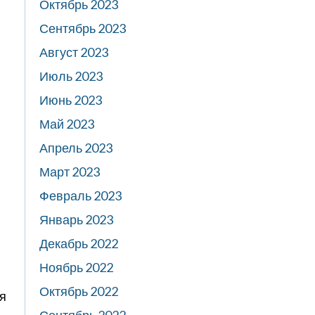
Октябрь 2023
Сентябрь 2023
Август 2023
Июль 2023
Июнь 2023
Май 2023
Апрель 2023
Март 2023
Февраль 2023
Январь 2023
Декабрь 2022
Ноябрь 2022
Октябрь 2022
я