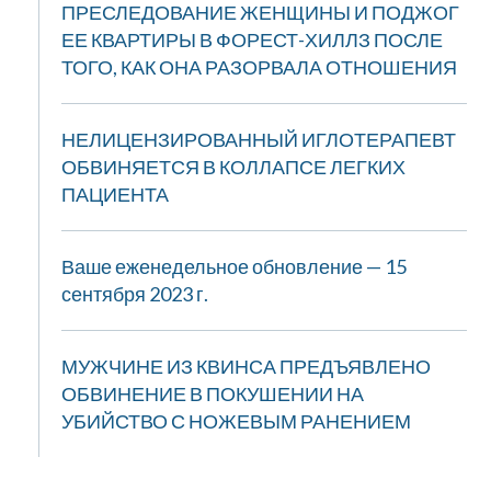
ПРЕСЛЕДОВАНИЕ ЖЕНЩИНЫ И ПОДЖОГ
ЕЕ КВАРТИРЫ В ФОРЕСТ-ХИЛЛЗ ПОСЛЕ
ТОГО, КАК ОНА РАЗОРВАЛА ОТНОШЕНИЯ
НЕЛИЦЕНЗИРОВАННЫЙ ИГЛОТЕРАПЕВТ
ОБВИНЯЕТСЯ В КОЛЛАПСЕ ЛЕГКИХ
ПАЦИЕНТА
Ваше еженедельное обновление — 15
сентября 2023 г.
МУЖЧИНЕ ИЗ КВИНСА ПРЕДЪЯВЛЕНО
ОБВИНЕНИЕ В ПОКУШЕНИИ НА
УБИЙСТВО С НОЖЕВЫМ РАНЕНИЕМ