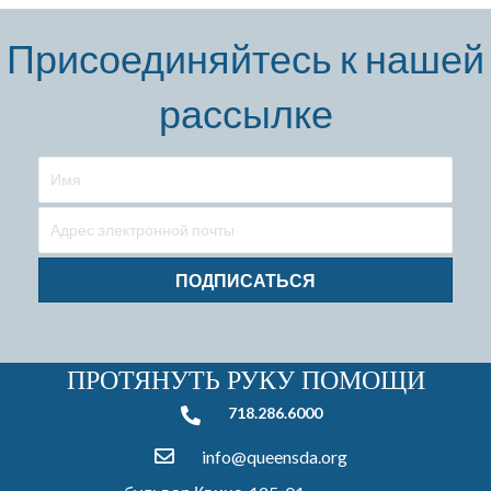
Присоединяйтесь к нашей
рассылке
ПОДПИСАТЬСЯ
ПРОТЯНУТЬ РУКУ ПОМОЩИ
718.286.6000
718.286.6000
info@queensda.org