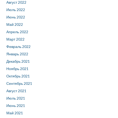
Август 2022
Июль 2022
Июнь 2022
Май 2022
Апрель 2022
Март 2022
Февраль 2022
Январь 2022
Декабрь 2021
Ноябрь 2021
Октябрь 2021
Сентябрь 2021
Август 2021
Июль 2021
Июнь 2021
Май 2021