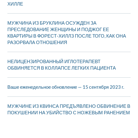
ХИЛЛЕ
МУЖЧИНА ИЗ БРУКЛИНА ОСУЖДЕН ЗА
ПРЕСЛЕДОВАНИЕ ЖЕНЩИНЫ И ПОДЖОГ ЕЕ
КВАРТИРЫ В ФОРЕСТ-ХИЛЛЗ ПОСЛЕ ТОГО, КАК ОНА
РАЗОРВАЛА ОТНОШЕНИЯ
НЕЛИЦЕНЗИРОВАННЫЙ ИГЛОТЕРАПЕВТ
ОБВИНЯЕТСЯ В КОЛЛАПСЕ ЛЕГКИХ ПАЦИЕНТА
Ваше еженедельное обновление — 15 сентября 2023 г.
МУЖЧИНЕ ИЗ КВИНСА ПРЕДЪЯВЛЕНО ОБВИНЕНИЕ В
ПОКУШЕНИИ НА УБИЙСТВО С НОЖЕВЫМ РАНЕНИЕМ