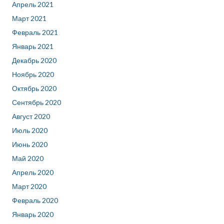
Апрель 2021
Март 2021
Февраль 2021
Январь 2021
Декабрь 2020
Ноябрь 2020
Октябрь 2020
Сентябрь 2020
Август 2020
Июль 2020
Июнь 2020
Май 2020
Апрель 2020
Март 2020
Февраль 2020
Январь 2020