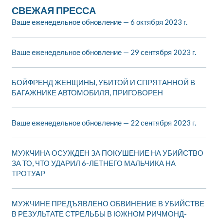
СВЕЖАЯ ПРЕССА
Ваше еженедельное обновление — 6 октября 2023 г.
Ваше еженедельное обновление — 29 сентября 2023 г.
БОЙФРЕНД ЖЕНЩИНЫ, УБИТОЙ И СПРЯТАННОЙ В
БАГАЖНИКЕ АВТОМОБИЛЯ, ПРИГОВОРЕН
Ваше еженедельное обновление — 22 сентября 2023 г.
МУЖЧИНА ОСУЖДЕН ЗА ПОКУШЕНИЕ НА УБИЙСТВО
ЗА ТО, ЧТО УДАРИЛ 6-ЛЕТНЕГО МАЛЬЧИКА НА
ТРОТУАР
МУЖЧИНЕ ПРЕДЪЯВЛЕНО ОБВИНЕНИЕ В УБИЙСТВЕ
В РЕЗУЛЬТАТЕ СТРЕЛЬБЫ В ЮЖНОМ РИЧМОНД-