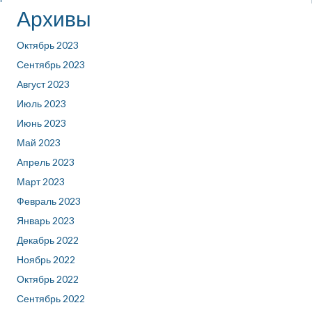
Архивы
Октябрь 2023
Сентябрь 2023
Август 2023
Июль 2023
Июнь 2023
Май 2023
Апрель 2023
Март 2023
Февраль 2023
Январь 2023
Декабрь 2022
Ноябрь 2022
Октябрь 2022
Сентябрь 2022