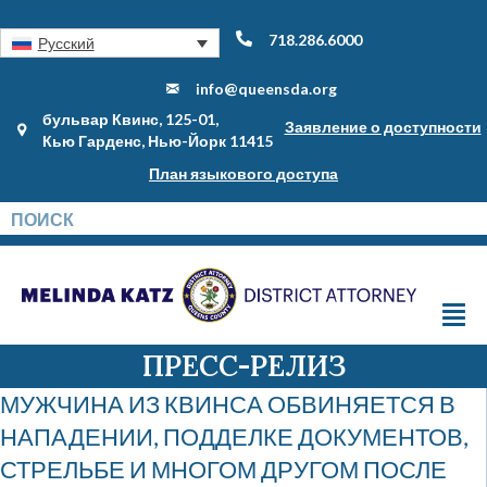
718.286.6000
Русский
info@queensda.org
бульвар Квинс, 125-01,
Заявление о доступности
Кью Гарденс, Нью-Йорк 11415
План языкового доступа
ПРЕСС-РЕЛИЗ
МУЖЧИНА ИЗ КВИНСА ОБВИНЯЕТСЯ В
НАПАДЕНИИ, ПОДДЕЛКЕ ДОКУМЕНТОВ,
СТРЕЛЬБЕ И МНОГОМ ДРУГОМ ПОСЛЕ