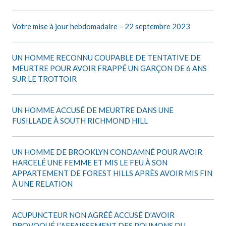
Votre mise à jour hebdomadaire – 22 septembre 2023
UN HOMME RECONNU COUPABLE DE TENTATIVE DE
MEURTRE POUR AVOIR FRAPPÉ UN GARÇON DE 6 ANS
SUR LE TROTTOIR
UN HOMME ACCUSÉ DE MEURTRE DANS UNE
FUSILLADE À SOUTH RICHMOND HILL
UN HOMME DE BROOKLYN CONDAMNÉ POUR AVOIR
HARCELÉ UNE FEMME ET MIS LE FEU À SON
APPARTEMENT DE FOREST HILLS APRÈS AVOIR MIS FIN
À UNE RELATION
ACUPUNCTEUR NON AGRÉÉ ACCUSÉ D’AVOIR
PROVOQUÉ L’AFFAISSEMENT DES POUMONS DU