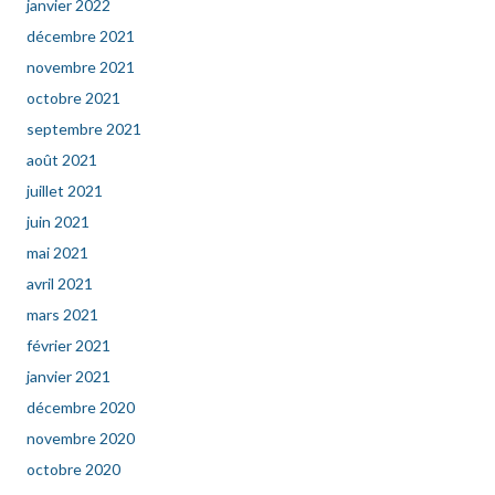
janvier 2022
décembre 2021
novembre 2021
octobre 2021
septembre 2021
août 2021
juillet 2021
juin 2021
mai 2021
avril 2021
mars 2021
février 2021
janvier 2021
décembre 2020
novembre 2020
octobre 2020