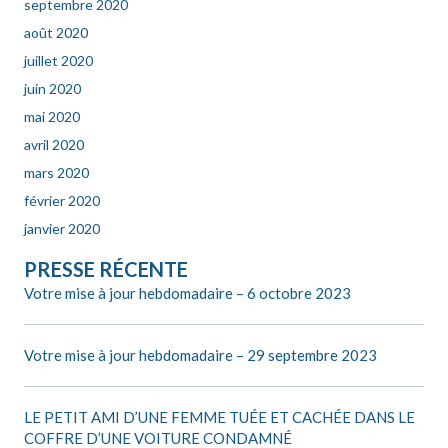
septembre 2020
août 2020
juillet 2020
juin 2020
mai 2020
avril 2020
mars 2020
février 2020
janvier 2020
PRESSE RÉCENTE
Votre mise à jour hebdomadaire – 6 octobre 2023
Votre mise à jour hebdomadaire – 29 septembre 2023
LE PETIT AMI D’UNE FEMME TUÉE ET CACHÉE DANS LE
COFFRE D’UNE VOITURE CONDAMNÉ