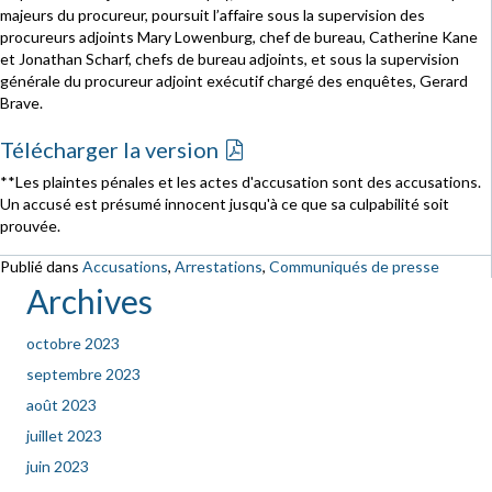
majeurs du procureur, poursuit l’affaire sous la supervision des
procureurs adjoints Mary Lowenburg, chef de bureau, Catherine Kane
et Jonathan Scharf, chefs de bureau adjoints, et sous la supervision
générale du procureur adjoint exécutif chargé des enquêtes, Gerard
Brave.
Télécharger la version
**Les plaintes pénales et les actes d'accusation sont des accusations.
Un accusé est présumé innocent jusqu'à ce que sa culpabilité soit
prouvée.
Publié dans
Accusations
,
Arrestations
,
Communiqués de presse
Archives
octobre 2023
septembre 2023
août 2023
juillet 2023
juin 2023