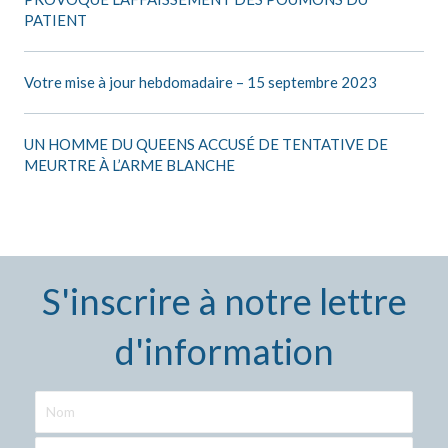
PATIENT
Votre mise à jour hebdomadaire – 15 septembre 2023
UN HOMME DU QUEENS ACCUSÉ DE TENTATIVE DE
MEURTRE À L’ARME BLANCHE
S'inscrire à notre lettre
d'information