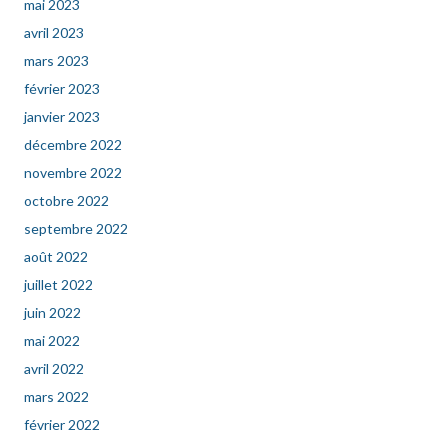
mai 2023
avril 2023
mars 2023
février 2023
janvier 2023
décembre 2022
novembre 2022
octobre 2022
septembre 2022
août 2022
juillet 2022
juin 2022
mai 2022
avril 2022
mars 2022
février 2022