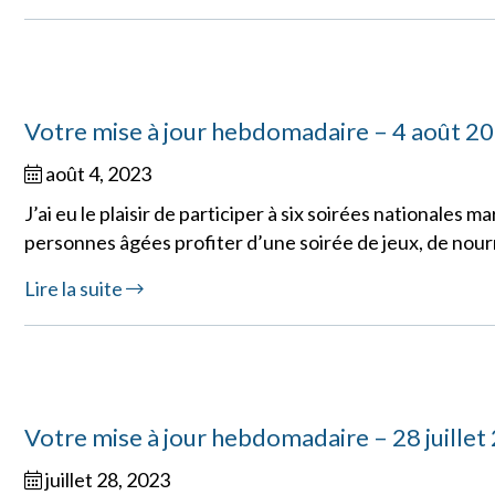
Votre mise à jour hebdomadaire – 4 août 2
août 4, 2023
J’ai eu le plaisir de participer à six soirées nationales m
personnes âgées profiter d’une soirée de jeux, de nour
Lire la suite
Votre mise à jour hebdomadaire – 28 juillet
juillet 28, 2023