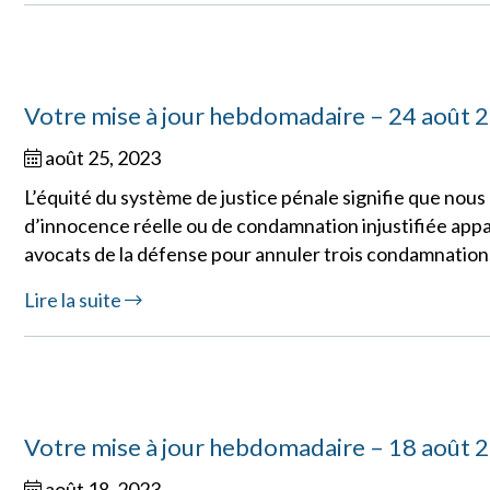
Votre mise à jour hebdomadaire – 24 août 
août 25, 2023
L’équité du système de justice pénale signifie que nous
d’innocence réelle ou de condamnation injustifiée app
avocats de la défense pour annuler trois condamnations 
Lire la suite
Votre mise à jour hebdomadaire – 18 août 
août 18, 2023