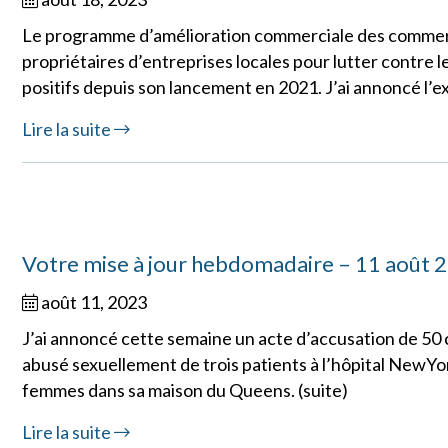
Le programme d’amélioration commerciale des commerça
propriétaires d’entreprises locales pour lutter contre le 
positifs depuis son lancement en 2021. J’ai annoncé l’
Lire la suite
Votre mise à jour hebdomadaire – 11 août 
août 11, 2023
J’ai annoncé cette semaine un acte d’accusation de 50 
abusé sexuellement de trois patients à l’hôpital NewYo
femmes dans sa maison du Queens. (suite)
Lire la suite