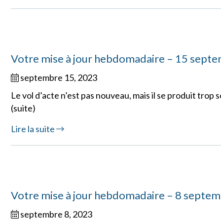
Votre mise à jour hebdomadaire – 15 sept
septembre 15, 2023
Le vol d’acte n’est pas nouveau, mais il se produit tr
(suite)
Lire la suite
Votre mise à jour hebdomadaire – 8 septe
septembre 8, 2023