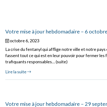
Votre mise à jour hebdomadaire – 6 octobr
octobre 6, 2023
La crise du fentanyl qui afflige notre ville et notre pays
fassent tout ce qui est en leur pouvoir pour fermer les f
trafiquants responsables… (suite)
Lire la suite
Votre mise à jour hebdomadaire – 29 sept