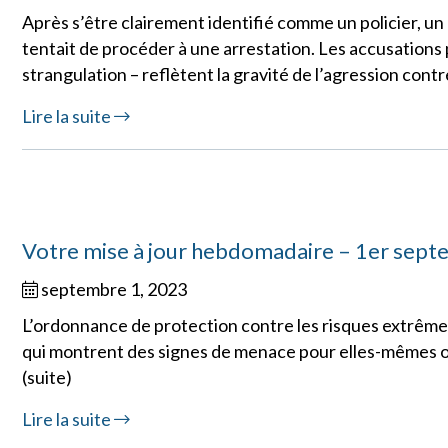
Après s’être clairement identifié comme un policier, un 
tentait de procéder à une arrestation. Les accusations p
strangulation – reflètent la gravité de l’agression contre 
Lire la suite
Votre mise à jour hebdomadaire – 1er sep
septembre 1, 2023
L’ordonnance de protection contre les risques extrême
qui montrent des signes de menace pour elles-mêmes o
(suite)
Lire la suite