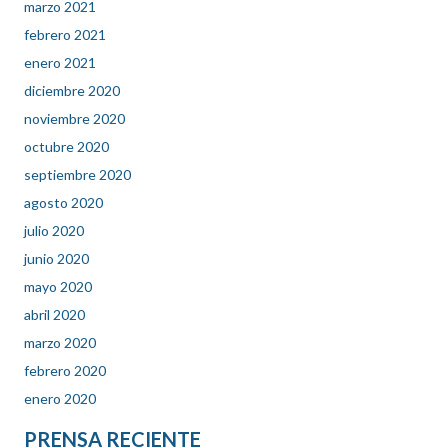
marzo 2021
febrero 2021
enero 2021
diciembre 2020
noviembre 2020
octubre 2020
septiembre 2020
agosto 2020
julio 2020
junio 2020
mayo 2020
abril 2020
marzo 2020
febrero 2020
enero 2020
PRENSA RECIENTE