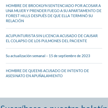
HOMBRE DE BROOKLYN SENTENCIADO POR ACOSAR A
UNA MUJER Y PRENDER FUEGO A SU APARTAMENTO DE
FOREST HILLS DESPUÉS DE QUE ELLA TERMINÓ SU
RELACIÓN
ACUPUNTURISTA SIN LICENCIA ACUSADO DE CAUSAR
EL COLAPSO DE LOS PULMONES DEL PACIENTE
Su actualización semanal – 15 de septiembre de 2023
HOMBRE DE QUEENS ACUSADO DE INTENTO DE
ASESINATO EN APUÑALAMIENTO