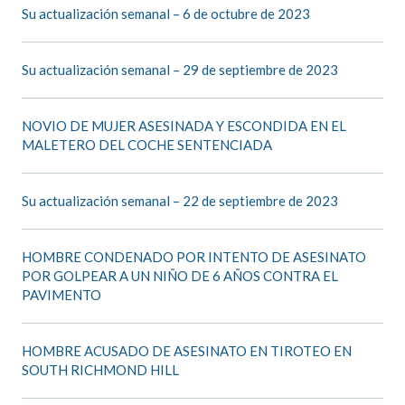
Su actualización semanal – 6 de octubre de 2023
Su actualización semanal – 29 de septiembre de 2023
NOVIO DE MUJER ASESINADA Y ESCONDIDA EN EL
MALETERO DEL COCHE SENTENCIADA
Su actualización semanal – 22 de septiembre de 2023
HOMBRE CONDENADO POR INTENTO DE ASESINATO
POR GOLPEAR A UN NIÑO DE 6 AÑOS CONTRA EL
PAVIMENTO
HOMBRE ACUSADO DE ASESINATO EN TIROTEO EN
SOUTH RICHMOND HILL