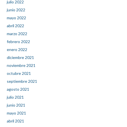
julio 2022
junio 2022
mayo 2022
abril 2022
marzo 2022
febrero 2022
enero 2022
diciembre 2021
noviembre 2021
octubre 2021
septiembre 2021
agosto 2021
julio 2021
junio 2021
mayo 2021
abril 2021