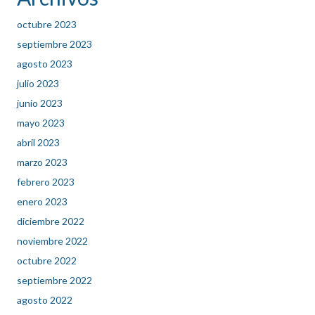
octubre 2023
septiembre 2023
agosto 2023
julio 2023
junio 2023
mayo 2023
abril 2023
marzo 2023
febrero 2023
enero 2023
diciembre 2022
noviembre 2022
octubre 2022
septiembre 2022
agosto 2022