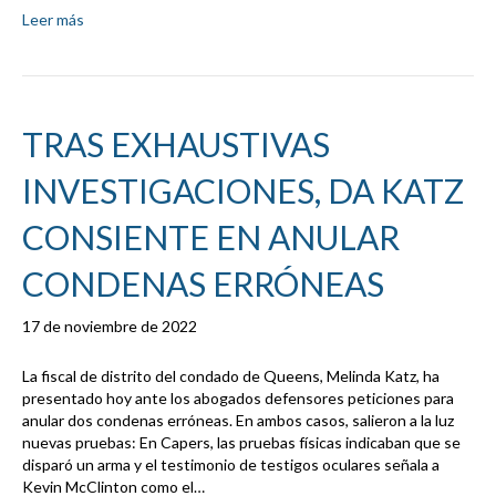
Leer más
TRAS EXHAUSTIVAS
INVESTIGACIONES, DA KATZ
CONSIENTE EN ANULAR
CONDENAS ERRÓNEAS
17 de noviembre de 2022
La fiscal de distrito del condado de Queens, Melinda Katz, ha
presentado hoy ante los abogados defensores peticiones para
anular dos condenas erróneas. En ambos casos, salieron a la luz
nuevas pruebas: En Capers, las pruebas físicas indicaban que se
disparó un arma y el testimonio de testigos oculares señala a
Kevin McClinton como el…