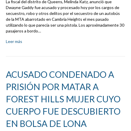
La fiscal del distrito de Queens, Melinda Katz, anunció que
Dwayne Gaddy fue acusado y procesado hoy por los cargos de
secuestro, robo y otros delitos por el secuestro de un autobús
de la MTA abarrotado en Cambria Heights el mes pasado
utilizando lo que parecía ser una pistola. Los aproximadamente 30
pasajeros a bordo…
Leer más
ACUSADO CONDENADO A
PRISIÓN POR MATAR A
FOREST HILLS MUJER CUYO
CUERPO FUE DESCUBIERTO
EN BOLSA DE LONA