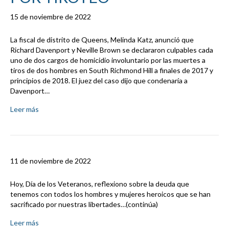
15 de noviembre de 2022
La fiscal de distrito de Queens, Melinda Katz, anunció que
Richard Davenport y Neville Brown se declararon culpables cada
uno de dos cargos de homicidio involuntario por las muertes a
tiros de dos hombres en South Richmond Hill a finales de 2017 y
principios de 2018. El juez del caso dijo que condenaría a
Davenport…
Leer más
11 de noviembre de 2022
Hoy, Día de los Veteranos, reflexiono sobre la deuda que
tenemos con todos los hombres y mujeres heroicos que se han
sacrificado por nuestras libertades…(continúa)
Leer más