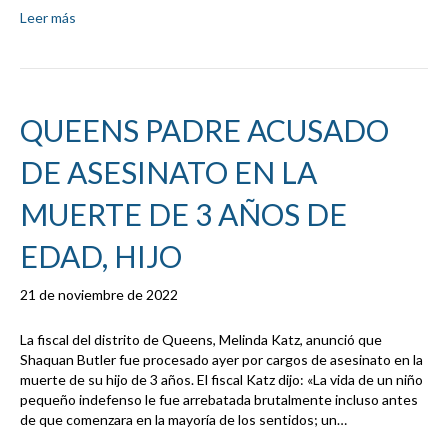
Leer más
QUEENS PADRE ACUSADO
DE ASESINATO EN LA
MUERTE DE 3 AÑOS DE
EDAD, HIJO
21 de noviembre de 2022
La fiscal del distrito de Queens, Melinda Katz, anunció que
Shaquan Butler fue procesado ayer por cargos de asesinato en la
muerte de su hijo de 3 años. El fiscal Katz dijo: «La vida de un niño
pequeño indefenso le fue arrebatada brutalmente incluso antes
de que comenzara en la mayoría de los sentidos; un…