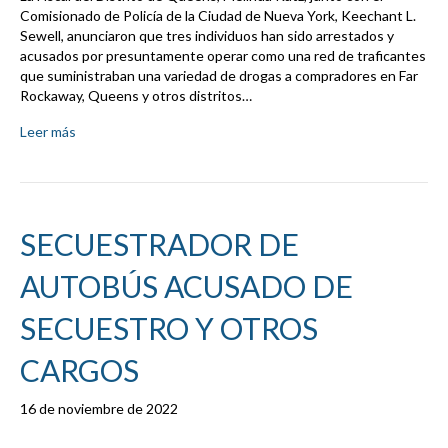
Comisionado de Policía de la Ciudad de Nueva York, Keechant L.
Sewell, anunciaron que tres individuos han sido arrestados y
acusados por presuntamente operar como una red de traficantes
que suministraban una variedad de drogas a compradores en Far
Rockaway, Queens y otros distritos…
Leer más
SECUESTRADOR DE
AUTOBÚS ACUSADO DE
SECUESTRO Y OTROS
CARGOS
16 de noviembre de 2022