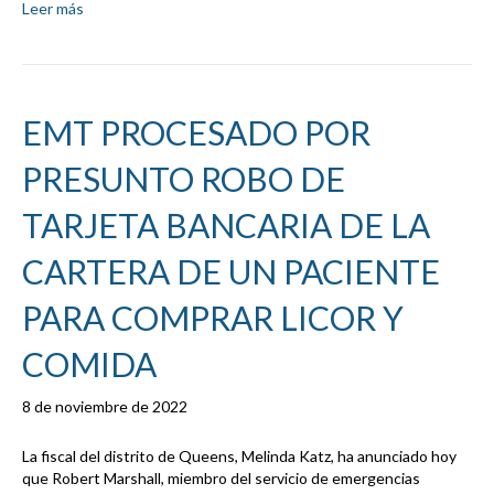
Leer más
EMT PROCESADO POR
PRESUNTO ROBO DE
TARJETA BANCARIA DE LA
CARTERA DE UN PACIENTE
PARA COMPRAR LICOR Y
COMIDA
8 de noviembre de 2022
La fiscal del distrito de Queens, Melinda Katz, ha anunciado hoy
que Robert Marshall, miembro del servicio de emergencias