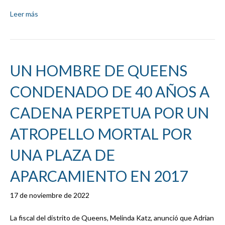
Leer más
UN HOMBRE DE QUEENS
CONDENADO DE 40 AÑOS A
CADENA PERPETUA POR UN
ATROPELLO MORTAL POR
UNA PLAZA DE
APARCAMIENTO EN 2017
17 de noviembre de 2022
La fiscal del distrito de Queens, Melinda Katz, anunció que Adrian