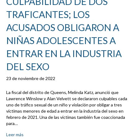
CULPABILIDAD DE DOS
TRAFICANTES; LOS
ACUSADOS OBLIGARON A
NIÑAS ADOLESCENTES A
ENTRAR EN LA INDUSTRIA
DEL SEXO
23 de noviembre de 2022
La fiscal del distrito de Queens, Melinda Katz, anunció que
Lawrence Winslow y Alan Velvett se declararon culpables cada
uno de tráfico sexual de un niño y violación por obligar a tres
víctimas menores de edad a entrar en la industria del sexo en
febrero de 2021. Una de las víctimas también fue coaccionada
para…
Leer más