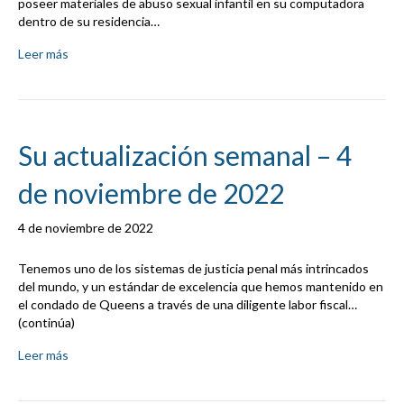
poseer materiales de abuso sexual infantil en su computadora
dentro de su residencia…
Leer más
Su actualización semanal – 4
de noviembre de 2022
4 de noviembre de 2022
Tenemos uno de los sistemas de justicia penal más intrincados
del mundo, y un estándar de excelencia que hemos mantenido en
el condado de Queens a través de una diligente labor fiscal…
(continúa)
Leer más