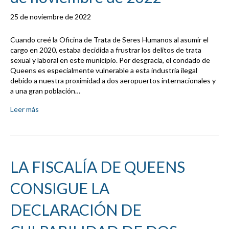
25 de noviembre de 2022
Cuando creé la Oficina de Trata de Seres Humanos al asumir el
cargo en 2020, estaba decidida a frustrar los delitos de trata
sexual y laboral en este municipio. Por desgracia, el condado de
Queens es especialmente vulnerable a esta industria ilegal
debido a nuestra proximidad a dos aeropuertos internacionales y
a una gran población…
Leer más
LA FISCALÍA DE QUEENS
CONSIGUE LA
DECLARACIÓN DE