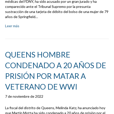
médicas del FDNY, ha sido acusado por un gran jurado y ha
comparecido ante el Tribunal Supremo por la presunta
sustracción de una tarjeta de débito del bolso de una mujer de 79
años de Springfield…
Leer más
QUEENS HOMBRE
CONDENADO A 20 AÑOS DE
PRISIÓN POR MATAR A
VETERANO DE WWI
7 de noviembre de 2022
La fiscal del distrito de Queens, Melinda Katz, ha anunciado hoy
que Martin Motta ha sido condenado a 20 años de prisión por el