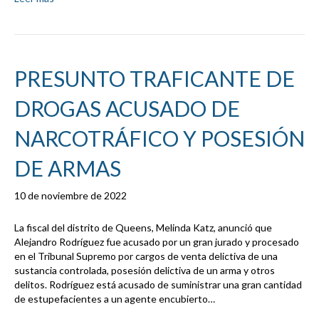
PRESUNTO TRAFICANTE DE
DROGAS ACUSADO DE
NARCOTRÁFICO Y POSESIÓN
DE ARMAS
10 de noviembre de 2022
La fiscal del distrito de Queens, Melinda Katz, anunció que
Alejandro Rodríguez fue acusado por un gran jurado y procesado
en el Tribunal Supremo por cargos de venta delictiva de una
sustancia controlada, posesión delictiva de un arma y otros
delitos. Rodríguez está acusado de suministrar una gran cantidad
de estupefacientes a un agente encubierto…