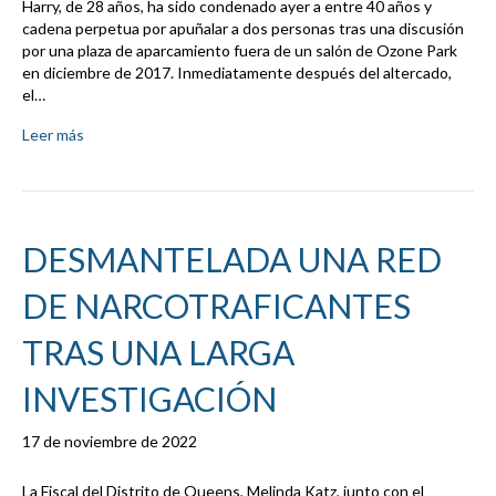
Harry, de 28 años, ha sido condenado ayer a entre 40 años y
cadena perpetua por apuñalar a dos personas tras una discusión
por una plaza de aparcamiento fuera de un salón de Ozone Park
en diciembre de 2017. Inmediatamente después del altercado,
el…
Leer más
DESMANTELADA UNA RED
DE NARCOTRAFICANTES
TRAS UNA LARGA
INVESTIGACIÓN
17 de noviembre de 2022
La Fiscal del Distrito de Queens, Melinda Katz, junto con el