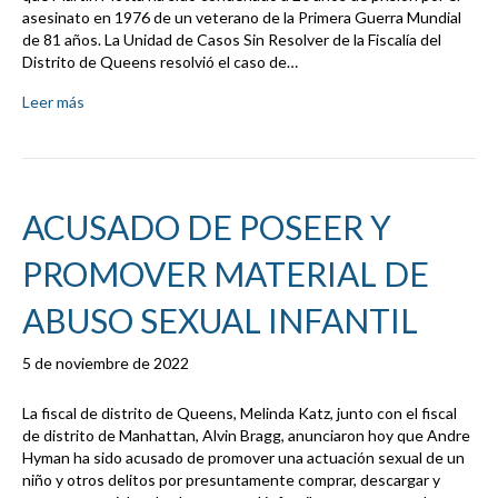
asesinato en 1976 de un veterano de la Primera Guerra Mundial
de 81 años. La Unidad de Casos Sin Resolver de la Fiscalía del
Distrito de Queens resolvió el caso de…
Leer más
ACUSADO DE POSEER Y
PROMOVER MATERIAL DE
ABUSO SEXUAL INFANTIL
5 de noviembre de 2022
La fiscal de distrito de Queens, Melinda Katz, junto con el fiscal
de distrito de Manhattan, Alvin Bragg, anunciaron hoy que Andre
Hyman ha sido acusado de promover una actuación sexual de un
niño y otros delitos por presuntamente comprar, descargar y