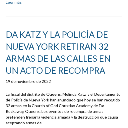
Leer más
DA KATZ Y LA POLICÍA DE
NUEVA YORK RETIRAN 32
ARMAS DE LAS CALLES EN
UN ACTO DE RECOMPRA
19 de noviembre de 2022
La fiscal del distrito de Queens, Melinda Katz, y el Departamento
de Policía de Nueva York han anunciado que hoy se han recogido
32 armas en la Church of God Christian Academy de Far
Rockaway, Queens. Los eventos de recompra de armas
pretenden frenar la violencia armada y la destrucción que causa
aceptando armas de…