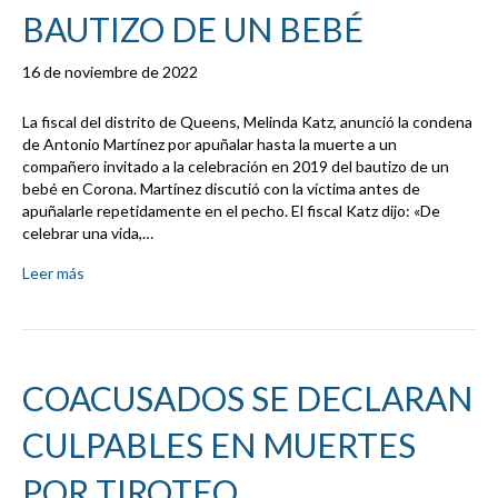
BAUTIZO DE UN BEBÉ
16 de noviembre de 2022
La fiscal del distrito de Queens, Melinda Katz, anunció la condena
de Antonio Martínez por apuñalar hasta la muerte a un
compañero invitado a la celebración en 2019 del bautizo de un
bebé en Corona. Martínez discutió con la víctima antes de
apuñalarle repetidamente en el pecho. El fiscal Katz dijo: «De
celebrar una vida,…
Leer más
COACUSADOS SE DECLARAN
CULPABLES EN MUERTES
POR TIROTEO