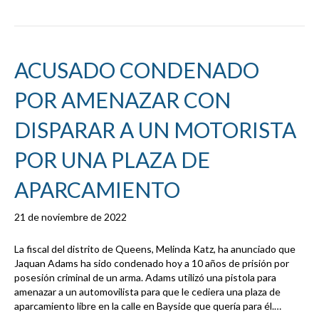
ACUSADO CONDENADO
POR AMENAZAR CON
DISPARAR A UN MOTORISTA
POR UNA PLAZA DE
APARCAMIENTO
21 de noviembre de 2022
La fiscal del distrito de Queens, Melinda Katz, ha anunciado que
Jaquan Adams ha sido condenado hoy a 10 años de prisión por
posesión criminal de un arma. Adams utilizó una pistola para
amenazar a un automovilista para que le cediera una plaza de
aparcamiento libre en la calle en Bayside que quería para él.…