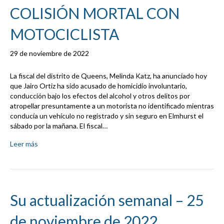
COLISIÓN MORTAL CON
MOTOCICLISTA
29 de noviembre de 2022
La fiscal del distrito de Queens, Melinda Katz, ha anunciado hoy
que Jairo Ortiz ha sido acusado de homicidio involuntario,
conducción bajo los efectos del alcohol y otros delitos por
atropellar presuntamente a un motorista no identificado mientras
conducía un vehículo no registrado y sin seguro en Elmhurst el
sábado por la mañana. El fiscal…
Leer más
Su actualización semanal – 25
de noviembre de 2022