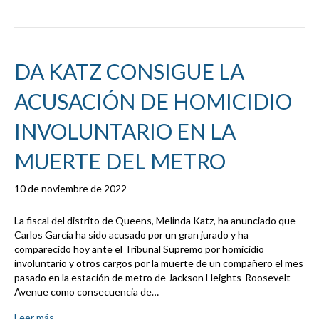
DA KATZ CONSIGUE LA
ACUSACIÓN DE HOMICIDIO
INVOLUNTARIO EN LA
MUERTE DEL METRO
10 de noviembre de 2022
La fiscal del distrito de Queens, Melinda Katz, ha anunciado que
Carlos García ha sido acusado por un gran jurado y ha
comparecido hoy ante el Tribunal Supremo por homicidio
involuntario y otros cargos por la muerte de un compañero el mes
pasado en la estación de metro de Jackson Heights-Roosevelt
Avenue como consecuencia de…
Leer más