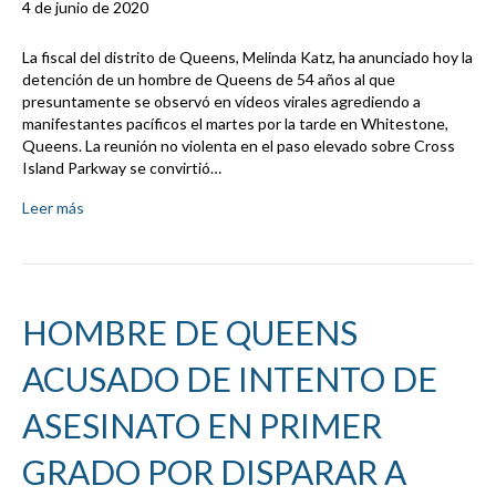
4 de junio de 2020
La fiscal del distrito de Queens, Melinda Katz, ha anunciado hoy la
detención de un hombre de Queens de 54 años al que
presuntamente se observó en vídeos virales agrediendo a
manifestantes pacíficos el martes por la tarde en Whitestone,
Queens. La reunión no violenta en el paso elevado sobre Cross
Island Parkway se convirtió…
Leer más
HOMBRE DE QUEENS
ACUSADO DE INTENTO DE
ASESINATO EN PRIMER
GRADO POR DISPARAR A