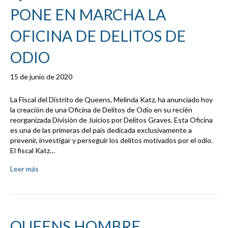
PONE EN MARCHA LA
OFICINA DE DELITOS DE
ODIO
15 de junio de 2020
La Fiscal del Distrito de Queens, Melinda Katz, ha anunciado hoy
la creación de una Oficina de Delitos de Odio en su recién
reorganizada División de Juicios por Delitos Graves. Esta Oficina
es una de las primeras del país dedicada exclusivamente a
prevenir, investigar y perseguir los delitos motivados por el odio.
El fiscal Katz…
Leer más
QUEENS HOMBRE