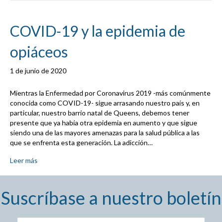
COVID-19 y la epidemia de
opiáceos
1 de junio de 2020
Mientras la Enfermedad por Coronavirus 2019 -más comúnmente
conocida como COVID-19- sigue arrasando nuestro país y, en
particular, nuestro barrio natal de Queens, debemos tener
presente que ya había otra epidemia en aumento y que sigue
siendo una de las mayores amenazas para la salud pública a las
que se enfrenta esta generación. La adicción…
Leer más
Suscríbase a nuestro boletín