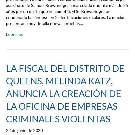
asesinato de Samuel Brownridge, encarcelado durante más de 25
años por un delito que no cometió. El Sr. Brownridge fue
condenado basándose en 2 identificaciones oculares. La moción
presentada hoy detalla nuevas pruebas…
Leer más
LA FISCAL DEL DISTRITO DE
QUEENS, MELINDA KATZ,
ANUNCIA LA CREACIÓN DE
LA OFICINA DE EMPRESAS
CRIMINALES VIOLENTAS
22 de junio de 2020