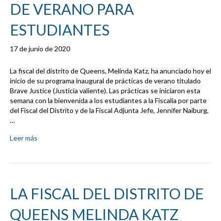
DE VERANO PARA
ESTUDIANTES
17 de junio de 2020
La fiscal del distrito de Queens, Melinda Katz, ha anunciado hoy el
inicio de su programa inaugural de prácticas de verano titulado
Brave Justice (Justicia valiente). Las prácticas se iniciaron esta
semana con la bienvenida a los estudiantes a la Fiscalía por parte
del Fiscal del Distrito y de la Fiscal Adjunta Jefe, Jennifer Naiburg,
…
Leer más
LA FISCAL DEL DISTRITO DE
QUEENS MELINDA KATZ