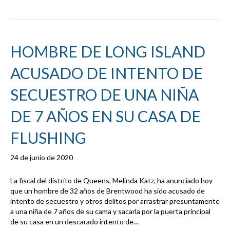
HOMBRE DE LONG ISLAND
ACUSADO DE INTENTO DE
SECUESTRO DE UNA NIÑA
DE 7 AÑOS EN SU CASA DE
FLUSHING
24 de junio de 2020
La fiscal del distrito de Queens, Melinda Katz, ha anunciado hoy
que un hombre de 32 años de Brentwood ha sido acusado de
intento de secuestro y otros delitos por arrastrar presuntamente
a una niña de 7 años de su cama y sacarla por la puerta principal
de su casa en un descarado intento de…