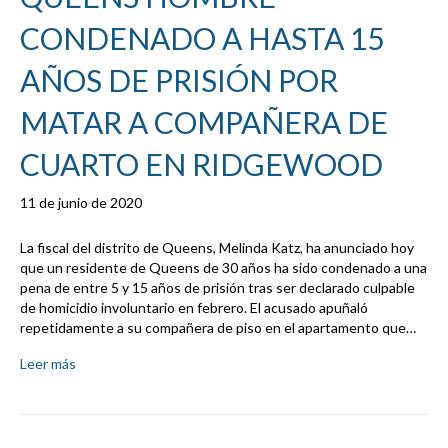
CONDENADO A HASTA 15
AÑOS DE PRISIÓN POR
MATAR A COMPAÑERA DE
CUARTO EN RIDGEWOOD
11 de junio de 2020
La fiscal del distrito de Queens, Melinda Katz, ha anunciado hoy
que un residente de Queens de 30 años ha sido condenado a una
pena de entre 5 y 15 años de prisión tras ser declarado culpable
de homicidio involuntario en febrero. El acusado apuñaló
repetidamente a su compañera de piso en el apartamento que…
Leer más