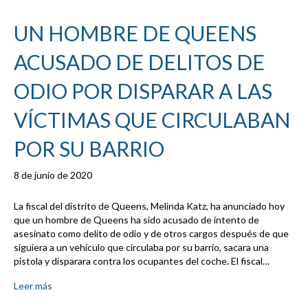
UN HOMBRE DE QUEENS
ACUSADO DE DELITOS DE
ODIO POR DISPARAR A LAS
VÍCTIMAS QUE CIRCULABAN
POR SU BARRIO
8 de junio de 2020
La fiscal del distrito de Queens, Melinda Katz, ha anunciado hoy
que un hombre de Queens ha sido acusado de intento de
asesinato como delito de odio y de otros cargos después de que
siguiera a un vehículo que circulaba por su barrio, sacara una
pistola y disparara contra los ocupantes del coche. El fiscal…
Leer más