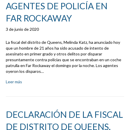
AGENTES DE POLICÍA EN
FAR ROCKAWAY
3 de junio de 2020
La fiscal del distrito de Queens, Melinda Katz, ha anunciado hoy
que un hombre de 21 años ha sido acusado de intento de
asesinato en primer grado y otros delitos por disparar
presuntamente contra policías que se encontraban en un coche
patrulla en Far Rockaway el domingo por la noche. Los agentes
oyeron los disparos…
Leer más
DECLARACIÓN DE LA FISCAL
DE DISTRITO DE QUEENS,