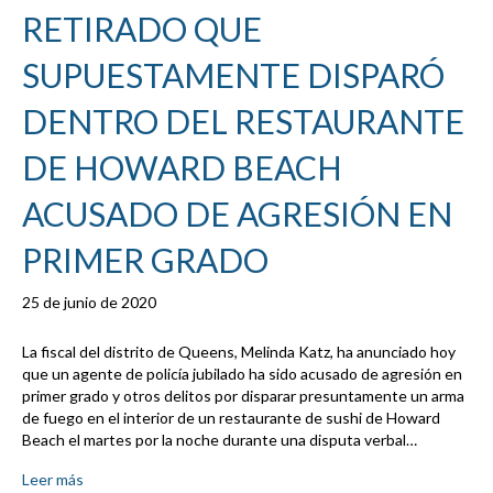
RETIRADO QUE
SUPUESTAMENTE DISPARÓ
DENTRO DEL RESTAURANTE
DE HOWARD BEACH
ACUSADO DE AGRESIÓN EN
PRIMER GRADO
25 de junio de 2020
La fiscal del distrito de Queens, Melinda Katz, ha anunciado hoy
que un agente de policía jubilado ha sido acusado de agresión en
primer grado y otros delitos por disparar presuntamente un arma
de fuego en el interior de un restaurante de sushi de Howard
Beach el martes por la noche durante una disputa verbal…
Leer más