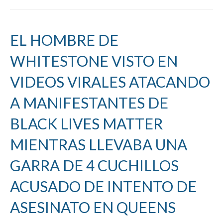
EL HOMBRE DE
WHITESTONE VISTO EN
VIDEOS VIRALES ATACANDO
A MANIFESTANTES DE
BLACK LIVES MATTER
MIENTRAS LLEVABA UNA
GARRA DE 4 CUCHILLOS
ACUSADO DE INTENTO DE
ASESINATO EN QUEENS