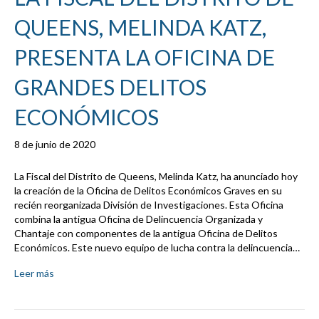
QUEENS, MELINDA KATZ,
PRESENTA LA OFICINA DE
GRANDES DELITOS
ECONÓMICOS
8 de junio de 2020
La Fiscal del Distrito de Queens, Melinda Katz, ha anunciado hoy
la creación de la Oficina de Delitos Económicos Graves en su
recién reorganizada División de Investigaciones. Esta Oficina
combina la antigua Oficina de Delincuencia Organizada y
Chantaje con componentes de la antigua Oficina de Delitos
Económicos. Este nuevo equipo de lucha contra la delincuencia…
Leer más