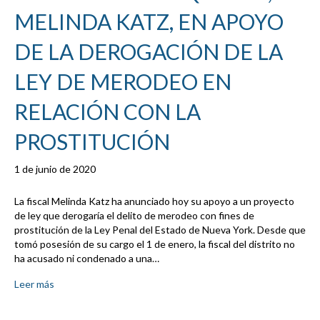
MELINDA KATZ, EN APOYO
DE LA DEROGACIÓN DE LA
LEY DE MERODEO EN
RELACIÓN CON LA
PROSTITUCIÓN
1 de junio de 2020
La fiscal Melinda Katz ha anunciado hoy su apoyo a un proyecto
de ley que derogaría el delito de merodeo con fines de
prostitución de la Ley Penal del Estado de Nueva York. Desde que
tomó posesión de su cargo el 1 de enero, la fiscal del distrito no
ha acusado ni condenado a una…
Leer más