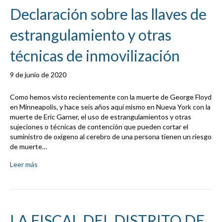
Declaración sobre las llaves de
estrangulamiento y otras
técnicas de inmovilización
9 de junio de 2020
Como hemos visto recientemente con la muerte de George Floyd
en Minneapolis, y hace seis años aquí mismo en Nueva York con la
muerte de Eric Garner, el uso de estrangulamientos y otras
sujeciones o técnicas de contención que pueden cortar el
suministro de oxígeno al cerebro de una persona tienen un riesgo
de muerte…
Leer más
LA FISCAL DEL DISTRITO DE