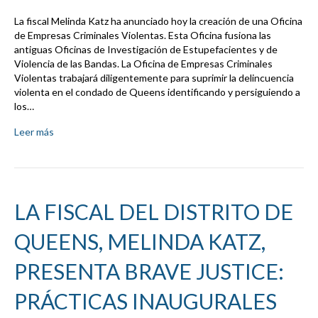
La fiscal Melinda Katz ha anunciado hoy la creación de una Oficina
de Empresas Criminales Violentas. Esta Oficina fusiona las
antiguas Oficinas de Investigación de Estupefacientes y de
Violencia de las Bandas. La Oficina de Empresas Criminales
Violentas trabajará diligentemente para suprimir la delincuencia
violenta en el condado de Queens identificando y persiguiendo a
los…
Leer más
LA FISCAL DEL DISTRITO DE
QUEENS, MELINDA KATZ,
PRESENTA BRAVE JUSTICE:
PRÁCTICAS INAUGURALES