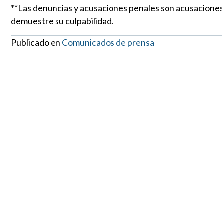
**Las denuncias y acusaciones penales son acusaciones
demuestre su culpabilidad.
Publicado en
Comunicados de prensa