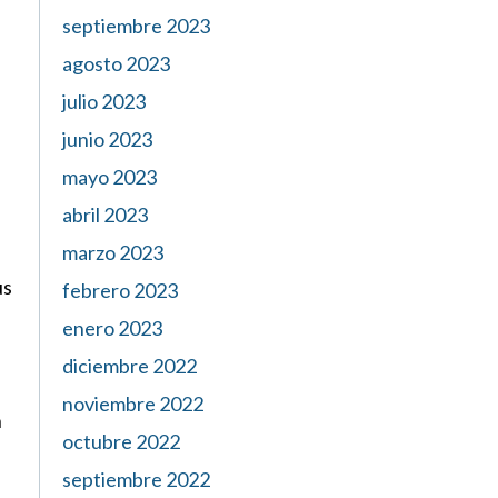
septiembre 2023
agosto 2023
julio 2023
junio 2023
mayo 2023
abril 2023
marzo 2023
us
febrero 2023
enero 2023
diciembre 2022
noviembre 2022
n
octubre 2022
septiembre 2022