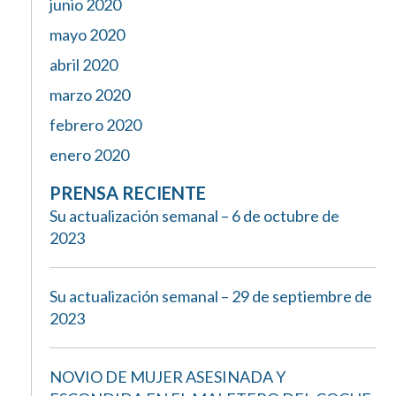
junio 2020
mayo 2020
abril 2020
marzo 2020
febrero 2020
enero 2020
PRENSA RECIENTE
Su actualización semanal – 6 de octubre de
2023
Su actualización semanal – 29 de septiembre de
2023
NOVIO DE MUJER ASESINADA Y