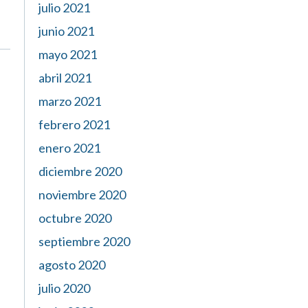
julio 2021
junio 2021
mayo 2021
abril 2021
marzo 2021
febrero 2021
enero 2021
diciembre 2020
noviembre 2020
octubre 2020
septiembre 2020
agosto 2020
julio 2020