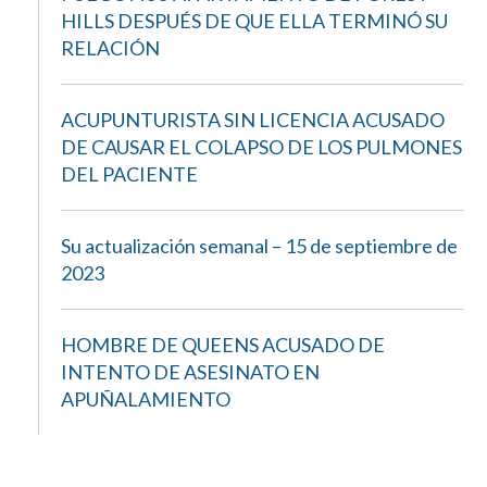
HILLS DESPUÉS DE QUE ELLA TERMINÓ SU
RELACIÓN
ACUPUNTURISTA SIN LICENCIA ACUSADO
DE CAUSAR EL COLAPSO DE LOS PULMONES
DEL PACIENTE
Su actualización semanal – 15 de septiembre de
2023
HOMBRE DE QUEENS ACUSADO DE
INTENTO DE ASESINATO EN
APUÑALAMIENTO