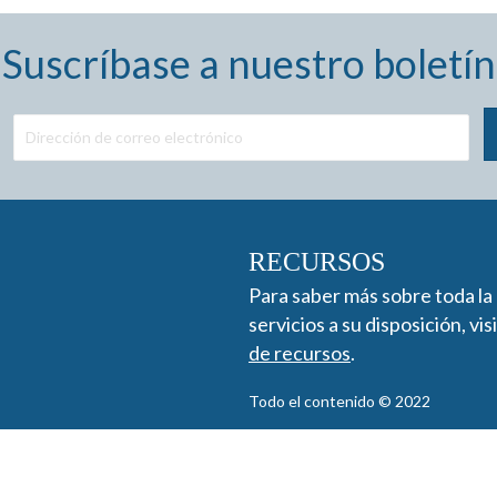
Suscríbase a nuestro boletín
RECURSOS
Para saber más sobre toda la
servicios a su disposición, vis
de recursos
.
Todo el contenido © 2022
Descargo de responsabilidad