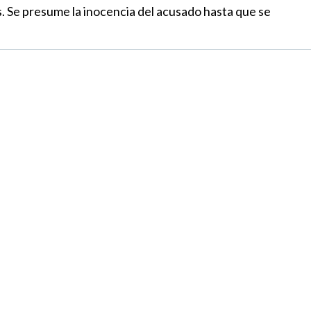
. Se presume la inocencia del acusado hasta que se