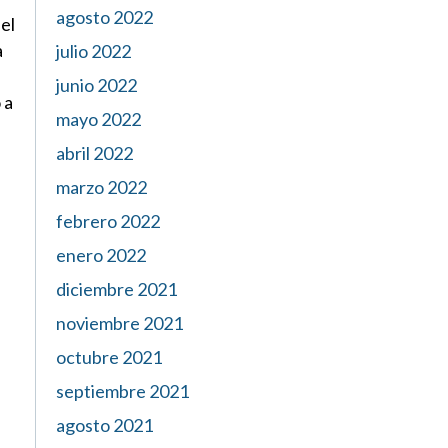
agosto 2022
el
a
julio 2022
junio 2022
 a
mayo 2022
abril 2022
marzo 2022
febrero 2022
enero 2022
diciembre 2021
noviembre 2021
octubre 2021
septiembre 2021
agosto 2021