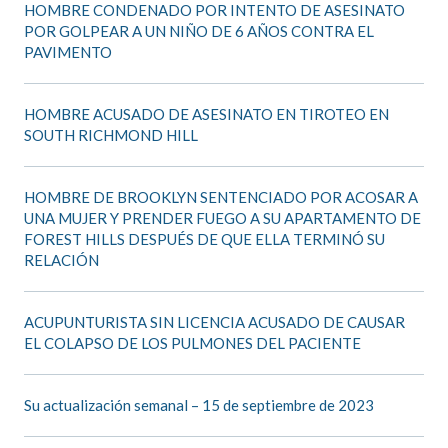
HOMBRE CONDENADO POR INTENTO DE ASESINATO
POR GOLPEAR A UN NIÑO DE 6 AÑOS CONTRA EL
PAVIMENTO
HOMBRE ACUSADO DE ASESINATO EN TIROTEO EN
SOUTH RICHMOND HILL
HOMBRE DE BROOKLYN SENTENCIADO POR ACOSAR A
UNA MUJER Y PRENDER FUEGO A SU APARTAMENTO DE
FOREST HILLS DESPUÉS DE QUE ELLA TERMINÓ SU
RELACIÓN
ACUPUNTURISTA SIN LICENCIA ACUSADO DE CAUSAR
EL COLAPSO DE LOS PULMONES DEL PACIENTE
Su actualización semanal – 15 de septiembre de 2023