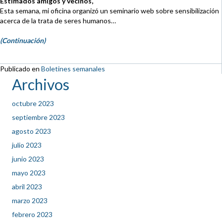
Estimados amigos y vecinos,
Esta semana, mi oficina organizó un seminario web sobre sensibilización
acerca de la trata de seres humanos…
(Continuación)
Publicado en
Boletines semanales
Archivos
octubre 2023
septiembre 2023
agosto 2023
julio 2023
junio 2023
mayo 2023
abril 2023
marzo 2023
febrero 2023