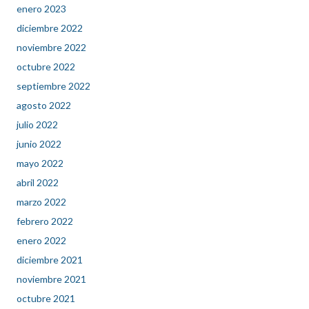
enero 2023
diciembre 2022
noviembre 2022
octubre 2022
septiembre 2022
agosto 2022
julio 2022
junio 2022
mayo 2022
abril 2022
marzo 2022
febrero 2022
enero 2022
diciembre 2021
noviembre 2021
octubre 2021