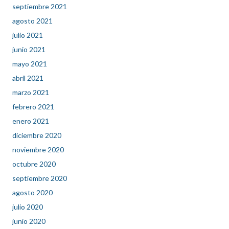
septiembre 2021
agosto 2021
julio 2021
junio 2021
mayo 2021
abril 2021
marzo 2021
febrero 2021
enero 2021
diciembre 2020
noviembre 2020
octubre 2020
septiembre 2020
agosto 2020
julio 2020
junio 2020