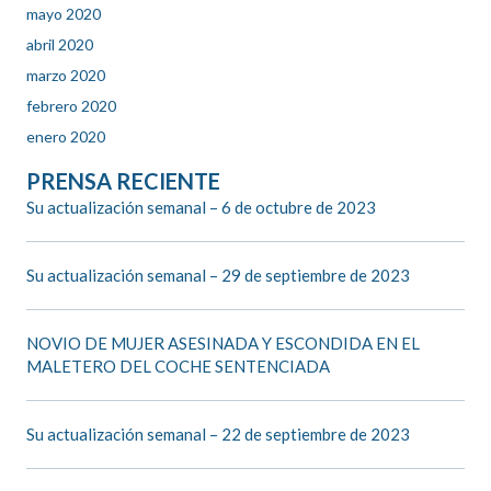
mayo 2020
abril 2020
marzo 2020
febrero 2020
enero 2020
PRENSA RECIENTE
Su actualización semanal – 6 de octubre de 2023
Su actualización semanal – 29 de septiembre de 2023
NOVIO DE MUJER ASESINADA Y ESCONDIDA EN EL
MALETERO DEL COCHE SENTENCIADA
Su actualización semanal – 22 de septiembre de 2023