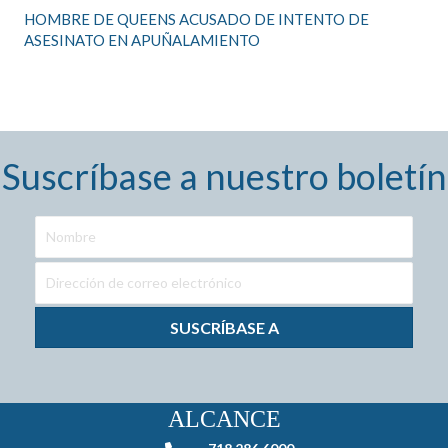
HOMBRE DE QUEENS ACUSADO DE INTENTO DE
ASESINATO EN APUÑALAMIENTO
Suscríbase a nuestro boletín
SUSCRÍBASE A
ALCANCE