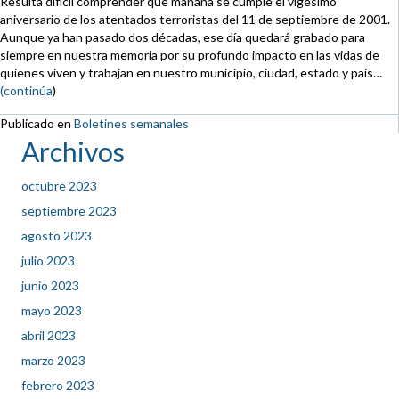
Resulta difícil comprender que mañana se cumple el vigésimo
aniversario de los atentados terroristas del 11 de septiembre de 2001.
Aunque ya han pasado dos décadas, ese día quedará grabado para
siempre en nuestra memoria por su profundo impacto en las vidas de
quienes viven y trabajan en nuestro municipio, ciudad, estado y país…
(continúa
)
Publicado en
Boletines semanales
Archivos
octubre 2023
septiembre 2023
agosto 2023
julio 2023
junio 2023
mayo 2023
abril 2023
marzo 2023
febrero 2023