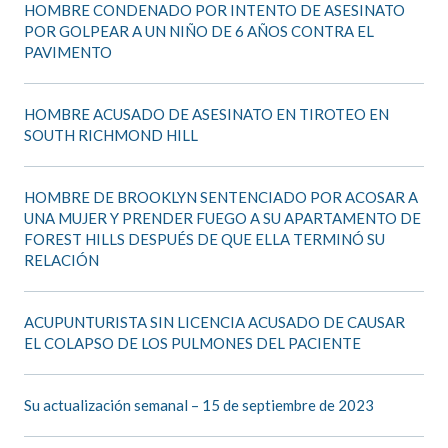
HOMBRE CONDENADO POR INTENTO DE ASESINATO
POR GOLPEAR A UN NIÑO DE 6 AÑOS CONTRA EL
PAVIMENTO
HOMBRE ACUSADO DE ASESINATO EN TIROTEO EN
SOUTH RICHMOND HILL
HOMBRE DE BROOKLYN SENTENCIADO POR ACOSAR A
UNA MUJER Y PRENDER FUEGO A SU APARTAMENTO DE
FOREST HILLS DESPUÉS DE QUE ELLA TERMINÓ SU
RELACIÓN
ACUPUNTURISTA SIN LICENCIA ACUSADO DE CAUSAR
EL COLAPSO DE LOS PULMONES DEL PACIENTE
Su actualización semanal – 15 de septiembre de 2023