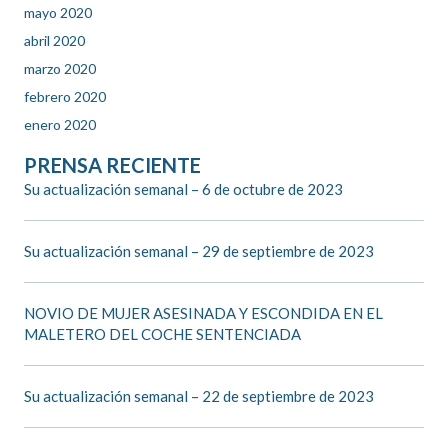
mayo 2020
abril 2020
marzo 2020
febrero 2020
enero 2020
PRENSA RECIENTE
Su actualización semanal – 6 de octubre de 2023
Su actualización semanal – 29 de septiembre de 2023
NOVIO DE MUJER ASESINADA Y ESCONDIDA EN EL
MALETERO DEL COCHE SENTENCIADA
Su actualización semanal – 22 de septiembre de 2023