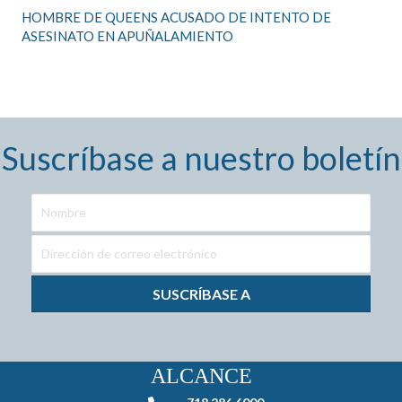
HOMBRE DE QUEENS ACUSADO DE INTENTO DE
ASESINATO EN APUÑALAMIENTO
Suscríbase a nuestro boletín
SUSCRÍBASE A
ALCANCE