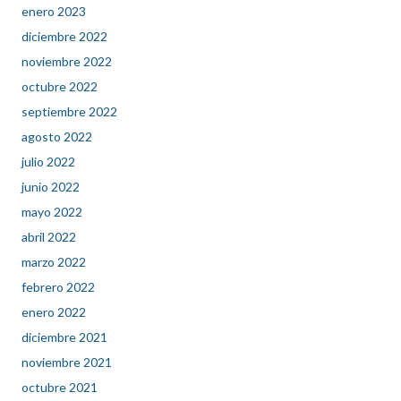
enero 2023
diciembre 2022
noviembre 2022
octubre 2022
septiembre 2022
agosto 2022
julio 2022
junio 2022
mayo 2022
abril 2022
marzo 2022
febrero 2022
enero 2022
diciembre 2021
noviembre 2021
octubre 2021