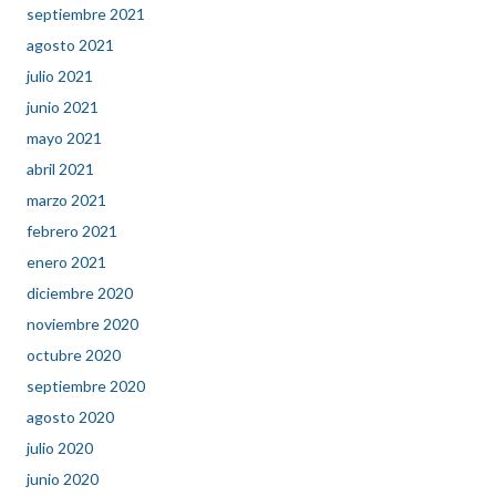
septiembre 2021
agosto 2021
julio 2021
junio 2021
mayo 2021
abril 2021
marzo 2021
febrero 2021
enero 2021
diciembre 2020
noviembre 2020
octubre 2020
septiembre 2020
agosto 2020
julio 2020
junio 2020