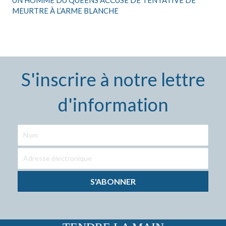
UN HOMME DU QUEENS ACCUSÉ DE TENTATIVE DE
MEURTRE À L’ARME BLANCHE
S'inscrire à notre lettre
d'information
S'ABONNER