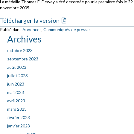
La médaille Thomas E. Dewey a été décernée pour la première fois le 29
novembre 2005.
Télécharger la version
Publié dans
Annonces
,
Communiqués de presse
Archives
octobre 2023
septembre 2023
août 2023
juillet 2023
juin 2023
mai 2023
avril 2023
mars 2023
février 2023
janvier 2023