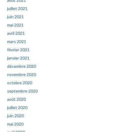
août 2021
juillet 2021
juin 2021
mai 2021
avril 2021
mars 2021
février 2021
janvier 2021
décembre 2020
novembre 2020
octobre 2020
septembre 2020
août 2020
juillet 2020
juin 2020
mai 2020