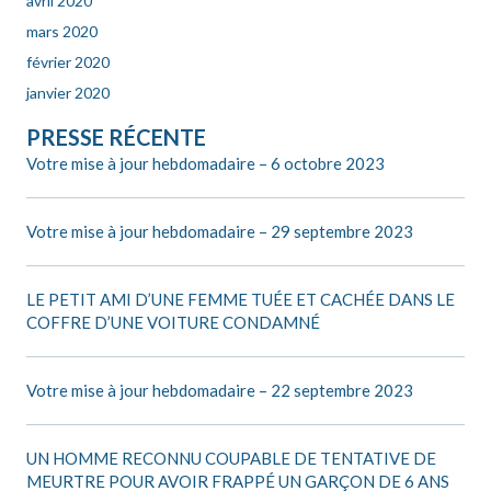
avril 2020
mars 2020
février 2020
janvier 2020
PRESSE RÉCENTE
Votre mise à jour hebdomadaire – 6 octobre 2023
Votre mise à jour hebdomadaire – 29 septembre 2023
LE PETIT AMI D’UNE FEMME TUÉE ET CACHÉE DANS LE
COFFRE D’UNE VOITURE CONDAMNÉ
Votre mise à jour hebdomadaire – 22 septembre 2023
UN HOMME RECONNU COUPABLE DE TENTATIVE DE
MEURTRE POUR AVOIR FRAPPÉ UN GARÇON DE 6 ANS