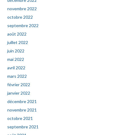
décembre 2022
novembre 2022
octobre 2022
septembre 2022
août 2022
juillet 2022
juin 2022
mai 2022
avril 2022
mars 2022
février 2022
janvier 2022
décembre 2021
novembre 2021
octobre 2021
septembre 2021