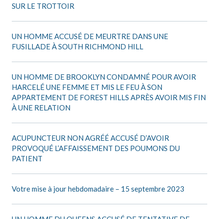
SUR LE TROTTOIR
UN HOMME ACCUSÉ DE MEURTRE DANS UNE
FUSILLADE À SOUTH RICHMOND HILL
UN HOMME DE BROOKLYN CONDAMNÉ POUR AVOIR
HARCELÉ UNE FEMME ET MIS LE FEU À SON
APPARTEMENT DE FOREST HILLS APRÈS AVOIR MIS FIN
À UNE RELATION
ACUPUNCTEUR NON AGRÉÉ ACCUSÉ D’AVOIR
PROVOQUÉ L’AFFAISSEMENT DES POUMONS DU
PATIENT
Votre mise à jour hebdomadaire – 15 septembre 2023