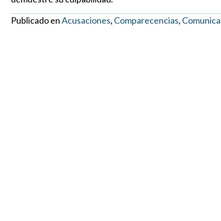
Publicado en
Acusaciones
,
Comparecencias
,
Comunica