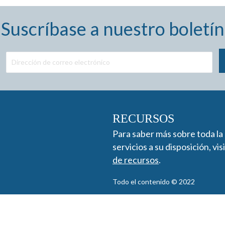
Suscríbase a nuestro boletín
RECURSOS
Para saber más sobre toda la
servicios a su disposición, vis
de recursos
.
Todo el contenido © 2022
Descargo de responsabilidad