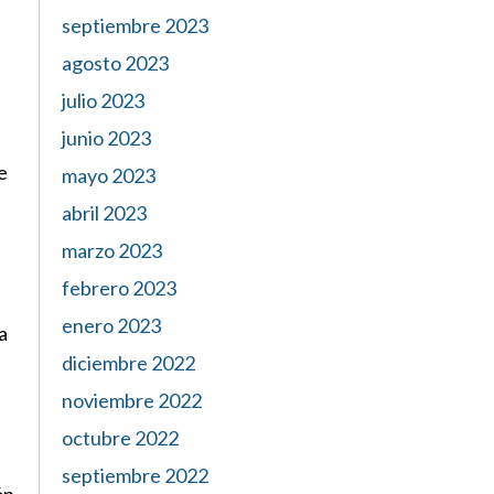
septiembre 2023
agosto 2023
julio 2023
junio 2023
e
mayo 2023
abril 2023
marzo 2023
febrero 2023
enero 2023
a
diciembre 2022
noviembre 2022
octubre 2022
septiembre 2022