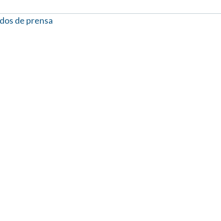
dos de prensa