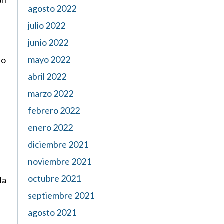
ón
agosto 2022
julio 2022
junio 2022
mayo 2022
no
abril 2022
marzo 2022
febrero 2022
enero 2022
diciembre 2021
noviembre 2021
octubre 2021
la
septiembre 2021
agosto 2021