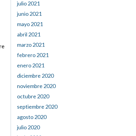
julio 2021
junio 2021
mayo 2021
abril 2021
marzo 2021
re
febrero 2021
enero 2021
diciembre 2020
noviembre 2020
octubre 2020
septiembre 2020
agosto 2020
julio 2020