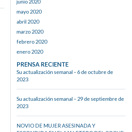
junio 2020
mayo 2020
abril 2020
marzo 2020
febrero 2020
enero 2020
PRENSA RECIENTE
Su actualización semanal – 6 de octubre de
2023
Su actualización semanal – 29 de septiembre de
2023
NOVIO DE MUJER ASESINADA Y