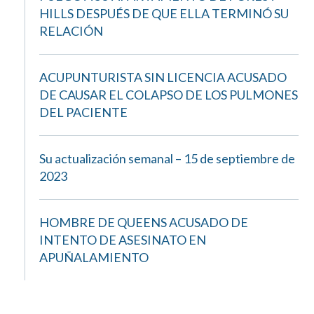
HILLS DESPUÉS DE QUE ELLA TERMINÓ SU
RELACIÓN
ACUPUNTURISTA SIN LICENCIA ACUSADO
DE CAUSAR EL COLAPSO DE LOS PULMONES
DEL PACIENTE
Su actualización semanal – 15 de septiembre de
2023
HOMBRE DE QUEENS ACUSADO DE
INTENTO DE ASESINATO EN
APUÑALAMIENTO