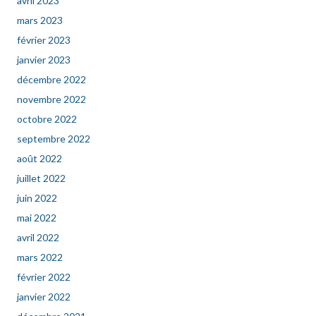
avril 2023
mars 2023
février 2023
janvier 2023
décembre 2022
novembre 2022
octobre 2022
septembre 2022
août 2022
juillet 2022
juin 2022
mai 2022
avril 2022
mars 2022
février 2022
janvier 2022