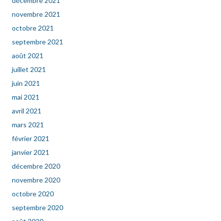
décembre 2021
novembre 2021
octobre 2021
septembre 2021
août 2021
juillet 2021
juin 2021
mai 2021
avril 2021
mars 2021
février 2021
janvier 2021
décembre 2020
novembre 2020
octobre 2020
septembre 2020