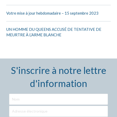
Votre mise à jour hebdomadaire – 15 septembre 2023
UN HOMME DU QUEENS ACCUSÉ DE TENTATIVE DE
MEURTRE À L’ARME BLANCHE
S'inscrire à notre lettre
d'information