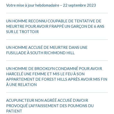
Votre mise à jour hebdomadaire – 22 septembre 2023
UN HOMME RECONNU COUPABLE DE TENTATIVE DE
MEURTRE POUR AVOIR FRAPPÉ UN GARÇON DE 6 ANS
SUR LE TROTTOIR
UN HOMME ACCUSÉ DE MEURTRE DANS UNE
FUSILLADE À SOUTH RICHMOND HILL
UN HOMME DE BROOKLYN CONDAMNÉ POUR AVOIR
HARCELÉ UNE FEMME ET MIS LE FEU À SON
APPARTEMENT DE FOREST HILLS APRÈS AVOIR MIS FIN
À UNE RELATION
ACUPUNCTEUR NON AGRÉÉ ACCUSÉ D’AVOIR
PROVOQUÉ L’AFFAISSEMENT DES POUMONS DU
PATIENT