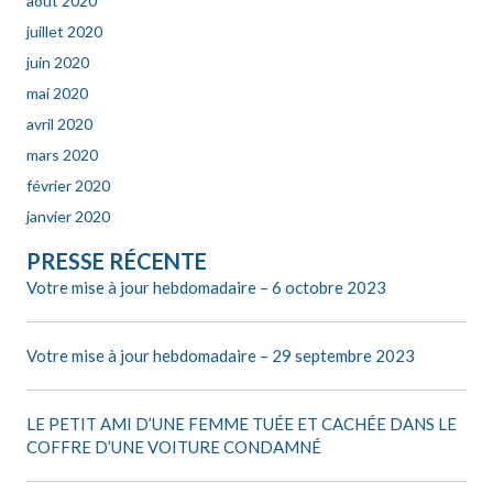
août 2020
juillet 2020
juin 2020
mai 2020
avril 2020
mars 2020
février 2020
janvier 2020
PRESSE RÉCENTE
Votre mise à jour hebdomadaire – 6 octobre 2023
Votre mise à jour hebdomadaire – 29 septembre 2023
LE PETIT AMI D’UNE FEMME TUÉE ET CACHÉE DANS LE
COFFRE D’UNE VOITURE CONDAMNÉ