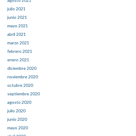
agosto 2021
julio 2021
junio 2021
mayo 2021
abril 2021
marzo 2021
febrero 2021
enero 2021
diciembre 2020
noviembre 2020
octubre 2020
septiembre 2020
agosto 2020
julio 2020
junio 2020
mayo 2020