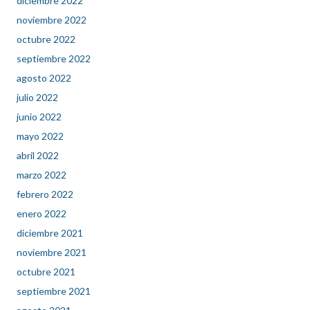
diciembre 2022
noviembre 2022
octubre 2022
septiembre 2022
agosto 2022
julio 2022
junio 2022
mayo 2022
abril 2022
marzo 2022
febrero 2022
enero 2022
diciembre 2021
noviembre 2021
octubre 2021
septiembre 2021