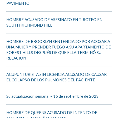
PAVIMENTO
HOMBRE ACUSADO DE ASESINATO EN TIROTEO EN
SOUTH RICHMOND HILL
HOMBRE DE BROOKLYN SENTENCIADO POR ACOSAR A
UNA MUJER Y PRENDER FUEGO A SU APARTAMENTO DE
FOREST HILLS DESPUÉS DE QUE ELLA TERMINÓ SU
RELACIÓN
ACUPUNTURISTA SIN LICENCIA ACUSADO DE CAUSAR
EL COLAPSO DE LOS PULMONES DEL PACIENTE
Su actualización semanal – 15 de septiembre de 2023
HOMBRE DE QUEENS ACUSADO DE INTENTO DE
ASESINATO EN APUÑALAMIENTO