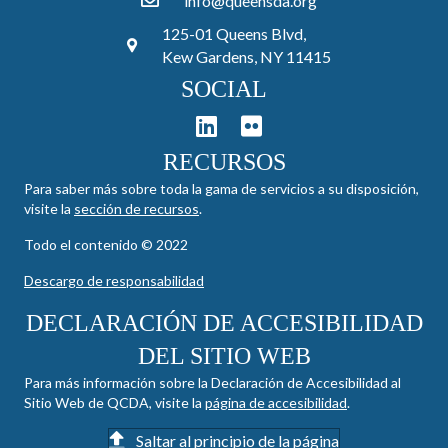
info@queensda.org
125-01 Queens Blvd,
Kew Gardens, NY 11415
SOCIAL
RECURSOS
Para saber más sobre toda la gama de servicios a su disposición,
visite la
sección de recursos
.
Todo el contenido © 2022
Descargo de responsabilidad
DECLARACIÓN DE ACCESIBILIDAD
DEL SITIO WEB
Para más información sobre la Declaración de Accesibilidad al
Sitio Web de QCDA, visite la
página de accesibilidad
.
Saltar al principio de la página