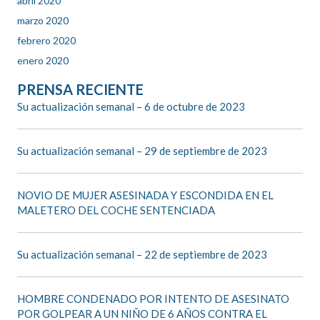
abril 2020
marzo 2020
febrero 2020
enero 2020
PRENSA RECIENTE
Su actualización semanal – 6 de octubre de 2023
Su actualización semanal – 29 de septiembre de 2023
NOVIO DE MUJER ASESINADA Y ESCONDIDA EN EL
MALETERO DEL COCHE SENTENCIADA
Su actualización semanal – 22 de septiembre de 2023
HOMBRE CONDENADO POR INTENTO DE ASESINATO
POR GOLPEAR A UN NIÑO DE 6 AÑOS CONTRA EL