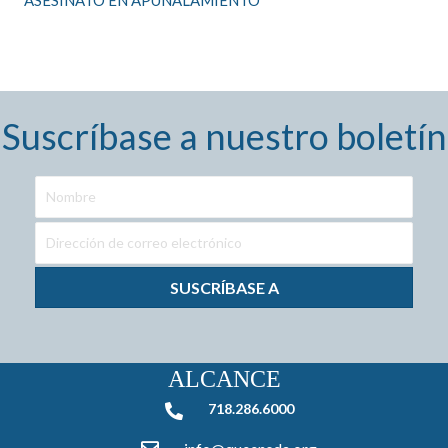
Suscríbase a nuestro boletín
SUSCRÍBASE A
ALCANCE
718.286.6000
718.286.6000