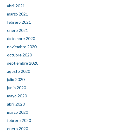
abril 2021
marzo 2021
febrero 2021
enero 2021
diciembre 2020
noviembre 2020
octubre 2020
septiembre 2020
agosto 2020
julio 2020
junio 2020
mayo 2020
abril 2020
marzo 2020
febrero 2020
enero 2020