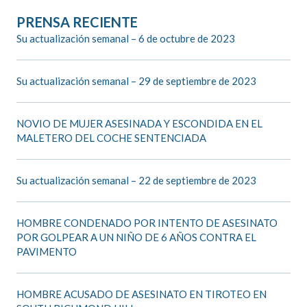
PRENSA RECIENTE
Su actualización semanal – 6 de octubre de 2023
Su actualización semanal – 29 de septiembre de 2023
NOVIO DE MUJER ASESINADA Y ESCONDIDA EN EL
MALETERO DEL COCHE SENTENCIADA
Su actualización semanal – 22 de septiembre de 2023
HOMBRE CONDENADO POR INTENTO DE ASESINATO
POR GOLPEAR A UN NIÑO DE 6 AÑOS CONTRA EL
PAVIMENTO
HOMBRE ACUSADO DE ASESINATO EN TIROTEO EN