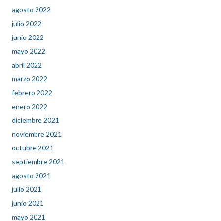
agosto 2022
julio 2022
junio 2022
mayo 2022
abril 2022
marzo 2022
febrero 2022
enero 2022
diciembre 2021
noviembre 2021
octubre 2021
septiembre 2021
agosto 2021
julio 2021
junio 2021
mayo 2021