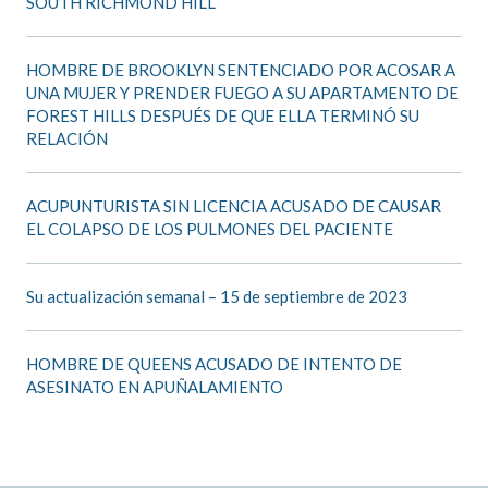
SOUTH RICHMOND HILL
HOMBRE DE BROOKLYN SENTENCIADO POR ACOSAR A
UNA MUJER Y PRENDER FUEGO A SU APARTAMENTO DE
FOREST HILLS DESPUÉS DE QUE ELLA TERMINÓ SU
RELACIÓN
ACUPUNTURISTA SIN LICENCIA ACUSADO DE CAUSAR
EL COLAPSO DE LOS PULMONES DEL PACIENTE
Su actualización semanal – 15 de septiembre de 2023
HOMBRE DE QUEENS ACUSADO DE INTENTO DE
ASESINATO EN APUÑALAMIENTO