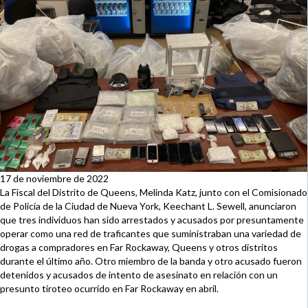
17 de noviembre de 2022
La Fiscal del Distrito de Queens, Melinda Katz, junto con el Comisionado
de Policía de la Ciudad de Nueva York, Keechant L. Sewell, anunciaron
que tres individuos han sido arrestados y acusados por presuntamente
operar como una red de traficantes que suministraban una variedad de
drogas a compradores en Far Rockaway, Queens y otros distritos
durante el último año. Otro miembro de la banda y otro acusado fueron
detenidos y acusados de intento de asesinato en relación con un
presunto tiroteo ocurrido en Far Rockaway en abril.