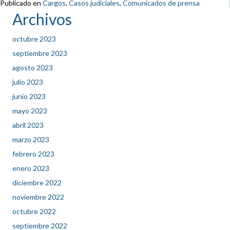
Publicado en
Cargos
,
Casos judiciales
,
Comunicados de prensa
Archivos
octubre 2023
septiembre 2023
agosto 2023
julio 2023
junio 2023
mayo 2023
abril 2023
marzo 2023
febrero 2023
enero 2023
diciembre 2022
noviembre 2022
octubre 2022
septiembre 2022