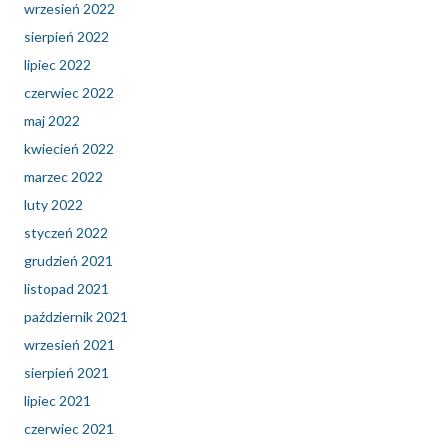
wrzesień 2022
sierpień 2022
lipiec 2022
czerwiec 2022
maj 2022
kwiecień 2022
marzec 2022
luty 2022
styczeń 2022
grudzień 2021
listopad 2021
październik 2021
wrzesień 2021
sierpień 2021
lipiec 2021
czerwiec 2021