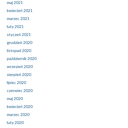
maj 2021
kwiecień 2021
marzec 2021
luty 2021
styczeń 2021
grudzień 2020
listopad 2020
październik 2020
wrzesień 2020
sierpień 2020
lipiec 2020
czerwiec 2020
maj 2020
kwiecień 2020
marzec 2020
luty 2020