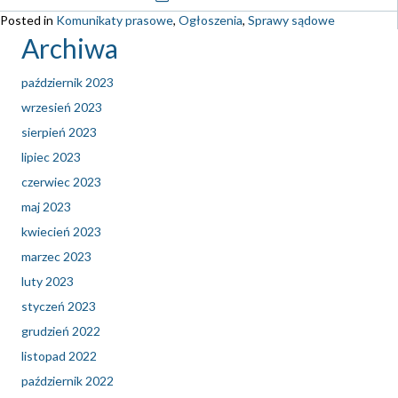
Posted in
Komunikaty prasowe
,
Ogłoszenia
,
Sprawy sądowe
Archiwa
październik 2023
wrzesień 2023
sierpień 2023
lipiec 2023
czerwiec 2023
maj 2023
kwiecień 2023
marzec 2023
luty 2023
styczeń 2023
grudzień 2022
listopad 2022
październik 2022