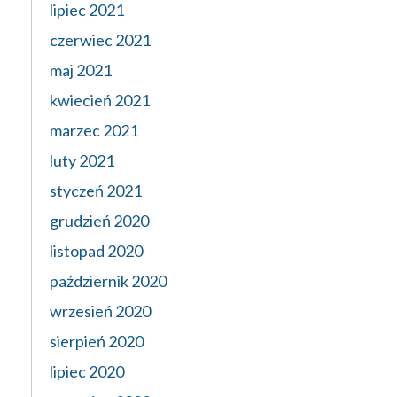
lipiec 2021
czerwiec 2021
maj 2021
kwiecień 2021
marzec 2021
luty 2021
styczeń 2021
grudzień 2020
listopad 2020
październik 2020
wrzesień 2020
sierpień 2020
lipiec 2020