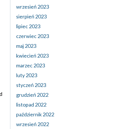
wrzesień 2023
sierpień 2023
lipiec 2023
czerwiec 2023
maj 2023
kwiecień 2023
marzec 2023
luty 2023
styczeń 2023
nd
grudzień 2022
listopad 2022
październik 2022
wrzesień 2022