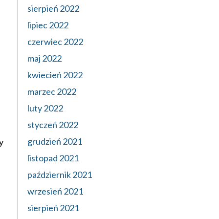
sierpień 2022
lipiec 2022
czerwiec 2022
maj 2022
kwiecień 2022
marzec 2022
luty 2022
styczeń 2022
grudzień 2021
y
listopad 2021
październik 2021
wrzesień 2021
sierpień 2021