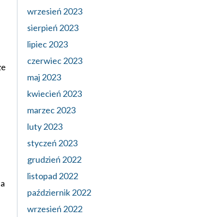
wrzesień 2023
sierpień 2023
lipiec 2023
czerwiec 2023
ze
maj 2023
kwiecień 2023
marzec 2023
luty 2023
styczeń 2023
grudzień 2022
listopad 2022
ca
październik 2022
wrzesień 2022