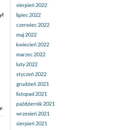
sierpień 2022
ył
lipiec 2022
czerwiec 2022
maj 2022
kwiecień 2022
marzec 2022
luty 2022
styczeń 2022
grudzień 2021
listopad 2021
październik 2021
y.
wrzesień 2021
sierpień 2021