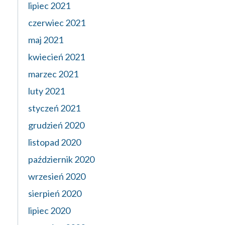
lipiec 2021
czerwiec 2021
maj 2021
kwiecień 2021
marzec 2021
luty 2021
styczeń 2021
grudzień 2020
listopad 2020
październik 2020
wrzesień 2020
sierpień 2020
lipiec 2020