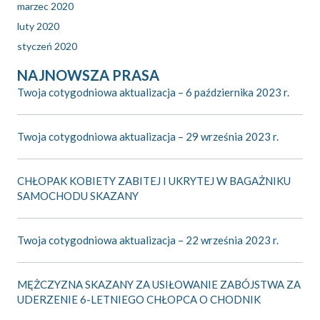
marzec 2020
luty 2020
styczeń 2020
NAJNOWSZA PRASA
Twoja cotygodniowa aktualizacja – 6 października 2023 r.
Twoja cotygodniowa aktualizacja – 29 września 2023 r.
CHŁOPAK KOBIETY ZABITEJ I UKRYTEJ W BAGAŻNIKU
SAMOCHODU SKAZANY
Twoja cotygodniowa aktualizacja – 22 września 2023 r.
MĘŻCZYZNA SKAZANY ZA USIŁOWANIE ZABÓJSTWA ZA
UDERZENIE 6-LETNIEGO CHŁOPCA O CHODNIK