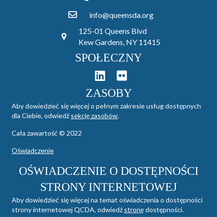
info@queensda.org
125-01 Queens Blvd
Kew Gardens, NY 11415
SPOŁECZNY
ZASOBY
Aby dowiedzieć się więcej o pełnym zakresie usług dostępnych
dla Ciebie, odwiedź
sekcję zasobów
.
Cała zawartość © 2022
Oświadczenie
OŚWIADCZENIE O DOSTĘPNOŚCI
STRONY INTERNETOWEJ
Aby dowiedzieć się więcej na temat oświadczenia o dostępności
strony internetowej QCDA, odwiedź
stronę
dostępności.