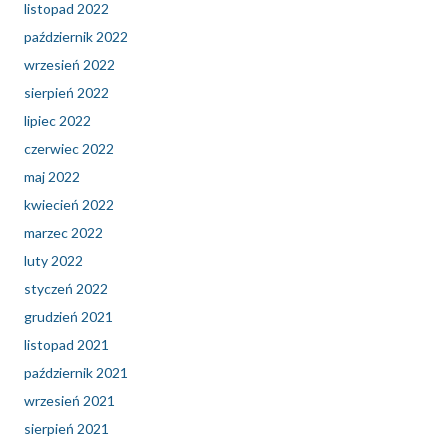
listopad 2022
październik 2022
wrzesień 2022
sierpień 2022
lipiec 2022
czerwiec 2022
maj 2022
kwiecień 2022
marzec 2022
luty 2022
styczeń 2022
grudzień 2021
listopad 2021
październik 2021
wrzesień 2021
sierpień 2021