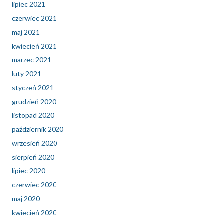
lipiec 2021
czerwiec 2021
maj 2021
kwiecień 2021
marzec 2021
luty 2021
styczeń 2021
grudzień 2020
listopad 2020
październik 2020
wrzesień 2020
sierpień 2020
lipiec 2020
czerwiec 2020
maj 2020
kwiecień 2020