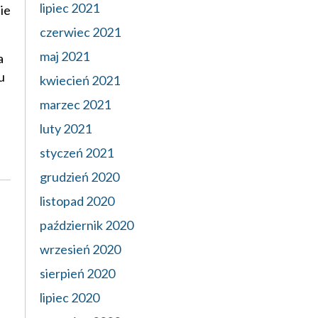
lipiec 2021
ie
czerwiec 2021
maj 2021
a
u
kwiecień 2021
marzec 2021
luty 2021
styczeń 2021
grudzień 2020
listopad 2020
październik 2020
wrzesień 2020
sierpień 2020
lipiec 2020