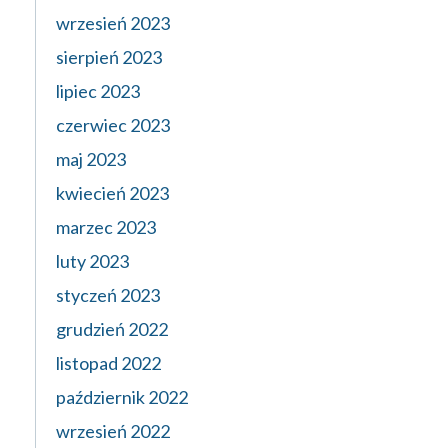
wrzesień 2023
sierpień 2023
lipiec 2023
czerwiec 2023
maj 2023
kwiecień 2023
marzec 2023
luty 2023
styczeń 2023
grudzień 2022
listopad 2022
październik 2022
wrzesień 2022