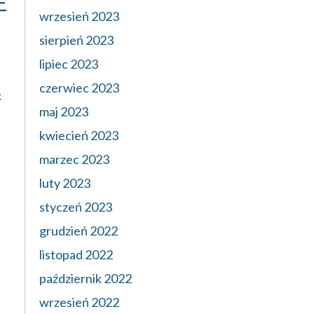
E
wrzesień 2023
sierpień 2023
lipiec 2023
czerwiec 2023
c
maj 2023
kwiecień 2023
marzec 2023
luty 2023
styczeń 2023
grudzień 2022
listopad 2022
październik 2022
wrzesień 2022