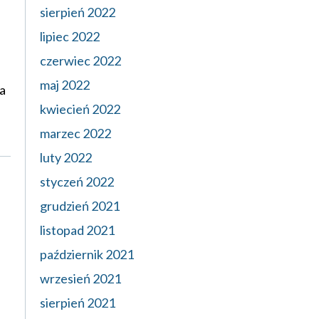
sierpień 2022
lipiec 2022
czerwiec 2022
maj 2022
a
kwiecień 2022
marzec 2022
luty 2022
styczeń 2022
grudzień 2021
listopad 2021
październik 2021
wrzesień 2021
sierpień 2021