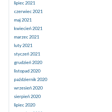
lipiec 2021
czerwiec 2021
maj 2021
kwiecień 2021
marzec 2021
luty 2021
styczeń 2021
grudzień 2020
listopad 2020
październik 2020
wrzesień 2020
sierpień 2020
lipiec 2020