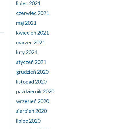
lipiec 2021
czerwiec 2021
maj 2021
kwiecień 2021
marzec 2021
luty 2021
styczeń 2021
grudzień 2020
listopad 2020
październik 2020
wrzesień 2020
sierpień 2020
lipiec 2020