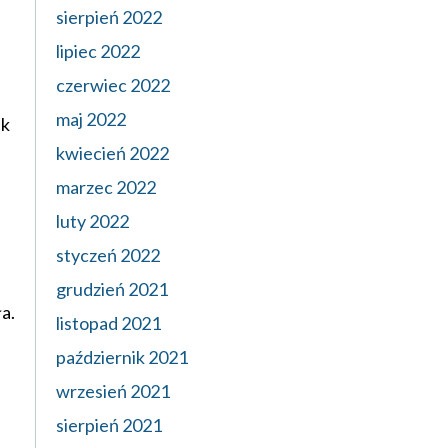
sierpień 2022
lipiec 2022
czerwiec 2022
maj 2022
ek
kwiecień 2022
marzec 2022
luty 2022
styczeń 2022
grudzień 2021
ła.
listopad 2021
październik 2021
wrzesień 2021
sierpień 2021