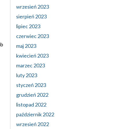
wrzesień 2023
sierpień 2023
lipiec 2023
czerwiec 2023
ób
maj 2023
kwiecień 2023
marzec 2023
luty 2023
styczeń 2023
grudzień 2022
listopad 2022
październik 2022
wrzesień 2022