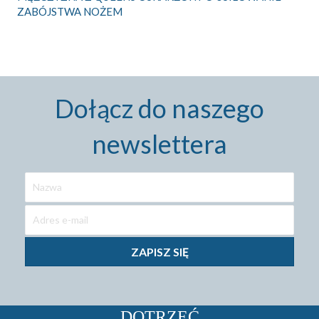
ZABÓJSTWA NOŻEM
Dołącz do naszego
newslettera
ZAPISZ SIĘ
DOTRZEĆ