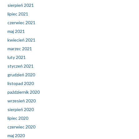
sierpień 2021
lipiec 2021
czerwiec 2021
maj 2021
kwiecień 2021
marzec 2021
luty 2021
styczeń 2021
grudzień 2020
listopad 2020
październik 2020
wrzesień 2020
sierpień 2020
lipiec 2020
czerwiec 2020
maj 2020