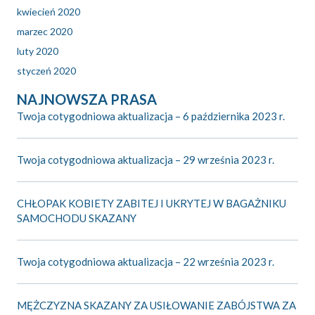
kwiecień 2020
marzec 2020
luty 2020
styczeń 2020
NAJNOWSZA PRASA
Twoja cotygodniowa aktualizacja – 6 października 2023 r.
Twoja cotygodniowa aktualizacja – 29 września 2023 r.
CHŁOPAK KOBIETY ZABITEJ I UKRYTEJ W BAGAŻNIKU
SAMOCHODU SKAZANY
Twoja cotygodniowa aktualizacja – 22 września 2023 r.
MĘŻCZYZNA SKAZANY ZA USIŁOWANIE ZABÓJSTWA ZA