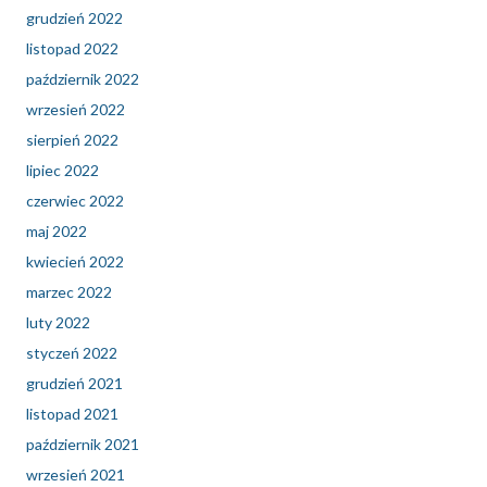
grudzień 2022
listopad 2022
październik 2022
wrzesień 2022
sierpień 2022
lipiec 2022
czerwiec 2022
maj 2022
kwiecień 2022
marzec 2022
luty 2022
styczeń 2022
grudzień 2021
listopad 2021
październik 2021
wrzesień 2021