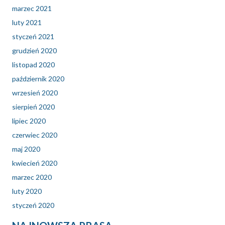
marzec 2021
luty 2021
styczeń 2021
grudzień 2020
listopad 2020
październik 2020
wrzesień 2020
sierpień 2020
lipiec 2020
czerwiec 2020
maj 2020
kwiecień 2020
marzec 2020
luty 2020
styczeń 2020