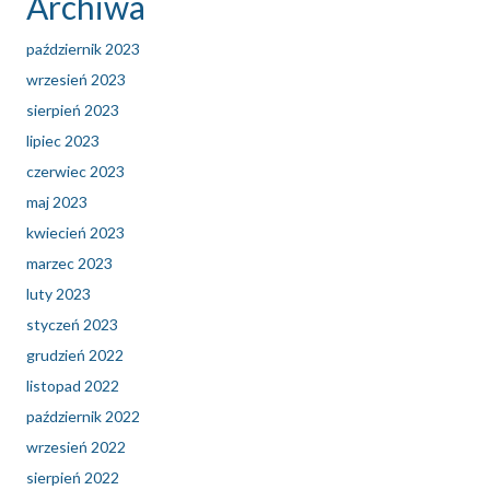
Archiwa
październik 2023
wrzesień 2023
sierpień 2023
lipiec 2023
czerwiec 2023
maj 2023
kwiecień 2023
marzec 2023
luty 2023
styczeń 2023
grudzień 2022
listopad 2022
październik 2022
wrzesień 2022
sierpień 2022