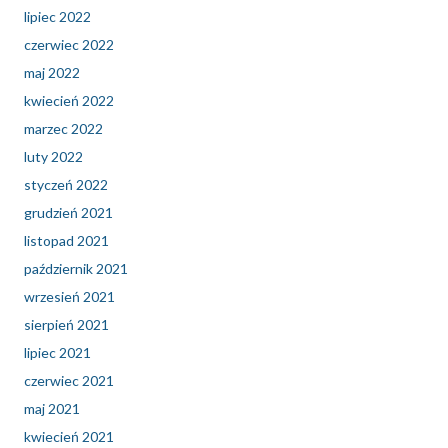
lipiec 2022
czerwiec 2022
maj 2022
kwiecień 2022
marzec 2022
luty 2022
styczeń 2022
grudzień 2021
listopad 2021
październik 2021
wrzesień 2021
sierpień 2021
lipiec 2021
czerwiec 2021
maj 2021
kwiecień 2021