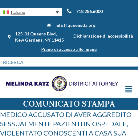
718.286.6000
Italiano
info@queensda.org
125-01 Queens Blvd,
Dichiarazione di accessibilità
Kew Gardens, NY 11415
Piano di accesso alle lingue
COMUNICATO STAMPA
MEDICO ACCUSATO DI AVER AGGREDITO
SESSUALMENTE PAZIENTI IN OSPEDALE,
VIOLENTATO CONOSCENTI A CASA SUA