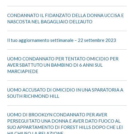
CONDANNATO IL FIDANZATO DELLA DONNA UCCISA E
NASCOSTA NEL BAGAGLIAIO DELL’AUTO
Il tuo aggiornamento settimanale – 22 settembre 2023
UOMO CONDANNATO PER TENTATO OMICIDIO PER
AVER SBATTUTO UN BAMBINO DI 6 ANNI SUL
MARCIAPIEDE
UOMO ACCUSATO DI OMICIDIO IN UNA SPARATORIA A
SOUTH RICHMOND HILL
UOMO DI BROOKLYN CONDANNATO PER AVER
PERSEGUITATO UNA DONNA E AVER DATO FUOCO AL
SUO APPARTAMENTO DI FOREST HILLS DOPO CHE LEI
HA CHIUSO LA RELAZIONE