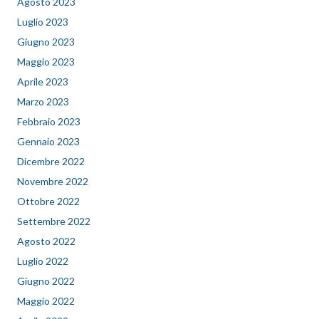
Agosto 2023
Luglio 2023
Giugno 2023
Maggio 2023
Aprile 2023
Marzo 2023
Febbraio 2023
Gennaio 2023
Dicembre 2022
Novembre 2022
Ottobre 2022
Settembre 2022
Agosto 2022
Luglio 2022
Giugno 2022
Maggio 2022