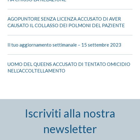
AGOPUNTORE SENZA LICENZA ACCUSATO DI AVER
CAUSATO IL COLLASSO DEI POLMONI DEL PAZIENTE
Il tuo aggiornamento settimanale – 15 settembre 2023
UOMO DEL QUEENS ACCUSATO DI TENTATO OMICIDIO
NELL’ACCOLTELLAMENTO
Iscriviti alla nostra
newsletter