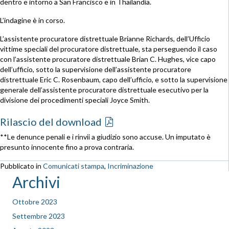
dentro e intorno a San Francisco e in Thailandia.
L’indagine è in corso.
L’assistente procuratore distrettuale Brianne Richards, dell’Ufficio
vittime speciali del procuratore distrettuale, sta perseguendo il caso
con l’assistente procuratore distrettuale Brian C. Hughes, vice capo
dell’ufficio, sotto la supervisione dell’assistente procuratore
distrettuale Eric C. Rosenbaum, capo dell’ufficio, e sotto la supervisione
generale dell’assistente procuratore distrettuale esecutivo per la
divisione dei procedimenti speciali Joyce Smith.
Rilascio del download
**Le denunce penali e i rinvii a giudizio sono accuse. Un imputato è
presunto innocente fino a prova contraria.
Pubblicato in
Comunicati stampa
,
Incriminazione
Archivi
Ottobre 2023
Settembre 2023