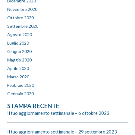
Dicembre 2020
Novembre 2020
Ottobre 2020
Settembre 2020
Agosto 2020
Luglio 2020
Giugno 2020
Maggio 2020
Aprile 2020
Marzo 2020
Febbraio 2020
Gennaio 2020
STAMPA RECENTE
Il tuo aggiornamento settimanale – 6 ottobre 2023
Il tuo aggiornamento settimanale – 29 settembre 2023