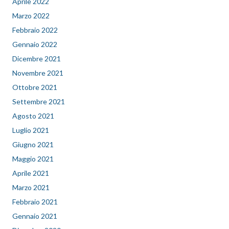
Aprile 2022
Marzo 2022
Febbraio 2022
Gennaio 2022
Dicembre 2021
Novembre 2021
Ottobre 2021
Settembre 2021
Agosto 2021
Luglio 2021
Giugno 2021
Maggio 2021
Aprile 2021
Marzo 2021
Febbraio 2021
Gennaio 2021