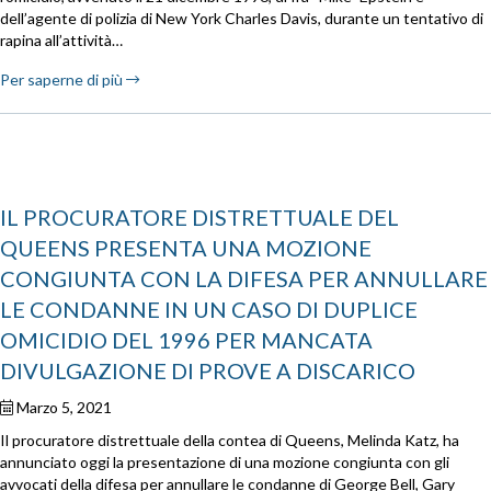
dell’agente di polizia di New York Charles Davis, durante un tentativo di
rapina all’attività…
Per saperne di più
IL PROCURATORE DISTRETTUALE DEL
QUEENS PRESENTA UNA MOZIONE
CONGIUNTA CON LA DIFESA PER ANNULLARE
LE CONDANNE IN UN CASO DI DUPLICE
OMICIDIO DEL 1996 PER MANCATA
DIVULGAZIONE DI PROVE A DISCARICO
Marzo 5, 2021
Il procuratore distrettuale della contea di Queens, Melinda Katz, ha
annunciato oggi la presentazione di una mozione congiunta con gli
avvocati della difesa per annullare le condanne di George Bell, Gary