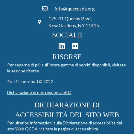
info@queensda.org
125-01 Queens Blvd,
Kew Gardens, NY 11415
SOCIALE
RISORSE
Per saperne di più sull'intera gamma di servizi disponibili, visitate
la
sezione risorse
.
Tutti i contenuti © 2022
Dichiarazione di non responsabilità
DICHIARAZIONE DI
ACCESSIBILITÀ DEL SITO WEB
Per ulteriori informazioni sulla Dichiarazione di accessibilità del
sito Web QCDA, visitare la
pagina di accessibilità
.