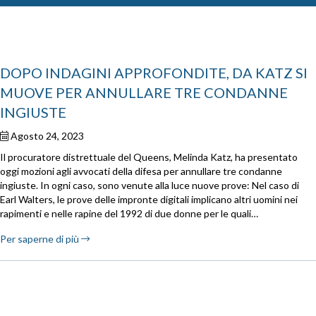
DOPO INDAGINI APPROFONDITE, DA KATZ SI
MUOVE PER ANNULLARE TRE CONDANNE
INGIUSTE
Agosto 24, 2023
Il procuratore distrettuale del Queens, Melinda Katz, ha presentato
oggi mozioni agli avvocati della difesa per annullare tre condanne
ingiuste. In ogni caso, sono venute alla luce nuove prove: Nel caso di
Earl Walters, le prove delle impronte digitali implicano altri uomini nei
rapimenti e nelle rapine del 1992 di due donne per le quali…
Per saperne di più