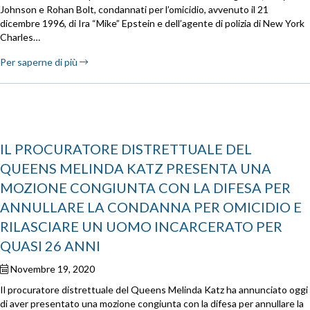
Johnson e Rohan Bolt, condannati per l’omicidio, avvenuto il 21
dicembre 1996, di Ira “Mike” Epstein e dell’agente di polizia di New York
Charles…
Per saperne di più
IL PROCURATORE DISTRETTUALE DEL
QUEENS MELINDA KATZ PRESENTA UNA
MOZIONE CONGIUNTA CON LA DIFESA PER
ANNULLARE LA CONDANNA PER OMICIDIO E
RILASCIARE UN UOMO INCARCERATO PER
QUASI 26 ANNI
Novembre 19, 2020
Il procuratore distrettuale del Queens Melinda Katz ha annunciato oggi
di aver presentato una mozione congiunta con la difesa per annullare la