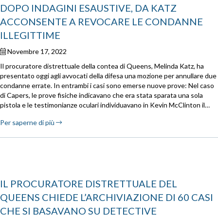
DOPO INDAGINI ESAUSTIVE, DA KATZ
ACCONSENTE A REVOCARE LE CONDANNE
ILLEGITTIME
Novembre 17, 2022
Il procuratore distrettuale della contea di Queens, Melinda Katz, ha
presentato oggi agli avvocati della difesa una mozione per annullare due
condanne errate. In entrambi i casi sono emerse nuove prove: Nel caso
di Capers, le prove fisiche indicavano che era stata sparata una sola
pistola e le testimonianze oculari individuavano in Kevin McClinton il…
Per saperne di più
IL PROCURATORE DISTRETTUALE DEL
QUEENS CHIEDE L’ARCHIVIAZIONE DI 60 CASI
CHE SI BASAVANO SU DETECTIVE