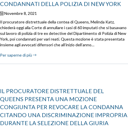
CONDANNATI DELLA POLIZIA DI NEW YORK
Novembre 8, 2021
Il procuratore distrettuale della contea di Queens, Melinda Katz,
chiederà oggi alla Corte di annullare i casi di 60 imputati che si basavano
sul lavoro di polizia di tre ex detective del Dipartimento di Polizia di New
York, poi condannati per vari reati. Questa mozione è stata presentata
insieme agli avvocati difensori che all’inizio dell’anno…
Per saperne di più
IL PROCURATORE DISTRETTUALE DEL
QUEENS PRESENTA UNA MOZIONE
CONGIUNTA PER REVOCARE LA CONDANNA
CITANDO UNA DISCRIMINAZIONE IMPROPRIA
DURANTE LA SELEZIONE DELLA GIURIA