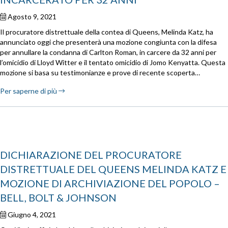
Agosto 9, 2021
Il procuratore distrettuale della contea di Queens, Melinda Katz, ha
annunciato oggi che presenterà una mozione congiunta con la difesa
per annullare la condanna di Carlton Roman, in carcere da 32 anni per
l’omicidio di Lloyd Witter e il tentato omicidio di Jomo Kenyatta. Questa
mozione si basa su testimonianze e prove di recente scoperta…
Per saperne di più
DICHIARAZIONE DEL PROCURATORE
DISTRETTUALE DEL QUEENS MELINDA KATZ E
MOZIONE DI ARCHIVIAZIONE DEL POPOLO –
BELL, BOLT & JOHNSON
Giugno 4, 2021