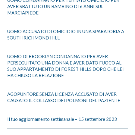
AVER SBATTUTO UN BAMBINO DI 6 ANNI SUL
MARCIAPIEDE
UOMO ACCUSATO DI OMICIDIO IN UNA SPARATORIA A
SOUTH RICHMOND HILL
UOMO DI BROOKLYN CONDANNATO PER AVER
PERSEGUITATO UNA DONNA E AVER DATO FUOCO AL
SUO APPARTAMENTO DI FOREST HILLS DOPO CHE LEI
HA CHIUSO LA RELAZIONE
AGOPUNTORE SENZA LICENZA ACCUSATO DI AVER
CAUSATO IL COLLASSO DEI POLMONI DEL PAZIENTE
Il tuo aggiornamento settimanale – 15 settembre 2023