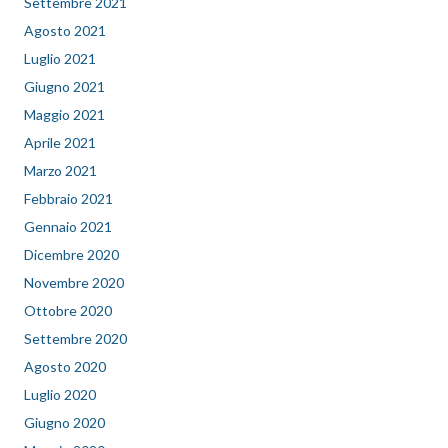
Settembre 2021
Agosto 2021
Luglio 2021
Giugno 2021
Maggio 2021
Aprile 2021
Marzo 2021
Febbraio 2021
Gennaio 2021
Dicembre 2020
Novembre 2020
Ottobre 2020
Settembre 2020
Agosto 2020
Luglio 2020
Giugno 2020