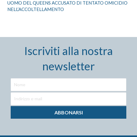
UOMO DEL QUEENS ACCUSATO DI TENTATO OMICIDIO
NELL’ACCOLTELLAMENTO
Iscriviti alla nostra
newsletter
ABBONARSI