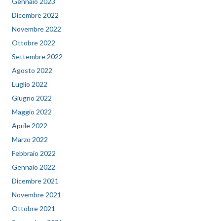
Gennaio 2023
Dicembre 2022
Novembre 2022
Ottobre 2022
Settembre 2022
Agosto 2022
Luglio 2022
Giugno 2022
Maggio 2022
Aprile 2022
Marzo 2022
Febbraio 2022
Gennaio 2022
Dicembre 2021
Novembre 2021
Ottobre 2021