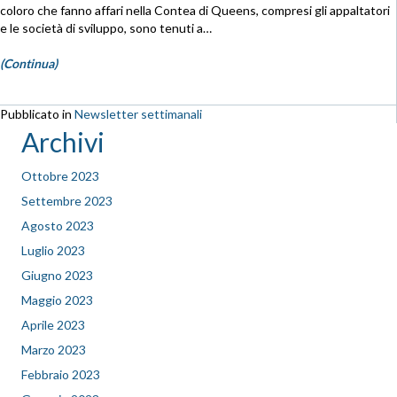
coloro che fanno affari nella Contea di Queens, compresi gli appaltatori
e le società di sviluppo, sono tenuti a…
(Continua)
Pubblicato in
Newsletter settimanali
Archivi
Ottobre 2023
Settembre 2023
Agosto 2023
Luglio 2023
Giugno 2023
Maggio 2023
Aprile 2023
Marzo 2023
Febbraio 2023