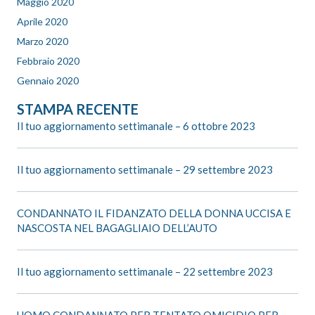
Maggio 2020
Aprile 2020
Marzo 2020
Febbraio 2020
Gennaio 2020
STAMPA RECENTE
Il tuo aggiornamento settimanale – 6 ottobre 2023
Il tuo aggiornamento settimanale – 29 settembre 2023
CONDANNATO IL FIDANZATO DELLA DONNA UCCISA E
NASCOSTA NEL BAGAGLIAIO DELL’AUTO
Il tuo aggiornamento settimanale – 22 settembre 2023
UOMO CONDANNATO PER TENTATO OMICIDIO PER