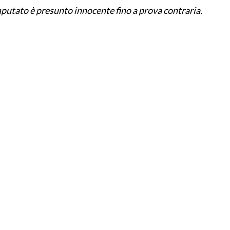
imputato è presunto innocente fino a prova contraria.