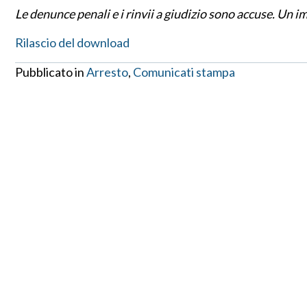
Le denunce penali e i rinvii a giudizio sono accuse. Un 
Rilascio del download
Pubblicato in
Arresto
,
Comunicati stampa