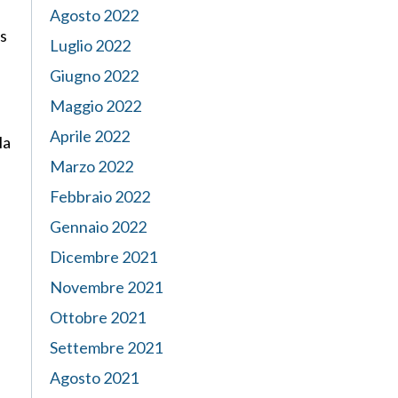
Agosto 2022
is
Luglio 2022
Giugno 2022
Maggio 2022
Aprile 2022
la
Marzo 2022
Febbraio 2022
Gennaio 2022
Dicembre 2021
Novembre 2021
Ottobre 2021
Settembre 2021
Agosto 2021