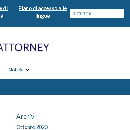
e di
Piano di accesso alle
tà
lingue
Notizie
Archivi
Ottobre 2023