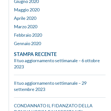
Giugno 2020
Maggio 2020
Aprile 2020
Marzo 2020
Febbraio 2020
Gennaio 2020
STAMPA RECENTE
Il tuo aggiornamento settimanale – 6 ottobre
2023
Il tuo aggiornamento settimanale – 29
settembre 2023
CONDANNATO IL FIDANZATO DELLA