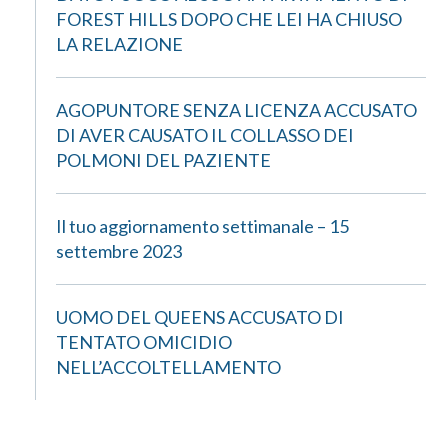
FOREST HILLS DOPO CHE LEI HA CHIUSO
LA RELAZIONE
AGOPUNTORE SENZA LICENZA ACCUSATO
DI AVER CAUSATO IL COLLASSO DEI
POLMONI DEL PAZIENTE
Il tuo aggiornamento settimanale – 15
settembre 2023
UOMO DEL QUEENS ACCUSATO DI
TENTATO OMICIDIO
NELL’ACCOLTELLAMENTO