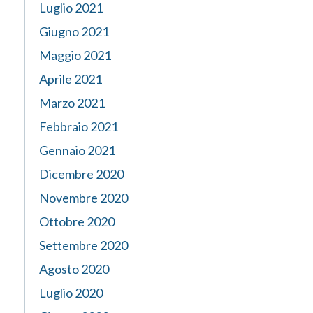
Luglio 2021
Giugno 2021
Maggio 2021
Aprile 2021
Marzo 2021
Febbraio 2021
Gennaio 2021
Dicembre 2020
Novembre 2020
Ottobre 2020
Settembre 2020
Agosto 2020
Luglio 2020