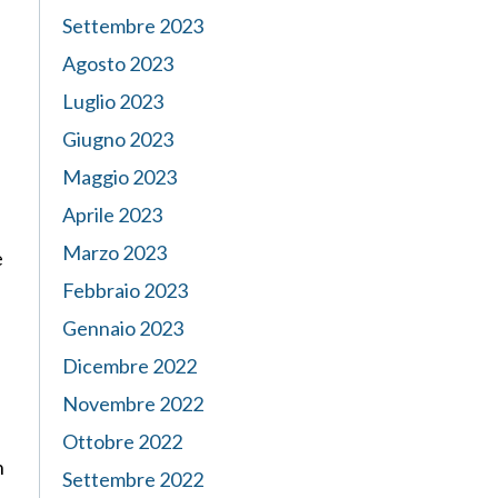
Settembre 2023
Agosto 2023
Luglio 2023
Giugno 2023
e
Maggio 2023
Aprile 2023
Marzo 2023
e
Febbraio 2023
Gennaio 2023
a
Dicembre 2022
Novembre 2022
Ottobre 2022
n
Settembre 2022