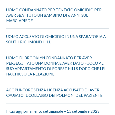
UOMO CONDANNATO PER TENTATO OMICIDIO PER
AVER SBATTUTO UN BAMBINO DI 6 ANNI SUL
MARCIAPIEDE
UOMO ACCUSATO DI OMICIDIO IN UNA SPARATORIA A
SOUTH RICHMOND HILL
UOMO DI BROOKLYN CONDANNATO PER AVER
PERSEGUITATO UNA DONNA E AVER DATO FUOCO AL
SUO APPARTAMENTO DI FOREST HILLS DOPO CHE LEI
HA CHIUSO LA RELAZIONE
AGOPUNTORE SENZA LICENZA ACCUSATO DI AVER
CAUSATO IL COLLASSO DEI POLMONI DEL PAZIENTE
Il tuo aggiornamento settimanale – 15 settembre 2023