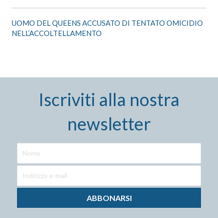
UOMO DEL QUEENS ACCUSATO DI TENTATO OMICIDIO
NELL’ACCOLTELLAMENTO
Iscriviti alla nostra
newsletter
ABBONARSI