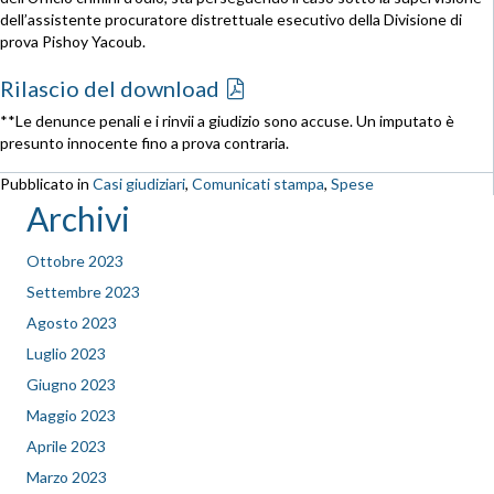
dell’assistente procuratore distrettuale esecutivo della Divisione di
prova Pishoy Yacoub.
Rilascio del download
**Le denunce penali e i rinvii a giudizio sono accuse. Un imputato è
presunto innocente fino a prova contraria.
Pubblicato in
Casi giudiziari
,
Comunicati stampa
,
Spese
Archivi
Ottobre 2023
Settembre 2023
Agosto 2023
Luglio 2023
Giugno 2023
Maggio 2023
Aprile 2023
Marzo 2023