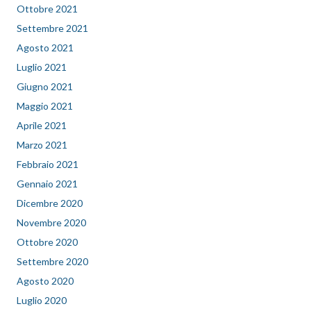
Ottobre 2021
Settembre 2021
Agosto 2021
Luglio 2021
Giugno 2021
Maggio 2021
Aprile 2021
Marzo 2021
Febbraio 2021
Gennaio 2021
Dicembre 2020
Novembre 2020
Ottobre 2020
Settembre 2020
Agosto 2020
Luglio 2020