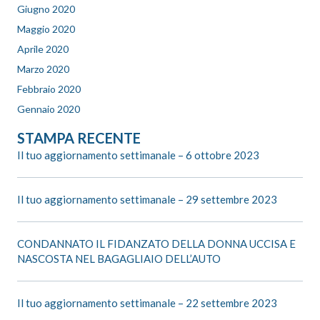
Giugno 2020
Maggio 2020
Aprile 2020
Marzo 2020
Febbraio 2020
Gennaio 2020
STAMPA RECENTE
Il tuo aggiornamento settimanale – 6 ottobre 2023
Il tuo aggiornamento settimanale – 29 settembre 2023
CONDANNATO IL FIDANZATO DELLA DONNA UCCISA E
NASCOSTA NEL BAGAGLIAIO DELL’AUTO
Il tuo aggiornamento settimanale – 22 settembre 2023