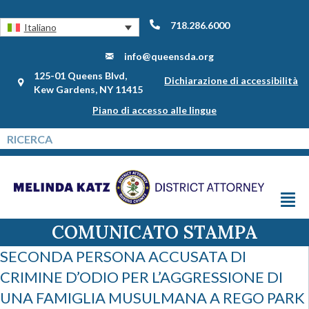
718.286.6000
Italiano
info@queensda.org
125-01 Queens Blvd,
Dichiarazione di accessibilità
Kew Gardens, NY 11415
Piano di accesso alle lingue
COMUNICATO STAMPA
SECONDA PERSONA ACCUSATA DI
CRIMINE D’ODIO PER L’AGGRESSIONE DI
UNA FAMIGLIA MUSULMANA A REGO PARK