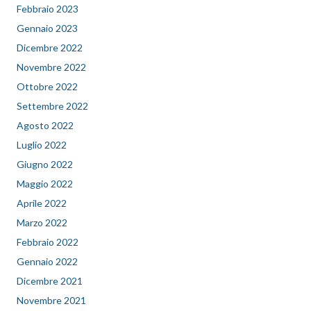
Febbraio 2023
Gennaio 2023
Dicembre 2022
Novembre 2022
Ottobre 2022
Settembre 2022
Agosto 2022
Luglio 2022
Giugno 2022
Maggio 2022
Aprile 2022
Marzo 2022
Febbraio 2022
Gennaio 2022
Dicembre 2021
Novembre 2021