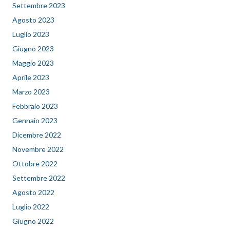
Settembre 2023
Agosto 2023
Luglio 2023
Giugno 2023
Maggio 2023
Aprile 2023
Marzo 2023
Febbraio 2023
Gennaio 2023
Dicembre 2022
Novembre 2022
Ottobre 2022
Settembre 2022
Agosto 2022
Luglio 2022
Giugno 2022