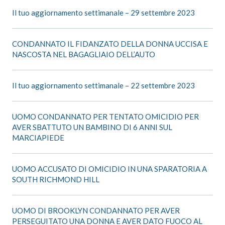
Il tuo aggiornamento settimanale – 29 settembre 2023
CONDANNATO IL FIDANZATO DELLA DONNA UCCISA E
NASCOSTA NEL BAGAGLIAIO DELL’AUTO
Il tuo aggiornamento settimanale – 22 settembre 2023
UOMO CONDANNATO PER TENTATO OMICIDIO PER
AVER SBATTUTO UN BAMBINO DI 6 ANNI SUL
MARCIAPIEDE
UOMO ACCUSATO DI OMICIDIO IN UNA SPARATORIA A
SOUTH RICHMOND HILL
UOMO DI BROOKLYN CONDANNATO PER AVER
PERSEGUITATO UNA DONNA E AVER DATO FUOCO AL