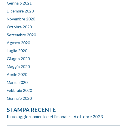
Gennaio 2021
Dicembre 2020
Novembre 2020
Ottobre 2020
Settembre 2020
Agosto 2020
Luglio 2020
Giugno 2020
Maggio 2020
Aprile 2020
Marzo 2020
Febbraio 2020
Gennaio 2020
STAMPA RECENTE
Il tuo aggiornamento settimanale – 6 ottobre 2023