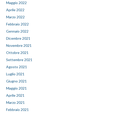
Maggio 2022
Aprile 2022
Marzo 2022
Febbraio 2022
Gennaio 2022
Dicembre 2021
Novembre 2021
Ottobre 2021
Settembre 2021
Agosto 2021
Luglio 2021
Giugno 2021
Maggio 2021
Aprile 2021
Marzo 2021
Febbraio 2021