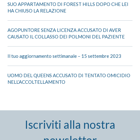
SUO APPARTAMENTO DI FOREST HILLS DOPO CHE LEI
HA CHIUSO LA RELAZIONE
AGOPUNTORE SENZA LICENZA ACCUSATO DI AVER
CAUSATO IL COLLASSO DEI POLMONI DEL PAZIENTE
Il tuo aggiornamento settimanale – 15 settembre 2023
UOMO DEL QUEENS ACCUSATO DI TENTATO OMICIDIO
NELL’ACCOLTELLAMENTO
Iscriviti alla nostra