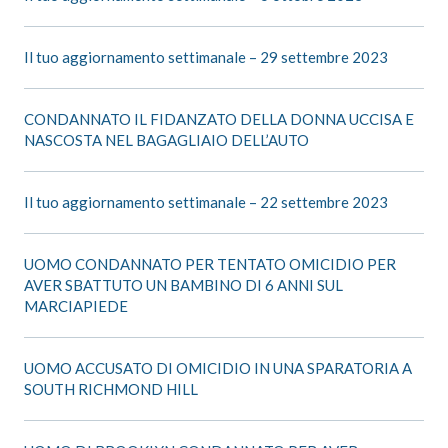
Il tuo aggiornamento settimanale – 29 settembre 2023
CONDANNATO IL FIDANZATO DELLA DONNA UCCISA E
NASCOSTA NEL BAGAGLIAIO DELL’AUTO
Il tuo aggiornamento settimanale – 22 settembre 2023
UOMO CONDANNATO PER TENTATO OMICIDIO PER
AVER SBATTUTO UN BAMBINO DI 6 ANNI SUL
MARCIAPIEDE
UOMO ACCUSATO DI OMICIDIO IN UNA SPARATORIA A
SOUTH RICHMOND HILL