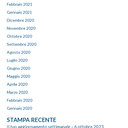
Febbraio 2021
Gennaio 2021
Dicembre 2020
Novembre 2020
Ottobre 2020
Settembre 2020
Agosto 2020
Luglio 2020
Giugno 2020
Maggio 2020
Aprile 2020
Marzo 2020
Febbraio 2020
Gennaio 2020
STAMPA RECENTE
Il tuo aggiornamento settimanale – 6 ottobre 2023