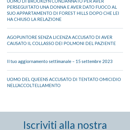
UOMO DI BROOKLYN CONDANNATO PER AVER
PERSEGUITATO UNA DONNA E AVER DATO FUOCO AL
SUO APPARTAMENTO DI FOREST HILLS DOPO CHE LEI
HA CHIUSO LA RELAZIONE
AGOPUNTORE SENZA LICENZA ACCUSATO DI AVER
CAUSATO IL COLLASSO DEI POLMONI DEL PAZIENTE
Il tuo aggiornamento settimanale – 15 settembre 2023
UOMO DEL QUEENS ACCUSATO DI TENTATO OMICIDIO
NELL’ACCOLTELLAMENTO
Iscriviti alla nostra