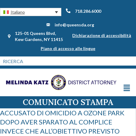
718.286.6000
Italiano
info@queensda.org
125-01 Queens Blvd,
Dichiarazione di accessibilità
Kew Gardens, NY 11415
Piano di accesso alle lingue
COMUNICATO STAMPA
ACCUSATO DI OMICIDIO A OZONE PARK
DOPO AVER SPARATO AL COMPLICE
INVECE CHE ALL’OBIETTIVO PREVISTO