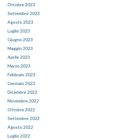
Ottobre 2023
Settembre 2023
Agosto 2023
Luglio 2023
Giugno 2023
Maggio 2023
Aprile 2023
Marzo 2023
Febbraio 2023
Gennaio 2023
Dicembre 2022
Novembre 2022
Ottobre 2022
Settembre 2022
Agosto 2022
Luglio 2022