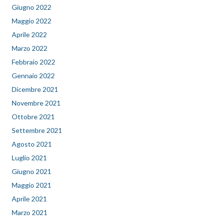
Giugno 2022
Maggio 2022
Aprile 2022
Marzo 2022
Febbraio 2022
Gennaio 2022
Dicembre 2021
Novembre 2021
Ottobre 2021
Settembre 2021
Agosto 2021
Luglio 2021
Giugno 2021
Maggio 2021
Aprile 2021
Marzo 2021