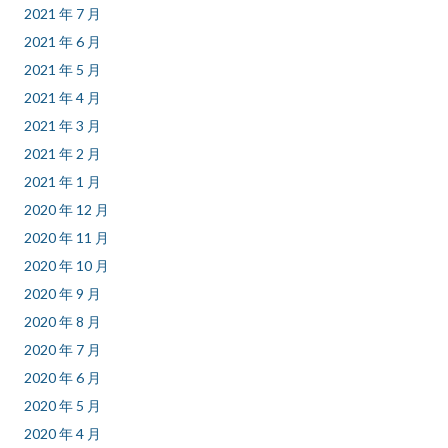
2021 年 7 月
2021 年 6 月
2021 年 5 月
2021 年 4 月
2021 年 3 月
2021 年 2 月
2021 年 1 月
2020 年 12 月
2020 年 11 月
2020 年 10 月
2020 年 9 月
2020 年 8 月
2020 年 7 月
2020 年 6 月
2020 年 5 月
2020 年 4 月