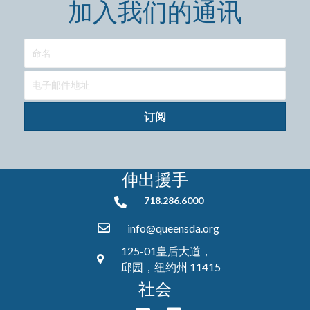
加入我们的通讯
订阅
伸出援手
718.286.6000
718.286.6000
info@queensda.org
125-01皇后大道，
邱园，纽约州 11415
社会