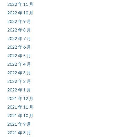
2022 年 11 月
2022 年 10 月
2022 年 9 月
2022 年 8 月
2022 年 7 月
2022 年 6 月
2022 年 5 月
2022 年 4 月
2022 年 3 月
2022 年 2 月
2022 年 1 月
2021 年 12 月
2021 年 11 月
2021 年 10 月
2021 年 9 月
2021 年 8 月