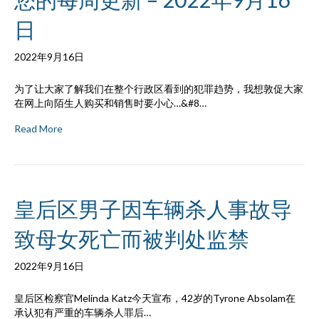
日
2022年9月16日
为了让大家了解我们在整个行政区看到的犯罪趋势，我想敦促大家
在网上向陌生人购买和销售时要小心…&#8…
Read More
皇后区男子因车辆杀人事故导
致母女死亡而被判处监禁
2022年9月16日
皇后区检察官Melinda Katz今天宣布，42岁的Tyrone Absolam在
承认犯有严重的车辆杀人罪后…