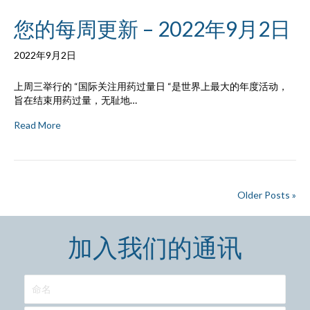
您的每周更新 – 2022年9月2日
2022年9月2日
上周三举行的 “国际关注用药过量日 “是世界上最大的年度活动，
旨在结束用药过量，无耻地…
Read More
Older Posts »
加入我们的通讯