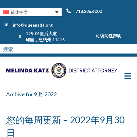
718.286.6000
简体中文
info@queensda.org
125-01皇后大道，
可访问性声明
邱园，纽约州 11415
Archive for 9 月 2022
您的每周更新 – 2022年9月30
日