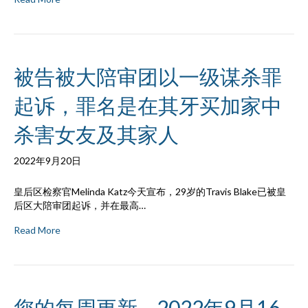
被告被大陪审团以一级谋杀罪
起诉，罪名是在其牙买加家中
杀害女友及其家人
2022年9月20日
皇后区检察官Melinda Katz今天宣布，29岁的Travis Blake已被皇
后区大陪审团起诉，并在最高…
Read More
您的每周更新 – 2022年9月16