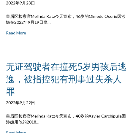
2022年9月23日
皇后区检察官Melinda Katz今天宣布，46岁的Olmedo Osorio因涉
嫌在2022年9月19日皇…
Read More
无证驾驶者在撞死5岁男孩后逃
逸，被指控犯有刑事过失杀人
罪
2022年9月22日
皇后区检察官Melinda Katz今天宣布，40岁的Xavier Carchipulla因
涉嫌用他的2018…
Read More