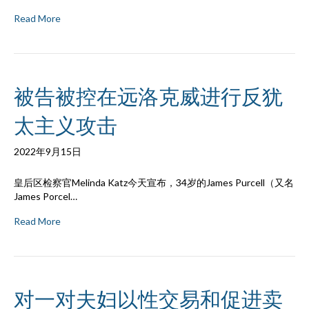
Read More
被告被控在远洛克威进行反犹
太主义攻击
2022年9月15日
皇后区检察官Melinda Katz今天宣布，34岁的James Purcell（又名
James Porcel…
Read More
对一对夫妇以性交易和促进卖