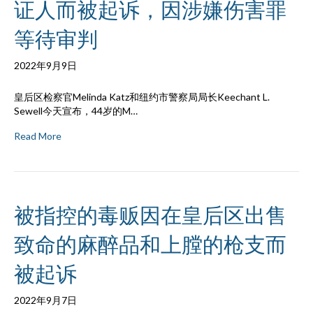
证人而被起诉，因涉嫌伤害罪
等待审判
2022年9月9日
皇后区检察官Melinda Katz和纽约市警察局局长Keechant L.
Sewell今天宣布，44岁的M…
Read More
被指控的毒贩因在皇后区出售
致命的麻醉品和上膛的枪支而
被起诉
2022年9月7日