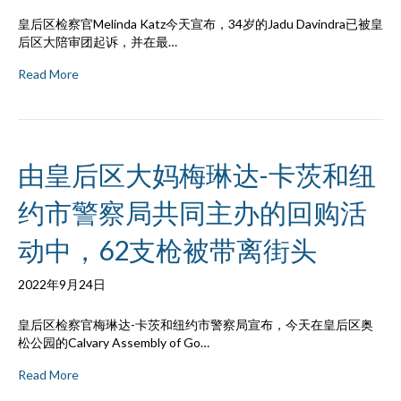
皇后区检察官Melinda Katz今天宣布，34岁的Jadu Davindra已被皇
后区大陪审团起诉，并在最…
Read More
由皇后区大妈梅琳达-卡茨和纽
约市警察局共同主办的回购活
动中，62支枪被带离街头
2022年9月24日
皇后区检察官梅琳达-卡茨和纽约市警察局宣布，今天在皇后区奥
松公园的Calvary Assembly of Go…
Read More