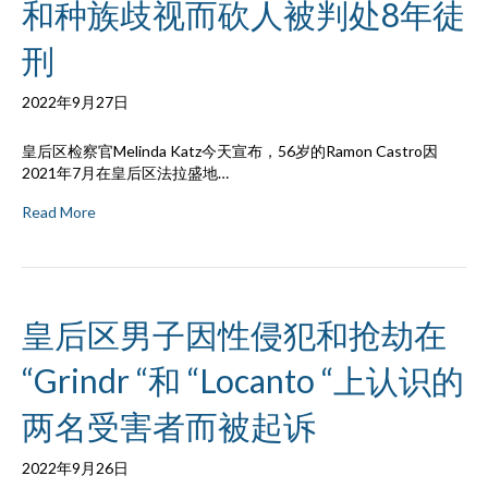
和种族歧视而砍人被判处8年徒
刑
2022年9月27日
皇后区检察官Melinda Katz今天宣布，56岁的Ramon Castro因
2021年7月在皇后区法拉盛地…
Read More
皇后区男子因性侵犯和抢劫在
“Grindr “和 “Locanto “上认识的
两名受害者而被起诉
2022年9月26日