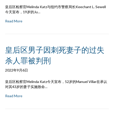
皇后区检察官Melinda Katz与纽约市警察局长Keechant L. Sewell
今天宣布，19岁的Ju…
Read More
皇后区男子因刺死妻子的过失
杀人罪被判刑
2022年9月6日
皇后区检察官Melinda Katz今天宣布，52岁的Manuel Villar在承认
对其43岁的妻子实施致命…
Read More