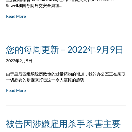
Sewell和国务院外交安全局纽…
Read More
您的每周更新 – 2022年9月9日
2022年9月9日
由于皇后区继续经历致命的过量药物的增加，我的办公室正在采取
一切必要的步骤来打击这一令人震惊的趋势……
Read More
被告因涉嫌雇用杀手杀害主要