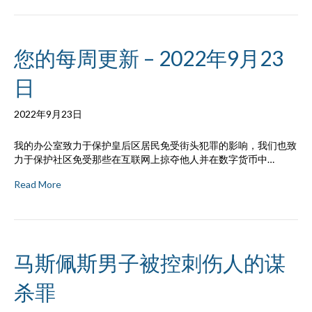
您的每周更新 – 2022年9月23
日
2022年9月23日
我的办公室致力于保护皇后区居民免受街头犯罪的影响，我们也致
力于保护社区免受那些在互联网上掠夺他人并在数字货币中…
Read More
马斯佩斯男子被控刺伤人的谋
杀罪