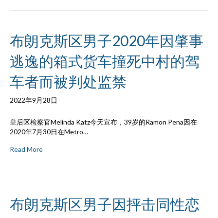
布朗克斯区男子2020年因肇事
逃逸的箱式货车撞死中村的驾
车者而被判处监禁
2022年9月28日
皇后区检察官Melinda Katz今天宣布，39岁的Ramon Pena因在
2020年7月30日在Metro…
Read More
布朗克斯区男子因抨击同性恋