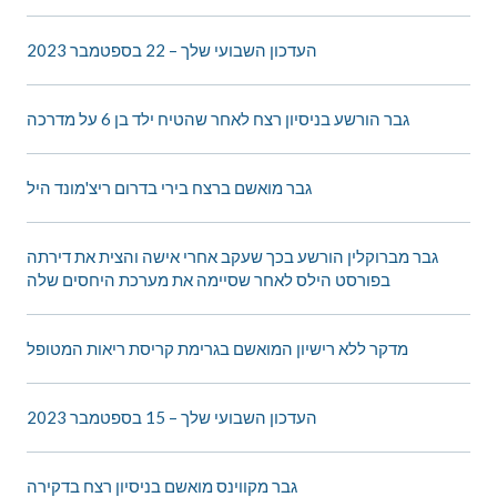
העדכון השבועי שלך – 22 בספטמבר 2023
גבר הורשע בניסיון רצח לאחר שהטיח ילד בן 6 על מדרכה
גבר מואשם ברצח בירי בדרום ריצ'מונד היל
גבר מברוקלין הורשע בכך שעקב אחרי אישה והצית את דירתה
בפורסט הילס לאחר שסיימה את מערכת היחסים שלה
מדקר ללא רישיון המואשם בגרימת קריסת ריאות המטופל
העדכון השבועי שלך – 15 בספטמבר 2023
גבר מקווינס מואשם בניסיון רצח בדקירה