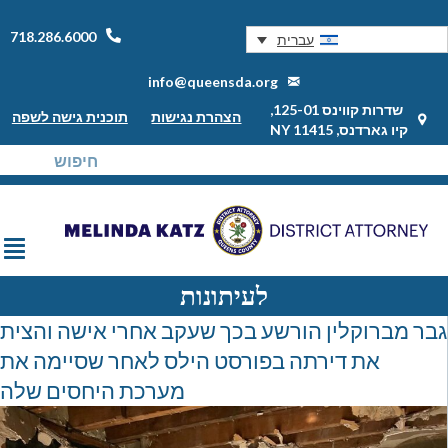
718.286.6000
עברית
info@queensda.org
שדרות קווינס 125-01,
הצהרת נגישות
תוכנית גישה לשפה
קיו גארדנס, NY 11415
לעיתונות
גבר מברוקלין הורשע בכך שעקב אחרי אישה והצית
את דירתה בפורסט הילס לאחר שסיימה את
מערכת היחסים שלה