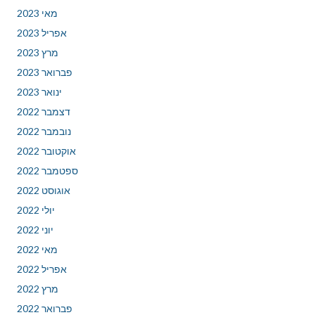
מאי 2023
אפריל 2023
מרץ 2023
פברואר 2023
ינואר 2023
דצמבר 2022
נובמבר 2022
אוקטובר 2022
ספטמבר 2022
אוגוסט 2022
יולי 2022
יוני 2022
מאי 2022
אפריל 2022
מרץ 2022
פברואר 2022