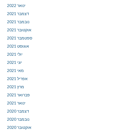
ינואר 2022
דצמבר 2021
נובמבר 2021
אוקטובר 2021
ספטמבר 2021
אוגוסט 2021
יולי 2021
יוני 2021
מאי 2021
אפריל 2021
מרץ 2021
פברואר 2021
ינואר 2021
דצמבר 2020
נובמבר 2020
אוקטובר 2020