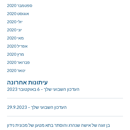
ספטמבר 2020
אוגוסט 2020
יולי 2020
יוני 2020
מאי 2020
אפריל 2020
מרץ 2020
פברואר 2020
ינואר 2020
עיתונות אחרונה
העדכון השבועי שלך – 6 באוקטובר 2023
העדכון השבועי שלך – 29.9.2023
בן זוגה של אישה שנהרג והוסתר בתא מטען של מכונית נידון