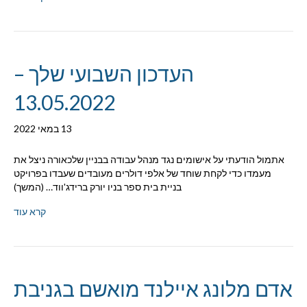
העדכון השבועי שלך –
13.05.2022
13 במאי 2022
אתמול הודעתי על אישומים נגד מנהל עבודה בבניין שלכאורה ניצל את
מעמדו כדי לקחת שוחד של אלפי דולרים מעובדים שעבדו בפרויקט
בניית בית ספר בניו יורק ברידג'ווד… (המשך)
קרא עוד
אדם מלונג איילנד מואשם בגניבת