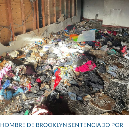
HOMBRE DE BROOKLYN SENTENCIADO POR