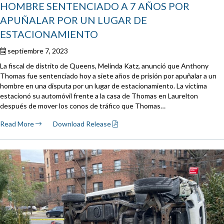
HOMBRE SENTENCIADO A 7 AÑOS POR
APUÑALAR POR UN LUGAR DE
ESTACIONAMIENTO
septiembre 7, 2023
La fiscal de distrito de Queens, Melinda Katz, anunció que Anthony
Thomas fue sentenciado hoy a siete años de prisión por apuñalar a un
hombre en una disputa por un lugar de estacionamiento. La víctima
estacionó su automóvil frente a la casa de Thomas en Laurelton
después de mover los conos de tráfico que Thomas…
Read More
Download Release