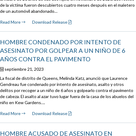
de la víctima fueron descubiertos cuatro meses después en el maletero
de un automóvil abandonado…
Read More
Download Release
HOMBRE CONDENADO POR INTENTO DE
ASESINATO POR GOLPEAR A UN NIÑO DE 6
AÑOS CONTRA EL PAVIMENTO
septiembre 21, 2023
La fiscal de distrito de Queens, Melinda Katz, anunció que Laurence
Gendreau fue condenado por intento de asesinato, asalto y otros
delitos por recoger a un niño de 6 años y golpearlo contra el pavimento
de cabeza. El asalto al azar tuvo lugar fuera de la casa de los abuelos del
niño en Kew Gardens….
Read More
Download Release
HOMBRE ACUSADO DE ASESINATO EN