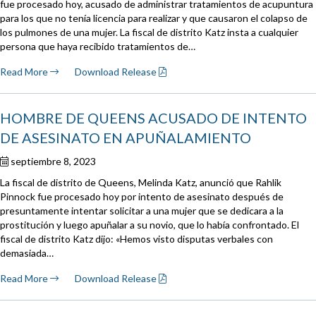
fue procesado hoy, acusado de administrar tratamientos de acupuntura
para los que no tenía licencia para realizar y que causaron el colapso de
los pulmones de una mujer. La fiscal de distrito Katz insta a cualquier
persona que haya recibido tratamientos de…
Read More
Download Release
HOMBRE DE QUEENS ACUSADO DE INTENTO
DE ASESINATO EN APUÑALAMIENTO
septiembre 8, 2023
La fiscal de distrito de Queens, Melinda Katz, anunció que Rahlik
Pinnock fue procesado hoy por intento de asesinato después de
presuntamente intentar solicitar a una mujer que se dedicara a la
prostitución y luego apuñalar a su novio, que lo había confrontado. El
fiscal de distrito Katz dijo: «Hemos visto disputas verbales con
demasiada…
Read More
Download Release