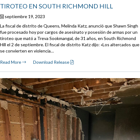
TIROTEO EN SOUTH RICHMOND HILL
septiembre 19, 2023
La fiscal de distrito de Queens, Melinda Katz, anunció que Shawn Singh
fue procesado hoy por cargos de asesinato y posesión de armas por un
tiroteo que mató a Treva Sookmangal, de 31 años, en South Richmond
Hill el 2 de septiembre. El fiscal de distrito Katz dijo: «Los altercados que
se convierten en violencia…
Read More
Download Release