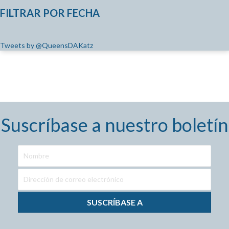
FILTRAR POR FECHA
Tweets by @QueensDAKatz
Suscríbase a nuestro boletín
SUSCRÍBASE A