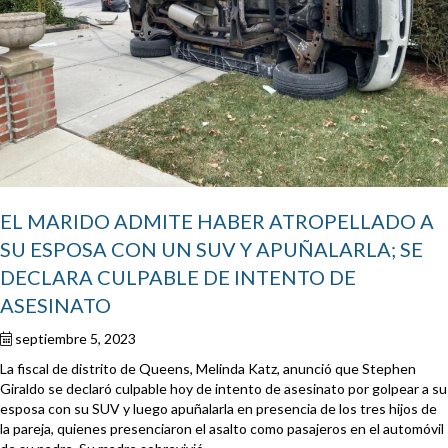
EL MARIDO ADMITE HABER ATROPELLADO A
SU ESPOSA CON UN SUV Y APUÑALARLA; SE
DECLARA CULPABLE DE INTENTO DE
ASESINATO
septiembre 5, 2023
La fiscal de distrito de Queens, Melinda Katz, anunció que Stephen
Giraldo se declaró culpable hoy de intento de asesinato por golpear a su
esposa con su SUV y luego apuñalarla en presencia de los tres hijos de
la pareja, quienes presenciaron el asalto como pasajeros en el automóvil