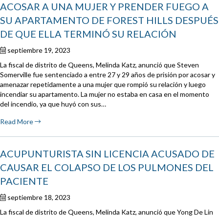
ACOSAR A UNA MUJER Y PRENDER FUEGO A
SU APARTAMENTO DE FOREST HILLS DESPUÉS
DE QUE ELLA TERMINÓ SU RELACIÓN
septiembre 19, 2023
La fiscal de distrito de Queens, Melinda Katz, anunció que Steven
Somerville fue sentenciado a entre 27 y 29 años de prisión por acosar y
amenazar repetidamente a una mujer que rompió su relación y luego
incendiar su apartamento. La mujer no estaba en casa en el momento
del incendio, ya que huyó con sus…
Read More
ACUPUNTURISTA SIN LICENCIA ACUSADO DE
CAUSAR EL COLAPSO DE LOS PULMONES DEL
PACIENTE
septiembre 18, 2023
La fiscal de distrito de Queens, Melinda Katz, anunció que Yong De Lin