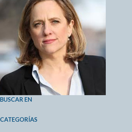
BUSCAR EN
CATEGORÍAS