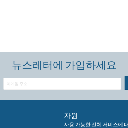
뉴스레터에 가입하세요
자원
사용 가능한 전체 서비스에 