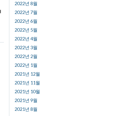
2022년 8월
d
2022년 7월
2022년 6월
2022년 5월
2022년 4월
2022년 3월
2022년 2월
2022년 1월
2021년 12월
2021년 11월
2021년 10월
2021년 9월
2021년 8월