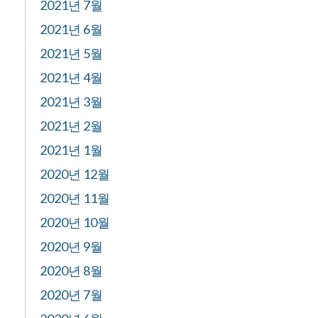
2021년 7월
2021년 6월
2021년 5월
2021년 4월
2021년 3월
2021년 2월
2021년 1월
2020년 12월
2020년 11월
2020년 10월
2020년 9월
2020년 8월
2020년 7월