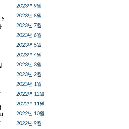
2023년 9월
2023년 8월
 5
2023년 7월
룸
2023년 6월
2023년 5월
판
2023년 4월
2023년 3월
임
2023년 2월
2023년 1월
를
2022년 12월
2022년 11월
발
2022년 10월
린
망
2022년 9월