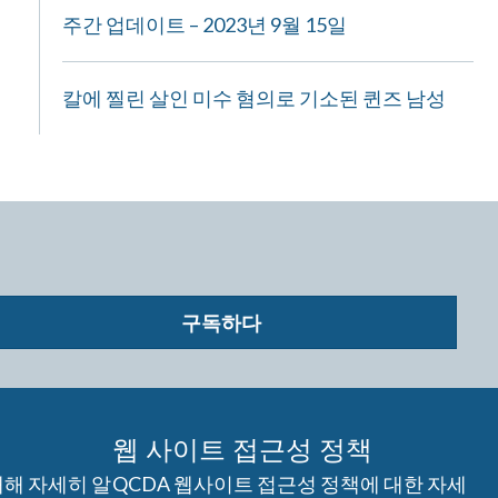
주간 업데이트 – 2023년 9월 15일
칼에 찔린 살인 미수 혐의로 기소된 퀸즈 남성
구독하다
웹 사이트 접근성 정책
대해 자세히 알
QCDA 웹사이트 접근성 정책에 대한 자세