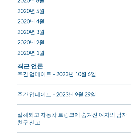
2020년 6월
2020년 5월
2020년 4월
2020년 3월
2020년 2월
2020년 1월
최근 언론
주간 업데이트 – 2023년 10월 6일
주간 업데이트 – 2023년 9월 29일
살해되고 자동차 트렁크에 숨겨진 여자의 남자
친구 선고