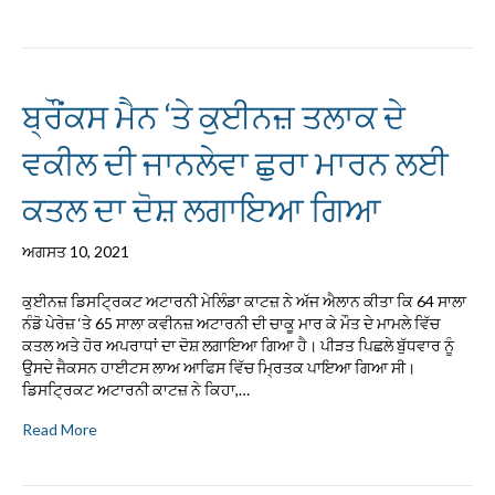
ਬ੍ਰੌਂਕਸ ਮੈਨ ‘ਤੇ ਕੁਈਨਜ਼ ਤਲਾਕ ਦੇ
ਵਕੀਲ ਦੀ ਜਾਨਲੇਵਾ ਛੁਰਾ ਮਾਰਨ ਲਈ
ਕਤਲ ਦਾ ਦੋਸ਼ ਲਗਾਇਆ ਗਿਆ
ਅਗਸਤ 10, 2021
ਕੁਈਨਜ਼ ਡਿਸਟ੍ਰਿਕਟ ਅਟਾਰਨੀ ਮੇਲਿੰਡਾ ਕਾਟਜ਼ ਨੇ ਅੱਜ ਐਲਾਨ ਕੀਤਾ ਕਿ 64 ਸਾਲਾ
ਨੰਡੋ ਪੇਰੇਜ਼ ‘ਤੇ 65 ਸਾਲਾ ਕਵੀਨਜ਼ ਅਟਾਰਨੀ ਦੀ ਚਾਕੂ ਮਾਰ ਕੇ ਮੌਤ ਦੇ ਮਾਮਲੇ ਵਿੱਚ
ਕਤਲ ਅਤੇ ਹੋਰ ਅਪਰਾਧਾਂ ਦਾ ਦੋਸ਼ ਲਗਾਇਆ ਗਿਆ ਹੈ। ਪੀੜਤ ਪਿਛਲੇ ਬੁੱਧਵਾਰ ਨੂੰ
ਉਸਦੇ ਜੈਕਸਨ ਹਾਈਟਸ ਲਾਅ ਆਫਿਸ ਵਿੱਚ ਮ੍ਰਿਤਕ ਪਾਇਆ ਗਿਆ ਸੀ।
ਡਿਸਟ੍ਰਿਕਟ ਅਟਾਰਨੀ ਕਾਟਜ਼ ਨੇ ਕਿਹਾ,…
Read More