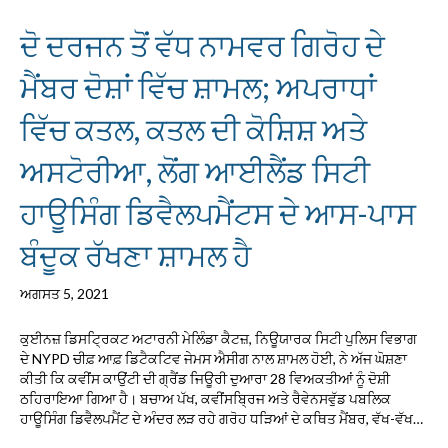
ਦੋ ਦਰਜਨ ਤੋਂ ਵੱਧ ਨਾਮਵਰ ਗਿਰੋਹ ਦੇ
ਮੈਂਬਰ ਦੋਸ਼ਾਂ ਵਿੱਚ ਸ਼ਾਮਲ; ਅਪਰਾਧਾਂ
ਵਿੱਚ ਕਤਲ, ਕਤਲ ਦੀ ਕੋਸ਼ਿਸ਼ ਅਤੇ
ਅਸਟੋਰੀਆ, ਲੋਂਗ ਆਈਲੈਂਡ ਸਿਟੀ
ਹਾਊਸਿੰਗ ਡਿਵੈਲਪਮੈਂਟਸ ਦੇ ਆਸ-ਪਾਸ
ਬੰਦੂਕ ਰੱਖਣਾ ਸ਼ਾਮਲ ਹੈ
ਅਗਸਤ 5, 2021
ਕੁਈਨਜ਼ ਡਿਸਟ੍ਰਿਕਟ ਅਟਾਰਨੀ ਮੇਲਿੰਡਾ ਕੈਟਜ਼, ਨਿਊਯਾਰਕ ਸਿਟੀ ਪੁਲਿਸ ਵਿਭਾਗ
ਦੇ NYPD ਚੀਫ਼ ਆਫ਼ ਡਿਟੈਕਟਿਵ ਜੇਮਸ ਐਸੀਗ ਨਾਲ ਸ਼ਾਮਲ ਹੋਈ, ਨੇ ਅੱਜ ਘੋਸ਼ਣਾ
ਕੀਤੀ ਕਿ ਕਵੀਂਸ ਕਾਉਂਟੀ ਦੀ ਗ੍ਰੈਂਡ ਜਿਊਰੀ ਦੁਆਰਾ 28 ਵਿਅਕਤੀਆਂ ਨੂੰ ਦੋਸ਼ੀ
ਠਹਿਰਾਇਆ ਗਿਆ ਹੈ। ਬਚਾਅ ਪੱਖ, ਕਵੀਂਸਬ੍ਰਿਜ ਅਤੇ ਰੈਵੇਨਸਵੁੱਡ ਪਬਲਿਕ
ਹਾਊਸਿੰਗ ਡਿਵੈਲਪਮੈਂਟ ਦੇ ਅੰਦਰ ਲੜ ਰਹੇ ਗਰੋਹ ਧੜਿਆਂ ਦੇ ਕਥਿਤ ਮੈਂਬਰ, ਵੱਖ-ਵੱਖ…