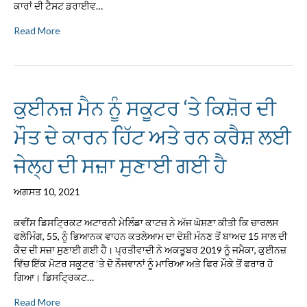
ਕਾਰਾਂ ਦੀ ਟੈਸਟ ਡਰਾਈਵ…
Read More
ਕੁਈਨਜ਼ ਮੈਨ ਨੂੰ ਸਕੂਟਰ ‘ਤੇ ਕਿਸ਼ੋਰ ਦੀ
ਮੌਤ ਦੇ ਕਾਰਨ ਹਿੱਟ ਅਤੇ ਰਨ ਕਰੈਸ਼ ਲਈ
ਜੇਲ੍ਹ ਦੀ ਸਜ਼ਾ ਸੁਣਾਈ ਗਈ ਹੈ
ਅਗਸਤ 10, 2021
ਕਵੀਂਸ ਡਿਸਟ੍ਰਿਕਟ ਅਟਾਰਨੀ ਮੇਲਿੰਡਾ ਕਾਟਜ਼ ਨੇ ਅੱਜ ਘੋਸ਼ਣਾ ਕੀਤੀ ਕਿ ਚਾਰਲਸ
ਫਲੇਮਿੰਗ, 55, ਨੂੰ ਭਿਆਨਕ ਵਾਹਨ ਕਤਲੇਆਮ ਦਾ ਦੋਸ਼ੀ ਮੰਨਣ ਤੋਂ ਬਾਅਦ 15 ਸਾਲ ਦੀ
ਕੈਦ ਦੀ ਸਜ਼ਾ ਸੁਣਾਈ ਗਈ ਹੈ। ਪ੍ਰਤੀਵਾਦੀ ਨੇ ਅਕਤੂਬਰ 2019 ਨੂੰ ਜਮੈਕਾ, ਕੁਈਨਜ਼
ਵਿੱਚ ਇੱਕ ਮੋਟਰ ਸਕੂਟਰ ‘ਤੇ ਦੋ ਨੌਜਵਾਨਾਂ ਨੂੰ ਮਾਰਿਆ ਅਤੇ ਫਿਰ ਮੌਕੇ ਤੋਂ ਫਰਾਰ ਹੋ
ਗਿਆ। ਡਿਸਟ੍ਰਿਕਟ…
Read More