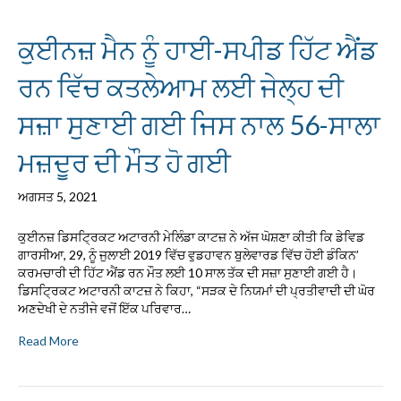
ਕੁਈਨਜ਼ ਮੈਨ ਨੂੰ ਹਾਈ-ਸਪੀਡ ਹਿੱਟ ਐਂਡ
ਰਨ ਵਿੱਚ ਕਤਲੇਆਮ ਲਈ ਜੇਲ੍ਹ ਦੀ
ਸਜ਼ਾ ਸੁਣਾਈ ਗਈ ਜਿਸ ਨਾਲ 56-ਸਾਲਾ
ਮਜ਼ਦੂਰ ਦੀ ਮੌਤ ਹੋ ਗਈ
ਅਗਸਤ 5, 2021
ਕੁਈਨਜ਼ ਡਿਸਟ੍ਰਿਕਟ ਅਟਾਰਨੀ ਮੇਲਿੰਡਾ ਕਾਟਜ਼ ਨੇ ਅੱਜ ਘੋਸ਼ਣਾ ਕੀਤੀ ਕਿ ਡੇਵਿਡ
ਗਾਰਸੀਆ, 29, ਨੂੰ ਜੁਲਾਈ 2019 ਵਿੱਚ ਵੁਡਹਾਵਨ ਬੁਲੇਵਾਰਡ ਵਿੱਚ ਹੋਈ ਡੰਕਿਨ’
ਕਰਮਚਾਰੀ ਦੀ ਹਿੱਟ ਐਂਡ ਰਨ ਮੌਤ ਲਈ 10 ਸਾਲ ਤੱਕ ਦੀ ਸਜ਼ਾ ਸੁਣਾਈ ਗਈ ਹੈ।
ਡਿਸਟ੍ਰਿਕਟ ਅਟਾਰਨੀ ਕਾਟਜ਼ ਨੇ ਕਿਹਾ, “ਸੜਕ ਦੇ ਨਿਯਮਾਂ ਦੀ ਪ੍ਰਤੀਵਾਦੀ ਦੀ ਘੋਰ
ਅਣਦੇਖੀ ਦੇ ਨਤੀਜੇ ਵਜੋਂ ਇੱਕ ਪਰਿਵਾਰ…
Read More