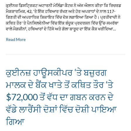
ਕੁਈਨਜ਼ ਡਿਸਟ੍ਰਿਕਟ ਅਟਾਰਨੀ ਮੇਲਿੰਡਾ ਕੈਟਜ਼ ਨੇ ਅੱਜ ਐਲਾਨ ਕੀਤਾ ਕਿ ਰਿਚਰਡ
ਮੈਕਕਾਰਮਿਕ, 42, ‘ਤੇ ਇੱਕ ਹਥਿਆਰ ਰੱਖਣ ਅਤੇ ਹੋਰ ਅਪਰਾਧਾਂ ਦੇ ਨਾਲ 117-
ਗਿਣਤੀ ਦੀ ਅਪਰਾਧਿਕ ਸ਼ਿਕਾਇਤ ਵਿੱਚ ਦੋਸ਼ ਲਗਾਇਆ ਗਿਆ ਹੈ। ਪ੍ਰਤੀਵਾਦੀ ਨੇ
ਕਥਿਤ ਤੌਰ ‘ਤੇ ਪੈਨਸਿਲਵੇਨੀਆ ਵਿੱਚ ਇੱਕ ਬੰਦੂਕ ਪ੍ਰਦਰਸ਼ਨ ਵਿੱਚ ਉੱਚ-ਸਮਰੱਥਾ
ਵਾਲੇ ਮੈਗਜ਼ੀਨਾਂ, ਹਥਿਆਰਾਂ ਦੇ ਹਿੱਸੇ ਅਤੇ ਗੋਲਾ ਬਾਰੂਦ ਦਾ ਇੱਕ ਕੈਸ਼ ਖਰੀਦਿਆ…
Read More
ਕੁਈਨਜ਼ ਹਾਊਸਕੀਪਰ ‘ਤੇ ਬਜ਼ੁਰਗ
ਮਾਲਕ ਦੇ ਬੈਂਕ ਖਾਤੇ ਤੋਂ ਕਥਿਤ ਤੌਰ ‘ਤੇ
$72,000 ਤੋਂ ਵੱਧ ਦਾ ਗਬਨ ਕਰਨ ਦੇ
ਵੱਡੇ ਲਾਰੈਂਸੀ ਦੋਸ਼ਾਂ ਵਿੱਚ ਦੋਸ਼ੀ ਪਾਇਆ
ਗਿਆ