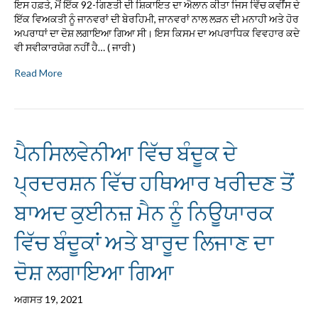
ਇਸ ਹਫ਼ਤੇ, ਮੈਂ ਇੱਕ 92-ਗਿਣਤੀ ਦੀ ਸ਼ਿਕਾਇਤ ਦਾ ਐਲਾਨ ਕੀਤਾ ਜਿਸ ਵਿੱਚ ਕਵੀਂਸ ਦੇ
ਇੱਕ ਵਿਅਕਤੀ ਨੂੰ ਜਾਨਵਰਾਂ ਦੀ ਬੇਰਹਿਮੀ, ਜਾਨਵਰਾਂ ਨਾਲ ਲੜਨ ਦੀ ਮਨਾਹੀ ਅਤੇ ਹੋਰ
ਅਪਰਾਧਾਂ ਦਾ ਦੋਸ਼ ਲਗਾਇਆ ਗਿਆ ਸੀ। ਇਸ ਕਿਸਮ ਦਾ ਅਪਰਾਧਿਕ ਵਿਵਹਾਰ ਕਦੇ
ਵੀ ਸਵੀਕਾਰਯੋਗ ਨਹੀਂ ਹੈ… ( ਜਾਰੀ )
Read More
ਪੈਨਸਿਲਵੇਨੀਆ ਵਿੱਚ ਬੰਦੂਕ ਦੇ
ਪ੍ਰਦਰਸ਼ਨ ਵਿੱਚ ਹਥਿਆਰ ਖਰੀਦਣ ਤੋਂ
ਬਾਅਦ ਕੁਈਨਜ਼ ਮੈਨ ਨੂੰ ਨਿਊਯਾਰਕ
ਵਿੱਚ ਬੰਦੂਕਾਂ ਅਤੇ ਬਾਰੂਦ ਲਿਜਾਣ ਦਾ
ਦੋਸ਼ ਲਗਾਇਆ ਗਿਆ
ਅਗਸਤ 19, 2021