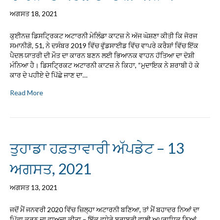
ਅਗਸਤ 18, 2021
ਕੁਈਨਜ਼ ਡਿਸਟ੍ਰਿਕਟ ਅਟਾਰਨੀ ਮੇਲਿੰਡਾ ਕਾਟਜ਼ ਨੇ ਅੱਜ ਘੋਸ਼ਣਾ ਕੀਤੀ ਕਿ ਜੋਰਜ
ਸਮਾਨੀਗੋ, 51, ਨੇ ਦਸੰਬਰ 2019 ਵਿੱਚ ਵੁੱਡਸਾਈਡ ਵਿੱਚ ਵਾਪਰੇ ਕਰੈਸ਼ਾਂ ਵਿੱਚ ਇੱਕ
ਪੈਦਲ ਯਾਤਰੀ ਦੀ ਮੌਤ ਦਾ ਕਾਰਨ ਬਣਨ ਲਈ ਭਿਆਨਕ ਵਾਹਨ ਹੱਤਿਆ ਦਾ ਦੋਸ਼ੀ
ਮੰਨਿਆ ਹੈ। ਡਿਸਟ੍ਰਿਕਟ ਅਟਾਰਨੀ ਕਾਟਜ਼ ਨੇ ਕਿਹਾ, “ਮੁਦਾਇਕ ਨੇ ਸ਼ਰਾਬੀ ਹੋ ਕੇ
ਕਾਰ ਦੇ ਪਹੀਏ ਦੇ ਪਿੱਛੇ ਜਾਣ ਦਾ…
Read More
ਤੁਹਾਡਾ ਹਫ਼ਤਾਵਾਰੀ ਅੱਪਡੇਟ – 13
ਅਗਸਤ, 2021
ਅਗਸਤ 13, 2021
ਜਦੋਂ ਮੈਂ ਜਨਵਰੀ 2020 ਵਿੱਚ ਜ਼ਿਲ੍ਹਾ ਅਟਾਰਨੀ ਬਣਿਆ, ਤਾਂ ਮੈਂ ਬਹਾਦਰ ਨਿਆਂ ਦਾ
ਪਿੱਛਾ ਕਰਨ ਦਾ ਵਾਅਦਾ ਕੀਤਾ – ਇੱਕ ਵਧੇਰੇ ਬਰਾਬਰੀ ਵਾਲੀ ਅਪਰਾਧਿਕ ਨਿਆਂ