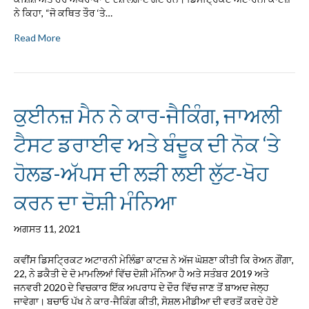
ਨੇ ਕਿਹਾ, “ਜੋ ਕਥਿਤ ਤੌਰ ‘ਤੇ…
Read More
ਕੁਈਨਜ਼ ਮੈਨ ਨੇ ਕਾਰ-ਜੈਕਿੰਗ, ਜਾਅਲੀ
ਟੈਸਟ ਡਰਾਈਵ ਅਤੇ ਬੰਦੂਕ ਦੀ ਨੋਕ ‘ਤੇ
ਹੋਲਡ-ਅੱਪਸ ਦੀ ਲੜੀ ਲਈ ਲੁੱਟ-ਖੋਹ
ਕਰਨ ਦਾ ਦੋਸ਼ੀ ਮੰਨਿਆ
ਅਗਸਤ 11, 2021
ਕਵੀਂਸ ਡਿਸਟ੍ਰਿਕਟ ਅਟਾਰਨੀ ਮੇਲਿੰਡਾ ਕਾਟਜ਼ ਨੇ ਅੱਜ ਘੋਸ਼ਣਾ ਕੀਤੀ ਕਿ ਰੇਅਨ ਗੌਂਗਾ,
22, ਨੇ ਡਕੈਤੀ ਦੇ ਦੋ ਮਾਮਲਿਆਂ ਵਿੱਚ ਦੋਸ਼ੀ ਮੰਨਿਆ ਹੈ ਅਤੇ ਸਤੰਬਰ 2019 ਅਤੇ
ਜਨਵਰੀ 2020 ਦੇ ਵਿਚਕਾਰ ਇੱਕ ਅਪਰਾਧ ਦੇ ਦੌਰ ਵਿੱਚ ਜਾਣ ਤੋਂ ਬਾਅਦ ਜੇਲ੍ਹ
ਜਾਵੇਗਾ। ਬਚਾਓ ਪੱਖ ਨੇ ਕਾਰ-ਜੈਕਿੰਗ ਕੀਤੀ, ਸੋਸ਼ਲ ਮੀਡੀਆ ਦੀ ਵਰਤੋਂ ਕਰਦੇ ਹੋਏ