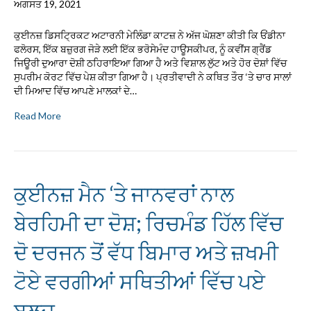
ਅਗਸਤ 19, 2021
ਕੁਈਨਜ਼ ਡਿਸਟ੍ਰਿਕਟ ਅਟਾਰਨੀ ਮੇਲਿੰਡਾ ਕਾਟਜ਼ ਨੇ ਅੱਜ ਘੋਸ਼ਣਾ ਕੀਤੀ ਕਿ ਓਂਡੀਨਾ
ਫਲੋਰਸ, ਇੱਕ ਬਜ਼ੁਰਗ ਜੋੜੇ ਲਈ ਇੱਕ ਭਰੋਸੇਮੰਦ ਹਾਊਸਕੀਪਰ, ਨੂੰ ਕਵੀਂਸ ਗ੍ਰੈਂਡ
ਜਿਊਰੀ ਦੁਆਰਾ ਦੋਸ਼ੀ ਠਹਿਰਾਇਆ ਗਿਆ ਹੈ ਅਤੇ ਵਿਸ਼ਾਲ ਲੁੱਟ ਅਤੇ ਹੋਰ ਦੋਸ਼ਾਂ ਵਿੱਚ
ਸੁਪਰੀਮ ਕੋਰਟ ਵਿੱਚ ਪੇਸ਼ ਕੀਤਾ ਗਿਆ ਹੈ। ਪ੍ਰਤੀਵਾਦੀ ਨੇ ਕਥਿਤ ਤੌਰ ‘ਤੇ ਚਾਰ ਸਾਲਾਂ
ਦੀ ਮਿਆਦ ਵਿੱਚ ਆਪਣੇ ਮਾਲਕਾਂ ਦੇ…
Read More
ਕੁਈਨਜ਼ ਮੈਨ ‘ਤੇ ਜਾਨਵਰਾਂ ਨਾਲ
ਬੇਰਹਿਮੀ ਦਾ ਦੋਸ਼; ਰਿਚਮੰਡ ਹਿੱਲ ਵਿੱਚ
ਦੋ ਦਰਜਨ ਤੋਂ ਵੱਧ ਬਿਮਾਰ ਅਤੇ ਜ਼ਖਮੀ
ਟੋਏ ਵਰਗੀਆਂ ਸਥਿਤੀਆਂ ਵਿੱਚ ਪਏ
ਬਲਦ