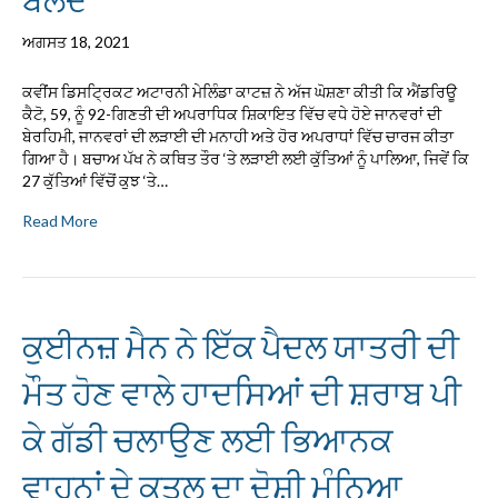
ਅਗਸਤ 18, 2021
ਕਵੀਂਸ ਡਿਸਟ੍ਰਿਕਟ ਅਟਾਰਨੀ ਮੇਲਿੰਡਾ ਕਾਟਜ਼ ਨੇ ਅੱਜ ਘੋਸ਼ਣਾ ਕੀਤੀ ਕਿ ਐਂਡਰਿਊ
ਕੈਟੋ, 59, ਨੂੰ 92-ਗਿਣਤੀ ਦੀ ਅਪਰਾਧਿਕ ਸ਼ਿਕਾਇਤ ਵਿੱਚ ਵਧੇ ਹੋਏ ਜਾਨਵਰਾਂ ਦੀ
ਬੇਰਹਿਮੀ, ਜਾਨਵਰਾਂ ਦੀ ਲੜਾਈ ਦੀ ਮਨਾਹੀ ਅਤੇ ਹੋਰ ਅਪਰਾਧਾਂ ਵਿੱਚ ਚਾਰਜ ਕੀਤਾ
ਗਿਆ ਹੈ। ਬਚਾਅ ਪੱਖ ਨੇ ਕਥਿਤ ਤੌਰ ‘ਤੇ ਲੜਾਈ ਲਈ ਕੁੱਤਿਆਂ ਨੂੰ ਪਾਲਿਆ, ਜਿਵੇਂ ਕਿ
27 ਕੁੱਤਿਆਂ ਵਿੱਚੋਂ ਕੁਝ ‘ਤੇ…
Read More
ਕੁਈਨਜ਼ ਮੈਨ ਨੇ ਇੱਕ ਪੈਦਲ ਯਾਤਰੀ ਦੀ
ਮੌਤ ਹੋਣ ਵਾਲੇ ਹਾਦਸਿਆਂ ਦੀ ਸ਼ਰਾਬ ਪੀ
ਕੇ ਗੱਡੀ ਚਲਾਉਣ ਲਈ ਭਿਆਨਕ
ਵਾਹਨਾਂ ਦੇ ਕਤਲ ਦਾ ਦੋਸ਼ੀ ਮੰਨਿਆ