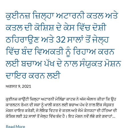
ਕੁਈਨਜ਼ ਜ਼ਿਲ੍ਹਾ ਅਟਾਰਨੀ ਕਤਲ ਅਤੇ
ਕਤਲ ਦੀ ਕੋਸ਼ਿਸ਼ ਦੇ ਕੇਸ ਵਿੱਚ ਦੋਸ਼ੀ
ਠਹਿਰਾਉਣ ਅਤੇ 32 ਸਾਲਾਂ ਤੋਂ ਜੇਲ੍ਹ
ਵਿੱਚ ਬੰਦ ਵਿਅਕਤੀ ਨੂੰ ਰਿਹਾਅ ਕਰਨ
ਲਈ ਬਚਾਅ ਪੱਖ ਦੇ ਨਾਲ ਸੰਯੁਕਤ ਮੋਸ਼ਨ
ਦਾਇਰ ਕਰਨ ਲਈ
ਅਗਸਤ 9, 2021
ਕੁਈਨਜ਼ ਕਾਉਂਟੀ ਜ਼ਿਲ੍ਹਾ ਅਟਾਰਨੀ ਮੇਲਿੰਡਾ ਕਾਟਜ਼ ਨੇ ਅੱਜ ਐਲਾਨ ਕੀਤਾ ਕਿ ਉਹ
ਕਾਰਲਟਨ ਰੋਮਨ ਦੀ ਸਜ਼ਾ ਨੂੰ ਖਾਲੀ ਕਰਨ ਲਈ ਬਚਾਅ ਪੱਖ ਦੇ ਨਾਲ ਇੱਕ ਸੰਯੁਕਤ
ਮੋਸ਼ਨ ਦਾਇਰ ਕਰੇਗੀ, ਜੋ ਲੋਇਡ ਵਿਟਰ ਦੇ ਕਤਲ ਅਤੇ ਜੋਮੋ ਕੇਨਯਟਾ ਦੀ ਹੱਤਿਆ ਦੀ
ਕੋਸ਼ਿਸ਼ ਲਈ 32 ਸਾਲਾਂ ਤੋਂ ਜੇਲ੍ਹ ਵਿੱਚ ਬੰਦ ਹੈ। ਇਹ ਮੋਸ਼ਨ ਨਵੇਂ ਲੱਭੇ ਗਏ ਗਵਾਹਾਂ…
Read More