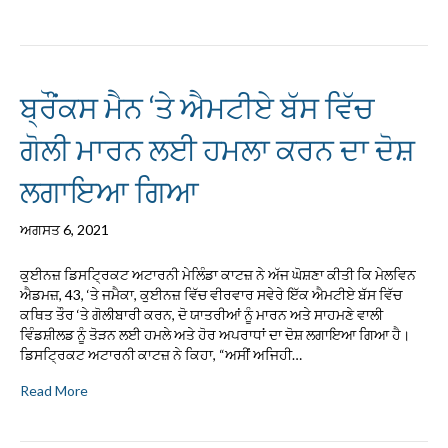
ਬ੍ਰੌਂਕਸ ਮੈਨ ‘ਤੇ ਐਮਟੀਏ ਬੱਸ ਵਿੱਚ
ਗੋਲੀ ਮਾਰਨ ਲਈ ਹਮਲਾ ਕਰਨ ਦਾ ਦੋਸ਼
ਲਗਾਇਆ ਗਿਆ
ਅਗਸਤ 6, 2021
ਕੁਈਨਜ਼ ਡਿਸਟ੍ਰਿਕਟ ਅਟਾਰਨੀ ਮੇਲਿੰਡਾ ਕਾਟਜ਼ ਨੇ ਅੱਜ ਘੋਸ਼ਣਾ ਕੀਤੀ ਕਿ ਮੇਲਵਿਨ
ਐਡਮਜ਼, 43, ‘ਤੇ ਜਮੈਕਾ, ਕੁਈਨਜ਼ ਵਿੱਚ ਵੀਰਵਾਰ ਸਵੇਰੇ ਇੱਕ ਐਮਟੀਏ ਬੱਸ ਵਿੱਚ
ਕਥਿਤ ਤੌਰ ‘ਤੇ ਗੋਲੀਬਾਰੀ ਕਰਨ, ਦੋ ਯਾਤਰੀਆਂ ਨੂੰ ਮਾਰਨ ਅਤੇ ਸਾਹਮਣੇ ਵਾਲੀ
ਵਿੰਡਸ਼ੀਲਡ ਨੂੰ ਤੋੜਨ ਲਈ ਹਮਲੇ ਅਤੇ ਹੋਰ ਅਪਰਾਧਾਂ ਦਾ ਦੋਸ਼ ਲਗਾਇਆ ਗਿਆ ਹੈ।
ਡਿਸਟ੍ਰਿਕਟ ਅਟਾਰਨੀ ਕਾਟਜ਼ ਨੇ ਕਿਹਾ, “ਅਸੀਂ ਅਜਿਹੀ…
Read More