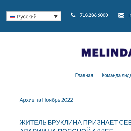
718.286.6000
i
Русский
Главная
Команда лид
Архив на Ноябрь 2022
ЖИТЕЛЬ БРУКЛИНА ПРИЗНАЕТ СЕ
АВАРИИ НА ПОЯСНОЙ АЛЛЕЕ