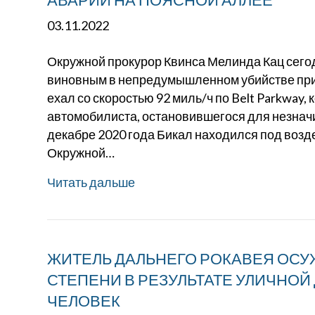
03.11.2022
Окружной прокурор Квинса Мелинда Кац сегод
виновным в непредумышленном убийстве при
ехал со скоростью 92 миль/ч по Belt Parkway,
автомобилиста, остановившегося для незначи
декабре 2020 года Бикал находился под возд
Окружной…
Читать дальше
ЖИТЕЛЬ ДАЛЬНЕГО РОКАВЕЯ ОСУ
СТЕПЕНИ В РЕЗУЛЬТАТЕ УЛИЧНОЙ 
ЧЕЛОВЕК