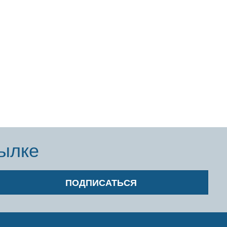
сылке
ПОДПИСАТЬСЯ