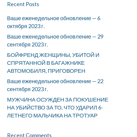
Recent Posts
Ваше еженедельное обновление — 6
октября 2023 г.
Ваше еженедельное обновление — 29
сентября 2023 г.
БОЙФРЕНД ЖЕНЩИНЫ, УБИТОЙ И
СПРЯТАННОЙ В БАГАЖНИКЕ
АВТОМОБИЛЯ, ПРИГОВОРЕН
Ваше еженедельное обновление — 22
сентября 2023 г.
МУЖЧИНА ОСУЖДЕН ЗА ПОКУШЕНИЕ
НА УБИЙСТВО ЗА ТО, ЧТО УДАРИЛ 6-
ЛЕТНЕГО МАЛЬЧИКА НА ТРОТУАР
Recent Comments