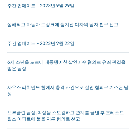
주간 업데이트 – 2023년 9월 29일
살해되고 자동차 트렁크에 숨겨진 여자의 남자 친구 선고
주간 업데이트 – 2023년 9월 22일
6세 소년을 도로에 내동댕이친 살인미수 혐의로 유죄 판결을
받은 남성
사우스 리치먼드 힐에서 총격 사건으로 살인 혐의로 기소된 남
성
브루클린 남성, 여성을 스토킹하고 관계를 끝낸 후 포레스트
힐스 아파트에 불을 지른 혐의로 선고