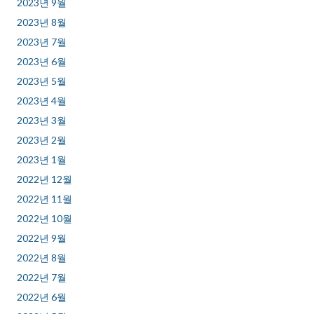
2023년 9월
2023년 8월
2023년 7월
2023년 6월
2023년 5월
2023년 4월
2023년 3월
2023년 2월
2023년 1월
2022년 12월
2022년 11월
2022년 10월
2022년 9월
2022년 8월
2022년 7월
2022년 6월