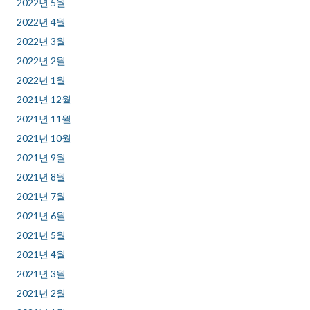
2022년 5월
2022년 4월
2022년 3월
2022년 2월
2022년 1월
2021년 12월
2021년 11월
2021년 10월
2021년 9월
2021년 8월
2021년 7월
2021년 6월
2021년 5월
2021년 4월
2021년 3월
2021년 2월