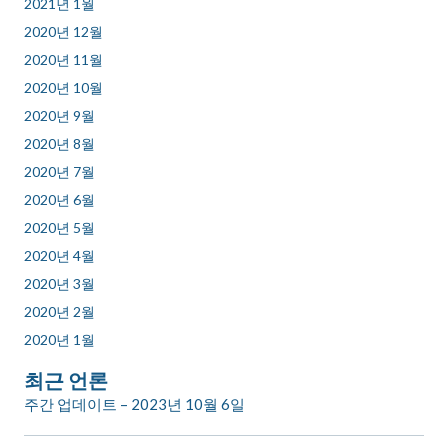
2021년 1월
2020년 12월
2020년 11월
2020년 10월
2020년 9월
2020년 8월
2020년 7월
2020년 6월
2020년 5월
2020년 4월
2020년 3월
2020년 2월
2020년 1월
최근 언론
주간 업데이트 – 2023년 10월 6일