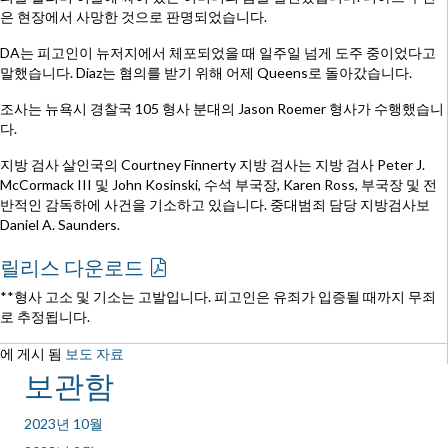
은 현장에서 사망한 것으로 판명되었습니다.
DA는 피고인이 뉴저지에서 체포되었을 때 일주일 넘게 도주 중이었다고
말했습니다. Diaz는 혐의를 받기 위해 어제 Queens로 돌아갔습니다.
조사는 뉴욕시 경찰국 105 형사 분대의 Jason Roemer 형사가 수행했습니
다.
지방 검사 살인국의 Courtney Finnerty 지방 검사는 지방 검사 Peter J.
McCormack III 및 John Kosinski, 수석 부국장, Karen Ross, 부국장 및 전
반적인 감독하에 사건을 기소하고 있습니다. 중대범죄 담당 지방검사보
Daniel A. Saunders.
릴리스 다운로드
**형사 고소 및 기소는 고발입니다. 피고인은 유죄가 입증될 때까지 무죄
로 추정됩니다.
에 게시 됨
보도 자료
보관함
2023년 10월