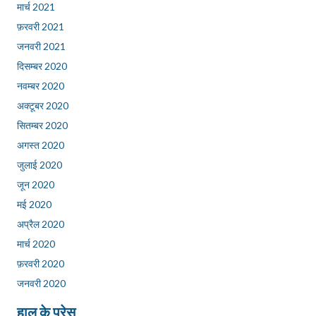
मार्च 2021
फ़रवरी 2021
जनवरी 2021
दिसम्बर 2020
नवम्बर 2020
अक्टूबर 2020
सितम्बर 2020
अगस्त 2020
जुलाई 2020
जून 2020
मई 2020
अप्रैल 2020
मार्च 2020
फ़रवरी 2020
जनवरी 2020
हाल के प्रेस