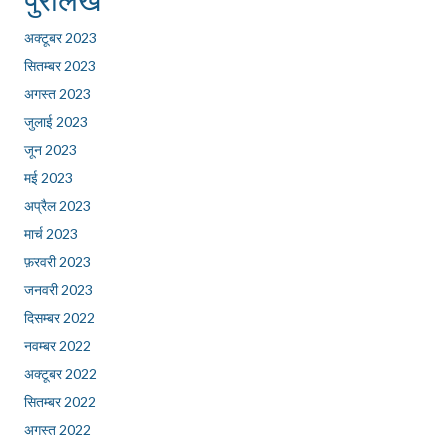
अक्टूबर 2023
सितम्बर 2023
अगस्त 2023
जुलाई 2023
जून 2023
मई 2023
अप्रैल 2023
मार्च 2023
फ़रवरी 2023
जनवरी 2023
दिसम्बर 2022
नवम्बर 2022
अक्टूबर 2022
सितम्बर 2022
अगस्त 2022