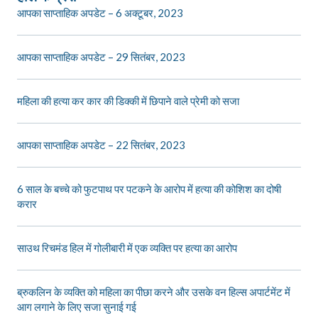
आपका साप्ताहिक अपडेट – 6 अक्टूबर, 2023
आपका साप्ताहिक अपडेट – 29 सितंबर, 2023
महिला की हत्या कर कार की डिक्की में छिपाने वाले प्रेमी को सजा
आपका साप्ताहिक अपडेट – 22 सितंबर, 2023
6 साल के बच्चे को फुटपाथ पर पटकने के आरोप में हत्या की कोशिश का दोषी
करार
साउथ रिचमंड हिल में गोलीबारी में एक व्यक्ति पर हत्या का आरोप
ब्रुकलिन के व्यक्ति को महिला का पीछा करने और उसके वन हिल्स अपार्टमेंट में
आग लगाने के लिए सजा सुनाई गई