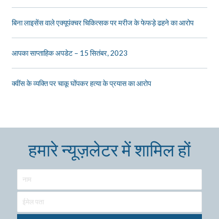
बिना लाइसेंस वाले एक्यूपंक्चर चिकित्सक पर मरीज के फेफड़े ढहने का आरोप
आपका साप्ताहिक अपडेट – 15 सितंबर, 2023
क्वींस के व्यक्ति पर चाकू घोंपकर हत्या के प्रयास का आरोप
हमारे न्यूज़लेटर में शामिल हों