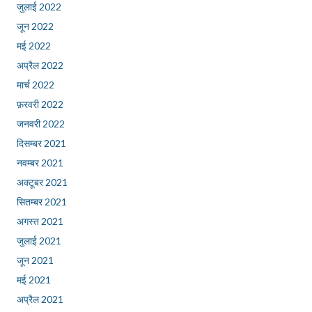
जुलाई 2022
जून 2022
मई 2022
अप्रैल 2022
मार्च 2022
फ़रवरी 2022
जनवरी 2022
दिसम्बर 2021
नवम्बर 2021
अक्टूबर 2021
सितम्बर 2021
अगस्त 2021
जुलाई 2021
जून 2021
मई 2021
अप्रैल 2021