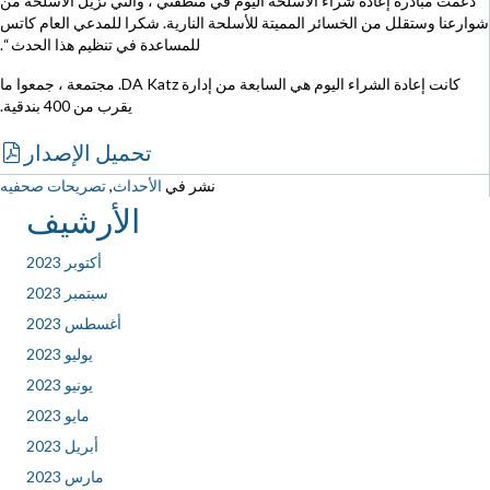
دعمت مبادرة إعادة شراء الأسلحة اليوم في منطقتي ، والتي تزيل الأسلحة من
شوارعنا وستقلل من الخسائر المميتة للأسلحة النارية. شكرا للمدعي العام كاتس
للمساعدة في تنظيم هذا الحدث “.
كانت إعادة الشراء اليوم هي السابعة من إدارة DA Katz. مجتمعة ، جمعوا ما
يقرب من 400 بندقية.
تحميل الإصدار
نشر في
الأحداث
,
تصريحات صحفيه
الأرشيف
أكتوبر 2023
سبتمبر 2023
أغسطس 2023
يوليو 2023
يونيو 2023
مايو 2023
أبريل 2023
مارس 2023