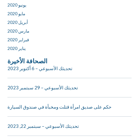
يونيو 2020
مايو 2020
أبريل 2020
مارس 2020
فبراير 2020
يناير 2020
الصحافة الأخيرة
تحديثك الأسبوعي – 6 أكتوبر 2023
تحديثك الأسبوعي – 29 سبتمبر 2023
حكم على صديق امرأة قتلت ومخبأة في صندوق السيارة
تحديثك الأسبوعي – سبتمبر 22, 2023