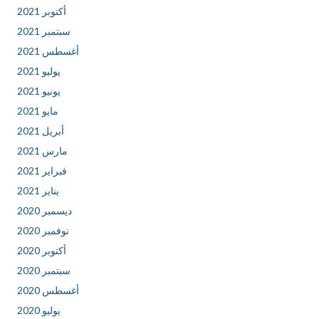
أكتوبر 2021
سبتمبر 2021
أغسطس 2021
يوليو 2021
يونيو 2021
مايو 2021
أبريل 2021
مارس 2021
فبراير 2021
يناير 2021
ديسمبر 2020
نوفمبر 2020
أكتوبر 2020
سبتمبر 2020
أغسطس 2020
يوليو 2020