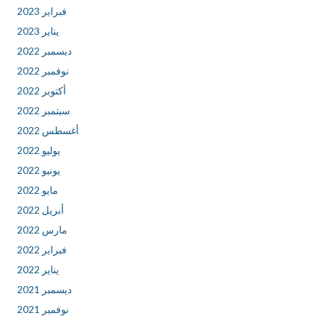
فبراير 2023
يناير 2023
ديسمبر 2022
نوفمبر 2022
أكتوبر 2022
سبتمبر 2022
أغسطس 2022
يوليو 2022
يونيو 2022
مايو 2022
أبريل 2022
مارس 2022
فبراير 2022
يناير 2022
ديسمبر 2021
نوفمبر 2021