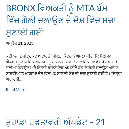
BRONX ਵਿਅਕਤੀ ਨੂੰ MTA ਬੱਸ
ਵਿੱਚ ਗੋਲੀ ਚਲਾਉਣ ਦੇ ਦੋਸ਼ ਵਿੱਚ ਸਜ਼ਾ
ਸੁਣਾਈ ਗਈ
ਅਪ੍ਰੈਲ 21, 2023
ਕੁਈਨਜ਼ ਡਿਸਟ੍ਰਿਕਟ ਅਟਾਰਨੀ ਮੇਲਿੰਡਾ ਕੈਟਜ਼ ਨੇ ਘੋਸ਼ਣਾ ਕੀਤੀ ਕਿ ਮੈਲਵਿਨ
ਐਡਮਜ਼ ਨੂੰ ਅੱਜ ਇੱਕ ਅਜਨਬੀ ਨੂੰ ਮਾਰਨ ਦੇ ਇਰਾਦੇ ਨਾਲ ਇੱਕ ਰੁਝੇਵੇਂ ਭਰੇ ਰਸਤੇ ‘ਤੇ
ਗੋਲੀਆਂ ਚਲਾਉਣ ਅਤੇ ਇਸਦੀ ਬਜਾਏ ਇੱਕ ਐਮਟੀਏ ਬੱਸ ‘ਤੇ ਗੋਲੀ ਚਲਾਉਣ ਅਤੇ ਦੋ
ਯਾਤਰੀਆਂ ਨੂੰ ਮਾਰਨ ਦੇ ਦੋਸ਼ ਵਿੱਚ 20 ਸਾਲ ਦੀ ਕੈਦ ਦੀ ਸਜ਼ਾ ਸੁਣਾਈ ਗਈ ਹੈ। ਜ਼ਿਲ੍ਹਾ
ਅਟਾਰਨੀ…
Read More
ਤੁਹਾਡਾ ਹਫਤਾਵਰੀ ਅੱਪਡੇਟ – 21