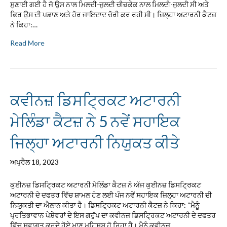
ਸੁਣਾਈ ਗਈ ਹੈ ਜੋ ਉਸ ਨਾਲ ਮਿਲਦੀ-ਜੁਲਦੀ ਚੀਜ਼ਕੇਕ ਨਾਲ ਮਿਲਦੀ-ਜੁਲਦੀ ਸੀ ਅਤੇ
ਫਿਰ ਉਸ ਦੀ ਪਛਾਣ ਅਤੇ ਹੋਰ ਜਾਇਦਾਦ ਚੋਰੀ ਕਰ ਰਹੀ ਸੀ। ਜ਼ਿਲ੍ਹਾ ਅਟਾਰਨੀ ਕੈਟਜ਼
ਨੇ ਕਿਹਾ:…
Read More
ਕਵੀਨਜ਼ ਡਿਸਟ੍ਰਿਕਟ ਅਟਾਰਨੀ
ਮੇਲਿੰਡਾ ਕੈਟਜ਼ ਨੇ 5 ਨਵੇਂ ਸਹਾਇਕ
ਜਿਲ੍ਹਾ ਅਟਾਰਨੀ ਨਿਯੁਕਤ ਕੀਤੇ
ਅਪ੍ਰੈਲ 18, 2023
ਕੁਈਨਜ਼ ਡਿਸਟ੍ਰਿਕਟ ਅਟਾਰਨੀ ਮੇਲਿੰਡਾ ਕੈਟਜ਼ ਨੇ ਅੱਜ ਕੁਈਨਜ਼ ਡਿਸਟ੍ਰਿਕਟ
ਅਟਾਰਨੀ ਦੇ ਦਫਤਰ ਵਿੱਚ ਸ਼ਾਮਲ ਹੋਣ ਲਈ ਪੰਜ ਨਵੇਂ ਸਹਾਇਕ ਜ਼ਿਲ੍ਹਾ ਅਟਾਰਨੀ ਦੀ
ਨਿਯੁਕਤੀ ਦਾ ਐਲਾਨ ਕੀਤਾ ਹੈ। ਡਿਸਟ੍ਰਿਕਟ ਅਟਾਰਨੀ ਕੈਟਜ਼ ਨੇ ਕਿਹਾ: “ਮੈਨੂੰ
ਪ੍ਰਤਿਭਾਵਾਨ ਪੇਸ਼ੇਵਰਾਂ ਦੇ ਇਸ ਗਰੁੱਪ ਦਾ ਕਵੀਨਜ਼ ਡਿਸਟ੍ਰਿਕਟ ਅਟਾਰਨੀ ਦੇ ਦਫਤਰ
ਵਿੱਚ ਸਵਾਗਤ ਕਰਦੇ ਹੋਏ ਮਾਣ ਮਹਿਸੂਸ ਹੋ ਰਿਹਾ ਹੈ। ਮੈਨੂੰ ਕਵੀਨਜ਼…