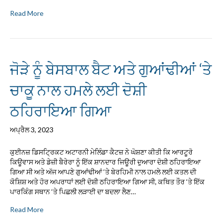
Read More
ਜੋੜੇ ਨੂੰ ਬੇਸਬਾਲ ਬੈਟ ਅਤੇ ਗੁਆਂਢੀਆਂ ‘ਤੇ
ਚਾਕੂ ਨਾਲ ਹਮਲੇ ਲਈ ਦੋਸ਼ੀ
ਠਹਿਰਾਇਆ ਗਿਆ
ਅਪ੍ਰੈਲ 3, 2023
ਕੁਈਨਜ਼ ਡਿਸਟ੍ਰਿਕਟ ਅਟਾਰਨੀ ਮੇਲਿੰਡਾ ਕੈਟਜ਼ ਨੇ ਘੋਸ਼ਣਾ ਕੀਤੀ ਕਿ ਆਰਟੂਰੋ
ਕਿਊਵਾਸ ਅਤੇ ਡੇਜ਼ੀ ਬੈਰੇਰਾ ਨੂੰ ਇੱਕ ਸ਼ਾਨਦਾਰ ਜਿਊਰੀ ਦੁਆਰਾ ਦੋਸ਼ੀ ਠਹਿਰਾਇਆ
ਗਿਆ ਸੀ ਅਤੇ ਅੱਜ ਆਪਣੇ ਗੁਆਂਢੀਆਂ ‘ਤੇ ਬੇਰਹਿਮੀ ਨਾਲ ਹਮਲੇ ਲਈ ਕਤਲ ਦੀ
ਕੋਸ਼ਿਸ਼ ਅਤੇ ਹੋਰ ਅਪਰਾਧਾਂ ਲਈ ਦੋਸ਼ੀ ਠਹਿਰਾਇਆ ਗਿਆ ਸੀ, ਕਥਿਤ ਤੌਰ ‘ਤੇ ਇੱਕ
ਪਾਰਕਿੰਗ ਸਥਾਨ ‘ਤੇ ਪਿਛਲੀ ਲੜਾਈ ਦਾ ਬਦਲਾ ਲੈਣ…
Read More