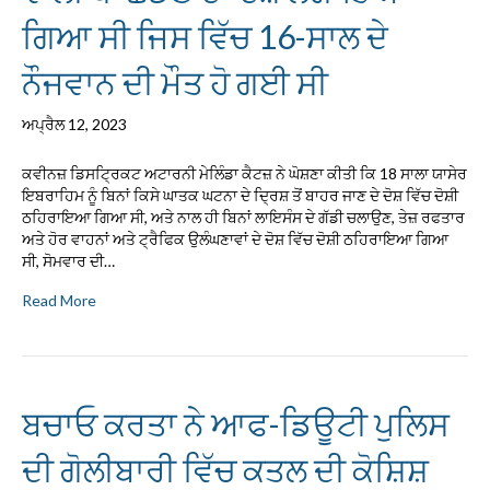
ਗਿਆ ਸੀ ਜਿਸ ਵਿੱਚ 16-ਸਾਲ ਦੇ
ਨੌਜਵਾਨ ਦੀ ਮੌਤ ਹੋ ਗਈ ਸੀ
ਅਪ੍ਰੈਲ 12, 2023
ਕਵੀਨਜ਼ ਡਿਸਟ੍ਰਿਕਟ ਅਟਾਰਨੀ ਮੇਲਿੰਡਾ ਕੈਟਜ਼ ਨੇ ਘੋਸ਼ਣਾ ਕੀਤੀ ਕਿ 18 ਸਾਲਾ ਯਾਸੇਰ
ਇਬਰਾਹਿਮ ਨੂੰ ਬਿਨਾਂ ਕਿਸੇ ਘਾਤਕ ਘਟਨਾ ਦੇ ਦ੍ਰਿਸ਼ ਤੋਂ ਬਾਹਰ ਜਾਣ ਦੇ ਦੋਸ਼ ਵਿੱਚ ਦੋਸ਼ੀ
ਠਹਿਰਾਇਆ ਗਿਆ ਸੀ, ਅਤੇ ਨਾਲ ਹੀ ਬਿਨਾਂ ਲਾਇਸੰਸ ਦੇ ਗੱਡੀ ਚਲਾਉਣ, ਤੇਜ਼ ਰਫਤਾਰ
ਅਤੇ ਹੋਰ ਵਾਹਨਾਂ ਅਤੇ ਟ੍ਰੈਫਿਕ ਉਲੰਘਣਾਵਾਂ ਦੇ ਦੋਸ਼ ਵਿੱਚ ਦੋਸ਼ੀ ਠਹਿਰਾਇਆ ਗਿਆ
ਸੀ, ਸੋਮਵਾਰ ਦੀ…
Read More
ਬਚਾਓ ਕਰਤਾ ਨੇ ਆਫ-ਡਿਊਟੀ ਪੁਲਿਸ
ਦੀ ਗੋਲੀਬਾਰੀ ਵਿੱਚ ਕਤਲ ਦੀ ਕੋਸ਼ਿਸ਼