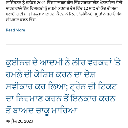
ਵਾਸ਼ਿੰਗਟਨ ਨੂੰ ਸਤੰਬਰ 2021 ਵਿੱਚ ਹਾਵਰਡ ਬੀਚ ਵਿੱਚ ਸਰਫਸਾਈਡ ਮੋਟਲ ਵਿੱਚ ਗੋਲੀ
ਮਾਰਨ ਵਾਲੇ ਇੱਕ ਵਿਅਕਤੀ ਨੂੰ ਜ਼ਖਮੀ ਕਰਨ ਦੇ ਦੋਸ਼ ਵਿੱਚ 12 ਸਾਲ ਦੀ ਕੈਦ ਦੀ ਸਜ਼ਾ
ਸੁਣਾਈ ਗਈ ਸੀ। ਜ਼ਿਲ੍ਹਾ ਅਟਾਰਨੀ ਕੈਟਜ਼ ਨੇ ਕਿਹਾ, “ਡੀਐਨਏ ਸਬੂਤਾਂ ਨੇ ਬਚਾਓ ਪੱਖ
ਦੀ ਪਛਾਣ ਕਰਨ ਵਿੱਚ…
Read More
ਕੁਈਨਜ਼ ਦੇ ਆਦਮੀ ਨੇ ਲੀਰ ਵਰਕਰਾਂ ‘ਤੇ
ਹਮਲੇ ਦੀ ਕੋਸ਼ਿਸ਼ ਕਰਨ ਦਾ ਦੋਸ਼
ਸਵੀਕਾਰ ਕਰ ਲਿਆ; ਟ੍ਰੇਨ ਦੀ ਟਿਕਟ
ਦਾ ਨਿਰਮਾਣ ਕਰਨ ਤੋਂ ਇਨਕਾਰ ਕਰਨ
ਤੋਂ ਬਾਅਦ ਚਾਕੂ ਮਾਰਿਆ
ਅਪ੍ਰੈਲ 20, 2023