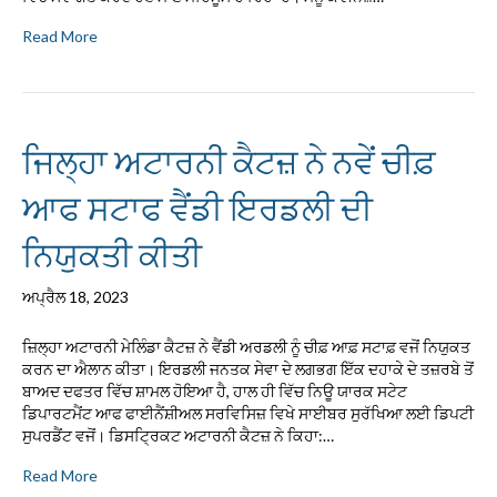
Read More
ਜਿਲ੍ਹਾ ਅਟਾਰਨੀ ਕੈਟਜ਼ ਨੇ ਨਵੇਂ ਚੀਫ਼
ਆਫ ਸਟਾਫ ਵੈਂਡੀ ਇਰਡਲੀ ਦੀ
ਨਿਯੁਕਤੀ ਕੀਤੀ
ਅਪ੍ਰੈਲ 18, 2023
ਜ਼ਿਲ੍ਹਾ ਅਟਾਰਨੀ ਮੇਲਿੰਡਾ ਕੈਟਜ਼ ਨੇ ਵੈਂਡੀ ਅਰਡਲੀ ਨੂੰ ਚੀਫ਼ ਆਫ਼ ਸਟਾਫ਼ ਵਜੋਂ ਨਿਯੁਕਤ
ਕਰਨ ਦਾ ਐਲਾਨ ਕੀਤਾ। ਇਰਡਲੀ ਜਨਤਕ ਸੇਵਾ ਦੇ ਲਗਭਗ ਇੱਕ ਦਹਾਕੇ ਦੇ ਤਜ਼ਰਬੇ ਤੋਂ
ਬਾਅਦ ਦਫਤਰ ਵਿੱਚ ਸ਼ਾਮਲ ਹੋਇਆ ਹੈ, ਹਾਲ ਹੀ ਵਿੱਚ ਨਿਊ ਯਾਰਕ ਸਟੇਟ
ਡਿਪਾਰਟਮੈਂਟ ਆਫ ਫਾਈਨੈਂਸ਼ੀਅਲ ਸਰਵਿਸਿਜ਼ ਵਿਖੇ ਸਾਈਬਰ ਸੁਰੱਖਿਆ ਲਈ ਡਿਪਟੀ
ਸੁਪਰਡੈਂਟ ਵਜੋਂ। ਡਿਸਟ੍ਰਿਕਟ ਅਟਾਰਨੀ ਕੈਟਜ਼ ਨੇ ਕਿਹਾ:…
Read More