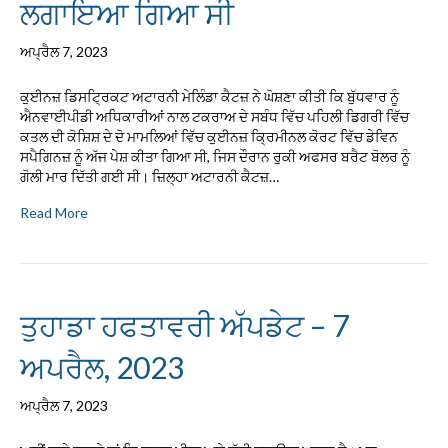
ਲਗਾਇਆ ਗਿਆ ਸੀ
ਅਪ੍ਰੈਲ 7, 2023
ਕੁਈਨਜ਼ ਡਿਸਟ੍ਰਿਕਟ ਅਟਾਰਨੀ ਮੇਲਿੰਡਾ ਕੈਟਜ਼ ਨੇ ਘੋਸ਼ਣਾ ਕੀਤੀ ਕਿ ਬੁੱਧਵਾਰ ਨੂੰ
ਐਨਵਾਈਪੀਡੀ ਅਧਿਕਾਰੀਆਂ ਨਾਲ ਟਕਰਾਅ ਦੇ ਸਬੰਧ ਵਿੱਚ ਪਹਿਲੀ ਡਿਗਰੀ ਵਿੱਚ
ਕਤਲ ਦੀ ਕੋਸ਼ਿਸ਼ ਦੇ ਦੋ ਮਾਮਲਿਆਂ ਵਿੱਚ ਕੁਈਨਜ਼ ਕ੍ਰਿਮੀਨਲ ਕੋਰਟ ਵਿੱਚ ਡੇਵਿਨ
ਸਪੈਗਿਨਜ਼ ਨੂੰ ਅੱਜ ਪੇਸ਼ ਕੀਤਾ ਗਿਆ ਸੀ, ਜਿਸ ਦੌਰਾਨ ਰੁਕੀ ਅਫਸਰ ਬਰੈਟ ਬੋਲਰ ਨੂੰ
ਗੋਲੀ ਮਾਰ ਦਿੱਤੀ ਗਈ ਸੀ। ਜ਼ਿਲ੍ਹਾ ਅਟਾਰਨੀ ਕੈਟਜ਼…
Read More
ਤੁਹਾਡਾ ਹਫਤਾਵਰੀ ਅੱਪਡੇਟ – 7
ਅਪਰੈਲ, 2023
ਅਪ੍ਰੈਲ 7, 2023