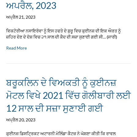
ਅਪਰੈਲ, 2023
ਅਪ੍ਰੈਲ 21, 2023
ਵਿਕਟੋਰੀਆ ਨਸਾਇਰੋਵਾ ਨੂੰ ਇਸ ਹਫਤੇ ਦੇ ਸ਼ੁਰੂ ਵਿਚ ਕੁਈਨਜ਼ ਦੀ ਇਕ ਔਰਤ ਨੂੰ
ਜ਼ਹਿਰ ਦੇਣ ਦੇ ਦੋਸ਼ ਵਿਚ ੨੧ ਸਾਲ ਦੀ ਕੈਦ ਦੀ ਸਜ਼ਾ ਸੁਣਾਈ ਗਈ ਸੀ… (ਜਾਰੀ)
Read More
ਬਰੂਕਲਿਨ ਦੇ ਵਿਅਕਤੀ ਨੂੰ ਕੁਈਨਜ਼
ਮੋਟਲ ਵਿਖੇ 2021 ਵਿੱਚ ਗੋਲੀਬਾਰੀ ਲਈ
12 ਸਾਲ ਦੀ ਸਜ਼ਾ ਸੁਣਾਈ ਗਈ
ਅਪ੍ਰੈਲ 20, 2023
ਕੁਈਨਜ਼ ਡਿਸਟ੍ਰਿਕਟ ਅਟਾਰਨੀ ਮੇਲਿੰਡਾ ਕੈਟਜ਼ ਨੇ ਘੋਸ਼ਣਾ ਕੀਤੀ ਕਿ ਰਾਵਲ