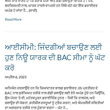
ਅਸੀਂ ਸਾਰੇ ਜਾਣਦੇ ਹਾਂ ਕਿ ਸ਼ਰਾਬ ਪੀਣਾ ਅਤੇ ਗੱਡੀ ਚਲਾਉਣਾ ਘਾਤਕ ਹੈ। ਪਰ,
ਬਦਕਿਸਮਤੀ ਨਾਲ, ਘਾਤਕ ਹਾਦਸੇ ਵਾਪਰਦੇ ਹਨ ਜਿੱਥੇ ਘੱਟੋ ਘੱਟ ਇੱਕ ਡਰਾਈਵਰ
ਅਪੰਗ ਹੋ ਜਾਂਦਾ ਹੈ… (ਜਾਰੀ)
Read More
ਆਈਸੀਮੀ: ਜਿੰਦਗੀਆਂ ਬਚਾਉਣ ਲਈ
ਹੁਣ ਨਿਊ ਯਾਰਕ ਦੀ BAC ਸੀਮਾ ਨੂੰ ਘੱਟ
ਕਰੋ
ਅਪ੍ਰੈਲ 6, 2023
ਅਧਿਐਨ ਦਰਸਾਉਂਦੇ ਹਨ ਕਿ ਜ਼ਿਆਦਾਤਰ ਬਾਲਗ ਡਰਾਇਵਰ .05 ਪ੍ਰਤੀਸ਼ਤ ਦੇ
BAC ਨਾਲ ਸੁਰੱਖਿਅਤ ਤਰੀਕੇ ਨਾਲ ਗੱਡੀ ਚਲਾਉਣ ਲਈ ਏਨੇ ਅਪੰਗ ਹੁੰਦੇ ਹਨ ਕਿਉਂਕਿ,
ਉਸ ਪੱਧਰ ‘ਤੇ ਵੀ, ਮਹੱਤਵਪੂਰਨ ਡਰਾਈਵਿੰਗ ਹੁਨਰ – ਜਿਵੇਂ ਕਿ ਤਾਲਮੇਲ, ਅਤੇ
ਚਲਾਉਣ ਦੀ ਯੋਗਤਾ, ਗਤੀਸ਼ੀਲ ਵਸਤੂਆਂ ਨੂੰ ਟ੍ਰੈਕ ਕਰਨਾ, ਅਤੇ ਐਮਰਜੈਂਸੀ ਸਥਿਤੀਆਂ
ਦਾ ਅਸਰਦਾਰ ਤਰੀਕੇ ਨਾਲ ਹੁੰਗਾਰਾ ਭਰਨਾ – ਘੱਟ ਹੋ…