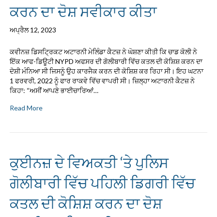
ਕਰਨ ਦਾ ਦੋਸ਼ ਸਵੀਕਾਰ ਕੀਤਾ
ਅਪ੍ਰੈਲ 12, 2023
ਕਵੀਨਜ਼ ਡਿਸਟ੍ਰਿਕਟ ਅਟਾਰਨੀ ਮੇਲਿੰਡਾ ਕੈਟਜ਼ ਨੇ ਘੋਸ਼ਣਾ ਕੀਤੀ ਕਿ ਚਾਡ ਕੋਲੀ ਨੇ
ਇੱਕ ਆਫ-ਡਿਊਟੀ NYPD ਅਫਸਰ ਦੀ ਗੋਲੀਬਾਰੀ ਵਿੱਚ ਕਤਲ ਦੀ ਕੋਸ਼ਿਸ਼ ਕਰਨ ਦਾ
ਦੋਸ਼ੀ ਮੰਨਿਆ ਸੀ ਜਿਸਨੂੰ ਉਹ ਕਾਰਜੈਕ ਕਰਨ ਦੀ ਕੋਸ਼ਿਸ਼ ਕਰ ਰਿਹਾ ਸੀ। ਇਹ ਘਟਨਾ
1 ਫਰਵਰੀ, 2022 ਨੂੰ ਫਾਰ ਰਾਕਵੇ ਵਿੱਚ ਵਾਪਰੀ ਸੀ। ਜ਼ਿਲ੍ਹਾ ਅਟਾਰਨੀ ਕੈਟਜ਼ ਨੇ
ਕਿਹਾ: “ਅਸੀਂ ਆਪਣੇ ਭਾਈਚਾਰਿਆਂ…
Read More
ਕੁਈਨਜ਼ ਦੇ ਵਿਅਕਤੀ ‘ਤੇ ਪੁਲਿਸ
ਗੋਲੀਬਾਰੀ ਵਿੱਚ ਪਹਿਲੀ ਡਿਗਰੀ ਵਿੱਚ
ਕਤਲ ਦੀ ਕੋਸ਼ਿਸ਼ ਕਰਨ ਦਾ ਦੋਸ਼