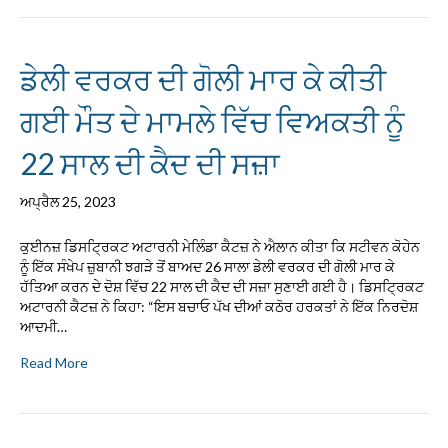
ਡੇਲੀ ਵਰਕਰ ਦੀ ਗੋਲੀ ਮਾਰ ਕੇ ਕੀਤੀ
ਗਈ ਮੌਤ ਦੇ ਮਾਮਲੇ ਵਿੱਚ ਵਿਅਕਤੀ ਨੂੰ
22 ਸਾਲ ਦੀ ਕੈਦ ਦੀ ਸਜ਼ਾ
ਅਪ੍ਰੈਲ 25, 2023
ਕੁਈਨਜ਼ ਡਿਸਟ੍ਰਿਕਟ ਅਟਾਰਨੀ ਮੇਲਿੰਡਾ ਕੈਟਜ਼ ਨੇ ਐਲਾਨ ਕੀਤਾ ਕਿ ਸਟੀਵਨ ਕੋਹੇਨ
ਨੂੰ ਇੱਕ ਸੰਖੇਪ ਜ਼ੁਬਾਨੀ ਝਗੜੇ ਤੋਂ ਬਾਅਦ 26 ਸਾਲਾ ਡੇਲੀ ਵਰਕਰ ਦੀ ਗੋਲੀ ਮਾਰ ਕੇ
ਹੱਤਿਆ ਕਰਨ ਦੇ ਦੋਸ਼ ਵਿੱਚ 22 ਸਾਲ ਦੀ ਕੈਦ ਦੀ ਸਜ਼ਾ ਸੁਣਾਈ ਗਈ ਹੈ। ਡਿਸਟ੍ਰਿਕਟ
ਅਟਾਰਨੀ ਕੈਟਜ਼ ਨੇ ਕਿਹਾ: “ਇਸ ਬਚਾਓ ਪੱਖ ਦੀਆਂ ਕਠੋਰ ਹਰਕਤਾਂ ਨੇ ਇੱਕ ਨਿਰਦੋਸ਼
ਆਦਮੀ…
Read More