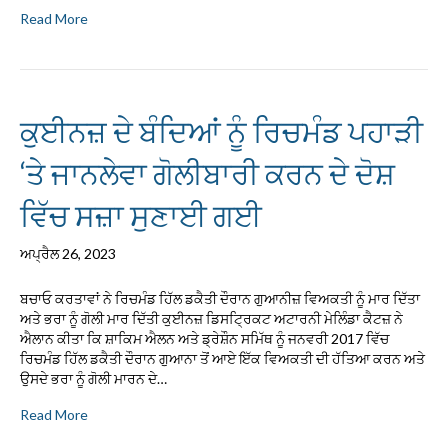
Read More
ਕੁਈਨਜ਼ ਦੇ ਬੰਦਿਆਂ ਨੂੰ ਰਿਚਮੰਡ ਪਹਾੜੀ
‘ਤੇ ਜਾਨਲੇਵਾ ਗੋਲੀਬਾਰੀ ਕਰਨ ਦੇ ਦੋਸ਼
ਵਿੱਚ ਸਜ਼ਾ ਸੁਣਾਈ ਗਈ
ਅਪ੍ਰੈਲ 26, 2023
ਬਚਾਓ ਕਰਤਾਵਾਂ ਨੇ ਰਿਚਮੰਡ ਹਿੱਲ ਡਕੈਤੀ ਦੌਰਾਨ ਗੁਆਨੀਜ਼ ਵਿਅਕਤੀ ਨੂੰ ਮਾਰ ਦਿੱਤਾ
ਅਤੇ ਭਰਾ ਨੂੰ ਗੋਲੀ ਮਾਰ ਦਿੱਤੀ ਕੁਈਨਜ਼ ਡਿਸਟ੍ਰਿਕਟ ਅਟਾਰਨੀ ਮੇਲਿੰਡਾ ਕੈਟਜ਼ ਨੇ
ਐਲਾਨ ਕੀਤਾ ਕਿ ਸ਼ਾਕਿਮ ਐਲਨ ਅਤੇ ਡ੍ਰੇਸ਼ੌਨ ਸਮਿੱਥ ਨੂੰ ਜਨਵਰੀ 2017 ਵਿੱਚ
ਰਿਚਮੰਡ ਹਿੱਲ ਡਕੈਤੀ ਦੌਰਾਨ ਗੁਆਨਾ ਤੋਂ ਆਏ ਇੱਕ ਵਿਅਕਤੀ ਦੀ ਹੱਤਿਆ ਕਰਨ ਅਤੇ
ਉਸਦੇ ਭਰਾ ਨੂੰ ਗੋਲੀ ਮਾਰਨ ਦੇ…
Read More