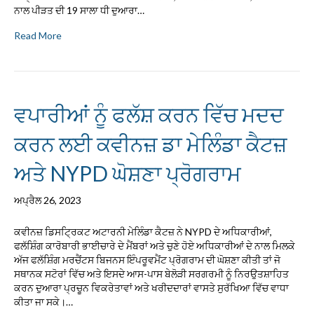
ਨਾਲ ਪੀੜਤ ਦੀ 19 ਸਾਲਾ ਧੀ ਦੁਆਰਾ…
Read More
ਵਪਾਰੀਆਂ ਨੂੰ ਫਲੱਸ਼ ਕਰਨ ਵਿੱਚ ਮਦਦ
ਕਰਨ ਲਈ ਕਵੀਨਜ਼ ਡਾ ਮੇਲਿੰਡਾ ਕੈਟਜ਼
ਅਤੇ NYPD ਘੋਸ਼ਣਾ ਪ੍ਰੋਗਰਾਮ
ਅਪ੍ਰੈਲ 26, 2023
ਕਵੀਨਜ਼ ਡਿਸਟ੍ਰਿਕਟ ਅਟਾਰਨੀ ਮੇਲਿੰਡਾ ਕੈਟਜ਼ ਨੇ NYPD ਦੇ ਅਧਿਕਾਰੀਆਂ,
ਫਲੱਸ਼ਿੰਗ ਕਾਰੋਬਾਰੀ ਭਾਈਚਾਰੇ ਦੇ ਮੈਂਬਰਾਂ ਅਤੇ ਚੁਣੇ ਹੋਏ ਅਧਿਕਾਰੀਆਂ ਦੇ ਨਾਲ ਮਿਲਕੇ
ਅੱਜ ਫਲੱਸ਼ਿੰਗ ਮਰਚੈਂਟਸ ਬਿਜਨਸ ਇੰਪਰੂਵਮੈਂਟ ਪ੍ਰੋਗਰਾਮ ਦੀ ਘੋਸ਼ਣਾ ਕੀਤੀ ਤਾਂ ਜੋ
ਸਥਾਨਕ ਸਟੋਰਾਂ ਵਿੱਚ ਅਤੇ ਇਸਦੇ ਆਸ-ਪਾਸ ਬੇਲੋੜੀ ਸਰਗਰਮੀ ਨੂੰ ਨਿਰਉਤਸ਼ਾਹਿਤ
ਕਰਨ ਦੁਆਰਾ ਪ੍ਰਚੂਨ ਵਿਕਰੇਤਾਵਾਂ ਅਤੇ ਖਰੀਦਦਾਰਾਂ ਵਾਸਤੇ ਸੁਰੱਖਿਆ ਵਿੱਚ ਵਾਧਾ
ਕੀਤਾ ਜਾ ਸਕੇ।…