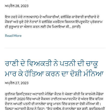
ਅਪ੍ਰੈਲ 28, 2023
ਇਸ ਹਫਤੇ ਮੇਰੇ ਨਾਲ NYPD ਦੇ ਅਧਿਕਾਰੀਆਂ, ਫਲੱਸ਼ਿੰਗ ਕਾਰੋਬਾਰੀ ਭਾਈਚਾਰੇ ਦੇ
ਮੈਂਬਰਾਂ ਅਤੇ ਚੁਣੇ ਹੋਏ ਨੇਤਾਵਾਂ ਨੇ ਫਲੱਸ਼ਿੰਗ ਮਰਚੈਂਟਸ ਬਿਜਨਸ ਇੰਪਰੂਵਮੈਂਟ ਪ੍ਰੋਗਰਾਮ
ਦੀ ਸ਼ੁਰੂਆਤ ਦਾ ਐਲਾਨ ਕਰਨ ਲਈ ਹੱਥ ਮਿਲਾਇਆ ਸੀ… (ਜਾਰੀ)
Read More
ਰਾਣੀ ਦੇ ਵਿਅਕਤੀ ਨੇ ਪਤਨੀ ਦੀ ਚਾਕੂ
ਮਾਰ ਕੇ ਹੱਤਿਆ ਕਰਨ ਦਾ ਦੋਸ਼ੀ ਮੰਨਿਆ
ਅਪ੍ਰੈਲ 27, 2023
ਕੁਈਨਜ਼ ਡਿਸਟ੍ਰਿਕਟ ਅਟਾਰਨੀ ਮੇਲਿੰਡਾ ਕੈਟਜ਼ ਨੇ ਘੋਸ਼ਣਾ ਕੀਤੀ ਕਿ ਕਾਰਮੇਲੋ ਮੈਂਡੋਜ਼ਾ
ਨੇ ਜੁਲਾਈ 2020 ਵਿੱਚ ਆਪਣੇ ਜੈਕਸਨ ਹਾਈਟਸ ਅਪਾਰਟਮੈਂਟ ਦੇ ਅੰਦਰ ਇੱਕ ਬਹਿਸ
ਦੌਰਾਨ ਆਪਣੀ ਪਤਨੀ ਦੀ ਜਾਨਲੇਵਾ ਚਾਕੂ ਮਾਰਨ ਵਿੱਚ ਕਤਲ ਦਾ ਦੋਸ਼ੀ ਮੰਨਿਆ ਸੀ।
ਜ਼ਿਲ੍ਹਾ ਅਟਾਰਨੀ ਕੈਟਜ਼ ਨੇ ਕਿਹਾ: “ਇਹ ਦਲੀਲ, ਜੋ ਜਾਨਲੇਵਾ ਬਣ ਗਈ, ਬਦਕਿਸਮਤੀ