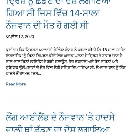
ਦ੍ਰਿਸ਼ ਨੂੰ ਛੱਡਣ ਦਾ ਦੋਸ਼ ਲਗਾਇਆ
ਗਿਆ ਸੀ ਜਿਸ ਵਿੱਚ 14-ਸਾਲਾ
ਨੌਜਵਾਨ ਦੀ ਮੌਤ ਹੋ ਗਈ ਸੀ
ਅਪ੍ਰੈਲ 12, 2023
ਕੁਈਨਜ਼ ਡਿਸਟ੍ਰਿਕਟ ਅਟਾਰਨੀ ਮੇਲਿੰਡਾ ਕੈਟਜ਼ ਨੇ ਘੋਸ਼ਣਾ ਕੀਤੀ ਕਿ 18 ਸਾਲਾ ਯਾਸੇਰ
ਇਬਰਾਹਿਮ ਨੂੰ ਬਿਨਾਂ ਰਿਪੋਰਟ ਕੀਤੇ ਇੱਕ ਘਾਤਕ ਘਟਨਾ ਦੇ ਦ੍ਰਿਸ਼ ਤੋਂ ਬਾਹਰ ਜਾਣ ਦੇ
ਨਾਲ-ਨਾਲ ਬਿਨਾਂ ਲਾਇਸੈਂਸ ਦੇ ਗੱਡੀ ਚਲਾਉਣ, ਤੇਜ਼ ਰਫਤਾਰ ਅਤੇ ਹੋਰ ਵਾਹਨਾਂ ਅਤੇ
ਟ੍ਰੈਫਿਕ ਉਲੰਘਣਾਵਾਂ ਦੇ ਦੋਸ਼ ਵਿੱਚ ਦੋਸ਼ੀ ਠਹਿਰਾਇਆ ਗਿਆ ਸੀ, ਸੋਮਵਾਰ ਰਾਤ ਨੂੰ ਇੱਕ
ਹਾਦਸੇ ਤੋਂ ਬਾਅਦ, ਜਿਸ…
Read More
ਲੌਂਗ ਆਈਲੈਂਡ ਦੇ ਨੌਜਵਾਨ ‘ਤੇ ਹਾਦਸੇ
ਵਾਲੀ ਥਾਂ ਛੱਡਣ ਦਾ ਦੋਸ਼ ਲਗਾਇਆ