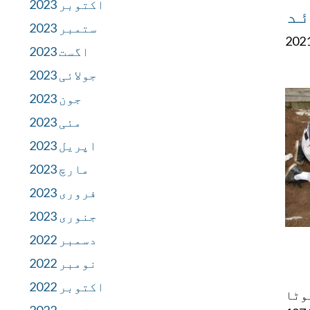
اکتوبر 2023
ئد
ستمبر 2023
اگست 2023
جولائی 2023
جون 2023
مئی 2023
اپریل 2023
مارچ 2023
فروری 2023
جنوری 2023
دسمبر 2022
نومبر 2022
اکتوبر 2022
 کہ 74 سالہ مارٹن موٹا