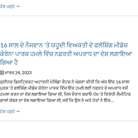
ਹੋਰ ਪੜ੍ਹੋ
16 ਸਾਲ ਦੇ ਨੌਜਵਾਨ ‘ਤੇ ਯਹੂਦੀ ਵਿਅਕਤੀ ਦੇ ਫਲੱਸ਼ਿੰਗ ਮੀਡੋਜ਼
ਕੋਰੋਨਾ ਪਾਰਕ ਹਮਲੇ ਵਿੱਚ ਨਫ਼ਰਤੀ ਅਪਰਾਧ ਦਾ ਦੋਸ਼ ਲਗਾਇਆ
ਗਿਆ ਹੈ
ਮਾਰਚ 24, 2023
ਕੁਈਨਜ਼ ਡਿਸਟ੍ਰਿਕਟ ਅਟਾਰਨੀ ਮੇਲਿੰਡਾ ਕੈਟਜ਼ ਨੇ ਘੋਸ਼ਣਾ ਕੀਤੀ ਕਿ ਅੱਜ ਇੱਕ 16 ਸਾਲਾ
ਪੁਰਸ਼ ‘ਤੇ ਫਲੱਸ਼ਿੰਗ ਮੀਡੋਜ਼ ਕੋਰੋਨਾ ਪਾਰਕ ਵਿੱਚ ਇੱਕ ਹਮਲੇ ਲਈ ਨਫ਼ਰਤ ਦੇ ਅਪਰਾਧ ਵਜੋਂ
ਹਮਲਾ ਕਰਨ ਦਾ ਦੋਸ਼ ਲਗਾਇਆ ਗਿਆ ਸੀ, ਜਿਸ ਦੌਰਾਨ ਬਚਾਓ ਪੱਖ ‘ਤੇ ਵਿਰੋਧੀ-ਸੈਮੀਟਿਕ
ਗਾਲਾਂ ਕੱਢਣ ਦਾ ਦੋਸ਼ ਲਗਾਇਆ ਗਿਆ ਸੀ, ਜਦੋਂ ਕਿ ਉਸ ਨੇ ਅਤੇ ਹੋਰਾਂ ਨੇ ਇੱਕ…
ਹੋਰ ਪੜ੍ਹੋ