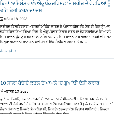
ਬਿਨਾਂ ਲਾਇਸੰਸ ਵਾਲੇ ਐਕੂਪੰਕਚਰਿਸਟ ‘ਤੇ ਮਰੀਜ਼ ਦੇ ਫੇਫੜਿਆਂ ਨੂੰ
ਢਹਿ-ਢੇਰੀ ਕਰਨ ਦਾ ਦੋਸ਼
ਸਤੰਬਰ 18, 2023
ਕੁਈਨਜ਼ ਡਿਸਟ੍ਰਿਕਟ ਅਟਾਰਨੀ ਮੇਲਿੰਡਾ ਕਾਟਜ਼ ਨੇ ਐਲਾਨ ਕੀਤਾ ਕਿ ਯੋਂਗ ਡੀ ਲਿਨ ਨੂੰ ਅੱਜ
ਦੋਸ਼ੀ ਠਹਿਰਾਇਆ ਗਿਆ, ਜਿਸ ‘ਤੇ ਐਕੂਪੰਕਚਰ ਇਲਾਜ ਕਰਨ ਦਾ ਦੋਸ਼ ਲਗਾਇਆ ਗਿਆ ਸੀ,
ਜਿਸ ਕਾਰਨ ਉਸ ਨੂੰ ਕਰਨ ਦਾ ਲਾਇਸੈਂਸ ਨਹੀਂ ਸੀ, ਜਿਸ ਕਾਰਨ ਇਕ ਔਰਤ ਦੇ ਫੇਫੜੇ ਢਹਿ ਗਏ।
ਜ਼ਿਲ੍ਹਾ ਅਟਾਰਨੀ ਕਾਟਜ਼ ਨੇ ਫਲਸ਼ਿੰਗ ਦੇ ਇੱਕ ਮੈਡੀਕਲ ਦਫਤਰ ਤੋਂ ਕੰਮ…
ਹੋਰ ਪੜ੍ਹੋ
10 ਸਾਲਾ ਬੱਚੇ ਦੇ ਕਤਲ ਦੇ ਮਾਮਲੇ ‘ਚ ਗੁਆਂਢੀ ਦੋਸ਼ੀ ਕਰਾਰ
ਅਗਸਤ 10, 2023
ਕੁਈਨਜ਼ ਡਿਸਟ੍ਰਿਕਟ ਅਟਾਰਨੀ ਮੇਲਿੰਡਾ ਕਾਟਜ਼ ਨੇ ਐਲਾਨ ਕੀਤਾ ਕਿ ਆਸ਼ਰਮ ਲੋਚਨ ‘ਤੇ
2021 ਦੀ ਗੋਲੀਬਾਰੀ ਦੇ ਸਬੰਧ ‘ਚ ਕਤਲ ਦਾ ਦੋਸ਼ ਲਗਾਇਆ ਗਿਆ ਹੈ। ਲੋਚਨ ਨੇ ਕਥਿਤ ਤੌਰ ‘ਤੇ
ਜੋਵਨ ਯੰਗ ਨਾਲ ਮਿਲ ਕੇ ਕੰਮ ਕੀਤਾ ਸੀ, ਜਿਸ ਦੇ ਕਤਲ ਦਾ ਕੇਸ ਵਿਚਾਰ ਅਧੀਨ ਹੈ। ਜ਼ਿਲ੍ਹਾ