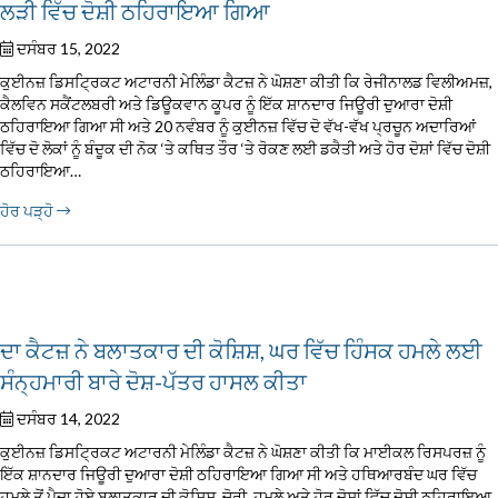
ਲੜੀ ਵਿੱਚ ਦੋਸ਼ੀ ਠਹਿਰਾਇਆ ਗਿਆ
ਦਸੰਬਰ 15, 2022
ਕੁਈਨਜ਼ ਡਿਸਟ੍ਰਿਕਟ ਅਟਾਰਨੀ ਮੇਲਿੰਡਾ ਕੈਟਜ਼ ਨੇ ਘੋਸ਼ਣਾ ਕੀਤੀ ਕਿ ਰੇਜੀਨਾਲਡ ਵਿਲੀਅਮਜ਼,
ਕੈਲਵਿਨ ਸਕੈਂਟਲਬਰੀ ਅਤੇ ਡਿਊਕਵਾਨ ਕੂਪਰ ਨੂੰ ਇੱਕ ਸ਼ਾਨਦਾਰ ਜਿਊਰੀ ਦੁਆਰਾ ਦੋਸ਼ੀ
ਠਹਿਰਾਇਆ ਗਿਆ ਸੀ ਅਤੇ 20 ਨਵੰਬਰ ਨੂੰ ਕੁਈਨਜ਼ ਵਿੱਚ ਦੋ ਵੱਖ-ਵੱਖ ਪ੍ਰਚੂਨ ਅਦਾਰਿਆਂ
ਵਿੱਚ ਦੋ ਲੋਕਾਂ ਨੂੰ ਬੰਦੂਕ ਦੀ ਨੋਕ ‘ਤੇ ਕਥਿਤ ਤੌਰ ‘ਤੇ ਰੋਕਣ ਲਈ ਡਕੈਤੀ ਅਤੇ ਹੋਰ ਦੋਸ਼ਾਂ ਵਿੱਚ ਦੋਸ਼ੀ
ਠਹਿਰਾਇਆ…
ਹੋਰ ਪੜ੍ਹੋ
ਦਾ ਕੈਟਜ਼ ਨੇ ਬਲਾਤਕਾਰ ਦੀ ਕੋਸ਼ਿਸ਼, ਘਰ ਵਿੱਚ ਹਿੰਸਕ ਹਮਲੇ ਲਈ
ਸੰਨ੍ਹਮਾਰੀ ਬਾਰੇ ਦੋਸ਼-ਪੱਤਰ ਹਾਸਲ ਕੀਤਾ
ਦਸੰਬਰ 14, 2022
ਕੁਈਨਜ਼ ਡਿਸਟ੍ਰਿਕਟ ਅਟਾਰਨੀ ਮੇਲਿੰਡਾ ਕੈਟਜ਼ ਨੇ ਘੋਸ਼ਣਾ ਕੀਤੀ ਕਿ ਮਾਈਕਲ ਰਿਸਪਰਜ਼ ਨੂੰ
ਇੱਕ ਸ਼ਾਨਦਾਰ ਜਿਊਰੀ ਦੁਆਰਾ ਦੋਸ਼ੀ ਠਹਿਰਾਇਆ ਗਿਆ ਸੀ ਅਤੇ ਹਥਿਆਰਬੰਦ ਘਰ ਵਿੱਚ
ਹਮਲੇ ਤੋਂ ਪੈਦਾ ਹੋਏ ਬਲਾਤਕਾਰ ਦੀ ਕੋਸ਼ਿਸ਼, ਚੋਰੀ, ਹਮਲੇ ਅਤੇ ਹੋਰ ਦੋਸ਼ਾਂ ਵਿੱਚ ਦੋਸ਼ੀ ਠਹਿਰਾਇਆ