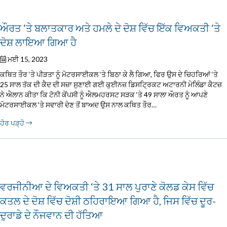
ਔਰਤ ‘ਤੇ ਬਲਾਤਕਾਰ ਅਤੇ ਹਮਲੇ ਦੇ ਦੋਸ਼ ਵਿੱਚ ਇੱਕ ਵਿਅਕਤੀ ‘ਤੇ
ਦੋਸ਼ ਲਾਇਆ ਗਿਆ ਹੈ
ਮਈ 15, 2023
ਕਥਿਤ ਤੌਰ ‘ਤੇ ਪੀੜਤਾ ਨੂੰ ਮੋਟਰਸਾਈਕਲ ‘ਤੇ ਬਿਠਾ ਕੇ ਲੈ ਗਿਆ, ਫਿਰ ਉਸ ਦੇ ਚਿਹਰਿਆਂ ‘ਤੇ
25 ਸਾਲ ਤੱਕ ਦੀ ਕੈਦ ਦੀ ਸਜ਼ਾ ਸੁਣਾਈ ਗਈ ਕੁਈਨਜ਼ ਡਿਸਟ੍ਰਿਕਟ ਅਟਾਰਨੀ ਮੇਲਿੰਡਾ ਕੈਟਜ਼
ਨੇ ਐਲਾਨ ਕੀਤਾ ਕਿ ਟੋਨੀ ਕੇਂਪਸੀ ਨੂੰ ਐਲਮਹਰਸਟ ਸੜਕ ‘ਤੇ 49 ਸਾਲਾ ਔਰਤ ਨੂੰ ਆਪਣੇ
ਮੋਟਰਸਾਈਕਲ ‘ਤੇ ਸਵਾਰੀ ਦੇਣ ਤੋਂ ਬਾਅਦ ਉਸ ਨਾਲ ਕਥਿਤ ਤੌਰ…
ਹੋਰ ਪੜ੍ਹੋ
ਵਰਜੀਨੀਆ ਦੇ ਵਿਅਕਤੀ ‘ਤੇ 31 ਸਾਲ ਪੁਰਾਣੇ ਕੋਲਡ ਕੇਸ ਵਿੱਚ
ਕਤਲ ਦੇ ਦੋਸ਼ ਵਿੱਚ ਦੋਸ਼ੀ ਠਹਿਰਾਇਆ ਗਿਆ ਹੈ, ਜਿਸ ਵਿੱਚ ਦੂਰ-
ਦੁਰਾਡੇ ਦੇ ਨੌਜਵਾਨ ਦੀ ਹੱਤਿਆ