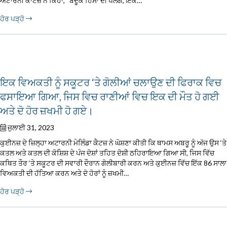
ਅਟਾਰਨੀ ਕਾਟਜ਼ ਨੇ ਕਿਹਾ, “ਬੰਦੂਕ ਹਿੰਸਾ ਦੀ ਪਲੇਗ, ਇੱਕ…
ਹੋਰ ਪੜ੍ਹੋ
ਇਕ ਵਿਅਕਤੀ ਨੂੰ ਸਕੂਟਰ ‘ਤੇ ਗੋਲੀਆਂ ਚਲਾਉਣ ਦੀ ਫਿਰਾਕ ਵਿਚ
ਫਸਾਇਆ ਗਿਆ, ਜਿਸ ਵਿਚ ਰਾਣੀਆਂ ਵਿਚ ਇਕ ਦੀ ਮੌਤ ਹੋ ਗਈ
ਅਤੇ ਦੋ ਹੋਰ ਜ਼ਖਮੀ ਹੋ ਗਏ।
ਜੁਲਾਈ 31, 2023
ਕੁਈਨਜ਼ ਦੇ ਜ਼ਿਲ੍ਹਾ ਅਟਾਰਨੀ ਮੇਲਿੰਡਾ ਕੈਟਜ਼ ਨੇ ਘੋਸ਼ਣਾ ਕੀਤੀ ਕਿ ਥਾਮਸ ਅਬਰੂ ਨੂੰ ਅੱਜ ਉਸ ‘ਤੇ
ਕਤਲ ਅਤੇ ਕਤਲ ਦੀ ਕੋਸ਼ਿਸ਼ ਦੇ ਪੰਜ ਦੋਸ਼ਾਂ ਤਹਿਤ ਦੋਸ਼ੀ ਠਹਿਰਾਇਆ ਗਿਆ ਸੀ, ਜਿਸ ਵਿੱਚ
ਕਥਿਤ ਤੌਰ ‘ਤੇ ਸਕੂਟਰ ਦੀ ਸਵਾਰੀ ਦੌਰਾਨ ਗੋਲੀਬਾਰੀ ਕਰਨ ਅਤੇ ਕੁਈਨਜ਼ ਵਿੱਚ ਇੱਕ 86 ਸਾਲਾ
ਵਿਅਕਤੀ ਦੀ ਹੱਤਿਆ ਕਰਨ ਅਤੇ ਦੋ ਹੋਰਾਂ ਨੂੰ ਜ਼ਖਮੀ…
ਹੋਰ ਪੜ੍ਹੋ