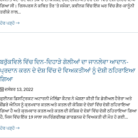
ਗਿਆ ਸੀ। ਰਿਸਪਰਸ ਨੇ ਕਥਿਤ ਤੌਰ ‘ਤੇ ਜਮੈਕਾ, ਕਵੀਨਜ਼ ਵਿੱਚ ਇੱਕ ਘਰ ਵਿੱਚ ਗੈਰ-ਕਾਨੂੰਨੀ
ਤਰੀਕੇ ਨਾਲ…
ਹੋਰ ਪੜ੍ਹੋ
ਬਰੁੱਕਵਿਲੇ ਵਿੱਚ ਦਿਨ-ਦਿਹਾੜੇ ਗੋਲੀਆਂ ਦਾ ਜਾਨਲੇਵਾ ਆਦਾਨ-
ਪ੍ਰਦਾਨ ਕਰਨ ਦੇ ਦੋਸ਼ ਵਿੱਚ ਦੋ ਵਿਅਕਤੀਆਂ ਨੂੰ ਦੋਸ਼ੀ ਠਹਿਰਾਇਆ
ਗਿਆ
ਦਸੰਬਰ 13, 2022
ਕੁਈਨਜ਼ ਡਿਸਟ੍ਰਿਕਟ ਅਟਾਰਨੀ ਮੇਲਿੰਡਾ ਕੈਟਜ਼ ਨੇ ਘੋਸ਼ਣਾ ਕੀਤੀ ਕਿ ਡੇਰੀਅਲ ਹੈਰੇਰਾ ਅਤੇ
ਜ਼ੈਂਡਰੇ ਐਨਿਸ ਨੂੰ ਕ੍ਰਮਵਾਰ ਕਤਲ ਅਤੇ ਕਤਲ ਦੀ ਕੋਸ਼ਿਸ਼ ਦੇ ਦੋਸ਼ਾਂ ਵਿੱਚ ਦੋਸ਼ੀ ਠਹਿਰਾਇਆ
ਗਿਆ ਹੈ ਅਤੇ ਕ੍ਰਮਵਾਰ ਕਤਲ ਅਤੇ ਕਤਲ ਦੀ ਕੋਸ਼ਿਸ਼ ਦੇ ਦੋਸ਼ਾਂ ਵਿੱਚ ਦੋਸ਼ੀ ਠਹਿਰਾਇਆ ਗਿਆ
ਹੈ, ਜਿਸ ਵਿੱਚ ਇੱਕ 19 ਸਾਲਾ ਸਪਰਿੰਗਫੀਲਡ ਗਾਰਡਨਜ਼ ਦੇ ਵਿਅਕਤੀ ਦੀ ਮੌਤ ਹੋ ਗਈ…
ਹੋਰ ਪੜ੍ਹੋ