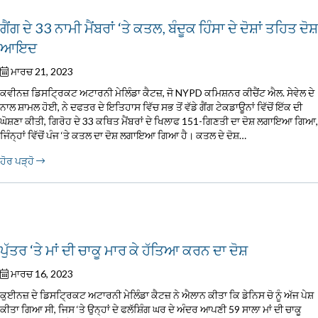
ਗੈਂਗ ਦੇ 33 ਨਾਮੀ ਮੈਂਬਰਾਂ ‘ਤੇ ਕਤਲ, ਬੰਦੂਕ ਹਿੰਸਾ ਦੇ ਦੋਸ਼ਾਂ ਤਹਿਤ ਦੋਸ਼
ਆਇਦ
ਮਾਰਚ 21, 2023
ਕਵੀਨਜ਼ ਡਿਸਟ੍ਰਿਕਟ ਅਟਾਰਨੀ ਮੇਲਿੰਡਾ ਕੈਟਜ਼, ਜੋ NYPD ਕਮਿਸ਼ਨਰ ਕੀਚੈਂਟ ਐਲ. ਸੇਵੇਲ ਦੇ
ਨਾਲ ਸ਼ਾਮਲ ਹੋਈ, ਨੇ ਦਫਤਰ ਦੇ ਇਤਿਹਾਸ ਵਿੱਚ ਸਭ ਤੋਂ ਵੱਡੇ ਗੈਂਗ ਟੇਕਡਾਊਨਾਂ ਵਿੱਚੋਂ ਇੱਕ ਦੀ
ਘੋਸ਼ਣਾ ਕੀਤੀ, ਗਿਰੋਹ ਦੇ 33 ਕਥਿਤ ਮੈਂਬਰਾਂ ਦੇ ਖਿਲਾਫ 151-ਗਿਣਤੀ ਦਾ ਦੋਸ਼ ਲਗਾਇਆ ਗਿਆ,
ਜਿੰਨ੍ਹਾਂ ਵਿੱਚੋਂ ਪੰਜ ‘ਤੇ ਕਤਲ ਦਾ ਦੋਸ਼ ਲਗਾਇਆ ਗਿਆ ਹੈ। ਕਤਲ ਦੇ ਦੋਸ਼…
ਹੋਰ ਪੜ੍ਹੋ
ਪੁੱਤਰ ‘ਤੇ ਮਾਂ ਦੀ ਚਾਕੂ ਮਾਰ ਕੇ ਹੱਤਿਆ ਕਰਨ ਦਾ ਦੋਸ਼
ਮਾਰਚ 16, 2023
ਕੁਈਨਜ਼ ਦੇ ਡਿਸਟ੍ਰਿਕਟ ਅਟਾਰਨੀ ਮੇਲਿੰਡਾ ਕੈਟਜ਼ ਨੇ ਐਲਾਨ ਕੀਤਾ ਕਿ ਡੇਨਿਸ ਚੋ ਨੂੰ ਅੱਜ ਪੇਸ਼
ਕੀਤਾ ਗਿਆ ਸੀ, ਜਿਸ ‘ਤੇ ਉਨ੍ਹਾਂ ਦੇ ਫਲੱਸ਼ਿੰਗ ਘਰ ਦੇ ਅੰਦਰ ਆਪਣੀ 59 ਸਾਲਾ ਮਾਂ ਦੀ ਚਾਕੂ